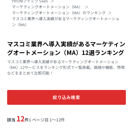
PRONIアイミツ SaaS
マーケティングオートメーション（MA）
マーケティングオートメーション（MA）のランキング
マスコミ業界へ導入実績があるマーケティングオートメーショ
ン（MA）
マスコミ業界へ導入実績があるマーケティン
グオートメーション（MA）12選ランキング
マスコミ業界へ導入実績があるマーケティングオートメーション
（MA）12サービスをランキング形式で一覧掲載。価格や機能、特徴
などをまとめて比較可能！
絞り込み検索
12
該当
件
1 ページ目 1〜12件