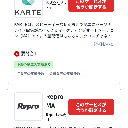
このサービスが
株式会社プレ
合うか診断する
イド
KARTEは、スピーディーな初期設定で簡単にパーソナ
ライズ配信が実行できるマーケティングオートメーショ
ン（MA）です。大量配信はもちろん、クロスチャネル
でのシナリオ配信にも対応しています。
詳細をみる
要問合せ
上場企業導入実績あり
IT業界の実績多数
金融業界の実績多数
Repro
このサービスが
MA
合うか診断する
Repro株式会
社