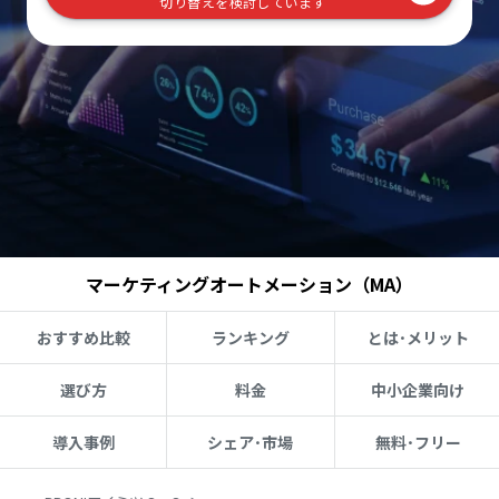
切り替えを検討しています
マーケティングオートメーション（MA）
おすすめ比較
ランキング
とは･メリット
選び方
料金
中小企業向け
導入事例
シェア･市場
無料･フリー