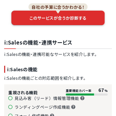
自社の予算に合うかわかる！
このサービスが合うか診断する
i:Salesの機能・連携サービス
i:Salesの機能・連携可能なサービスを紹介します。
i:Salesの機能
i:Salesの機能ごとの対応範囲を紹介します。
67
重要機能カバー率
%
重視される機能
見込み客（リード）情報管理機能
ランディングページ作成機能
フォーム作成機能