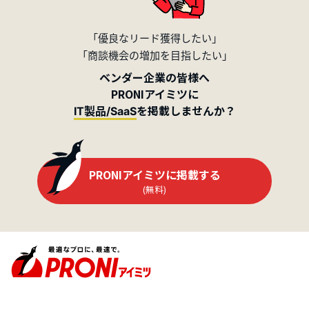
「優良なリード獲得したい」
「商談機会の増加を目指したい」
ベンダー企業の皆様へ
PRONIアイミツに
を掲載しませんか？
IT製品/SaaS
PRONIアイミツに掲載する
(無料)