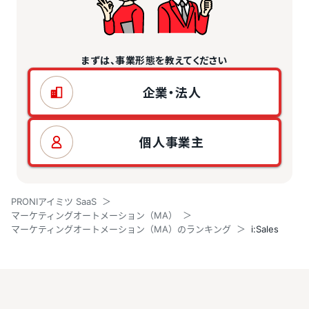
まずは、事業形態を教えてください
企業・法人
個人事業主
PRONIアイミツ SaaS
マーケティングオートメーション（MA）
マーケティングオートメーション（MA）のランキング
i:Sales