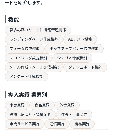
ードを紹介します。
機能
見込み客（リード）情報管理機能
ランディングページ作成機能
ABテスト機能
フォーム作成機能
ポップアップバナー作成機能
スコアリング設定機能
シナリオ作成機能
メール作成・メール配信機能
ダッシュボード機能
アンケート作成機能
導入実績 業界別
小売業界
食品業界
外食業界
医療（病院）・福祉業界
建設・工事業界
専門サービス業界
通信業界
機械業界