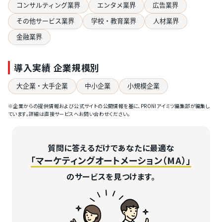
コンサルティング業界
エンタメ業界
広告業界
その他サービス業界
学校・教育業界
人材業界
金融業界
導入実績 企業規模別
大企業・大手企業
中小企業
小規模企業
※企業からの提供情報および公式サイトの公開情報を基に、PRONIアイミツ編集部が編集し
ています。詳細は直接サービスへお問い合わせください。
質問に答えるだけであなたに最適な
「マーケティングオートメーション（MA）」
のサービスを見つけます。