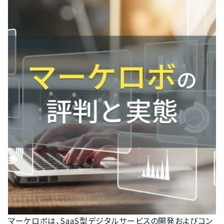
マーケロボは、SaaS型デジタルサービスの開発およびコン