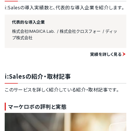
i:Salesの導入実績数と、代表的な導入企業を紹介します。
代表的な導入企業
株式会社IMAGICA Lab.
株式会社クロスフォー
ディッ
プ株式会社
実績を詳しく見る
i:Salesの紹介・取材記事
このサービスを詳しく紹介している紹介・取材記事です。
マーケロボの評判と実態