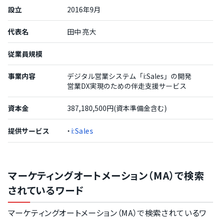
設立
2016年9月
代表名
田中 亮大
従業員規模
事業内容
デジタル営業システム「i:Sales」の開発
営業DX実現のための伴走支援サービス
資本金
387,180,500円(資本準備金含む)
提供サービス
・
i:Sales
マーケティングオートメーション（MA）で検索
されているワード
マーケティングオートメーション（MA）で検索されているワ