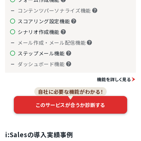
コンテンツパーソナライズ機能
スコアリング設定機能
シナリオ作成機能
メール作成・メール配信機能
ステップメール機能
ダッシュボード機能
機能を詳しく見る
自社に必要な機能がわかる！
このサービスが合うか診断する
i:Salesの導入実績事例