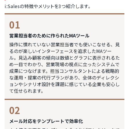
i:Salesの特徴やメリットを3つ紹介します。
01
営業担当者のために作られたMAツール
操作に慣れていない営業担当者でも使いこなせる、見
るのが楽しいインターフェースを追求したMAツー
ル。見込み顧客の傾向は数値とグラフに表示されるた
め一目でわかり、営業現場の視点に立ったシステムで
成果につなげます。担当コンサルタントによる戦略的
な運用・提案の代行プランがあり、全体のディレクシ
ョンやシナリオ設計を課題に感じている企業も安心し
て任せられます。
02
メール対応をテンプレートで効率化