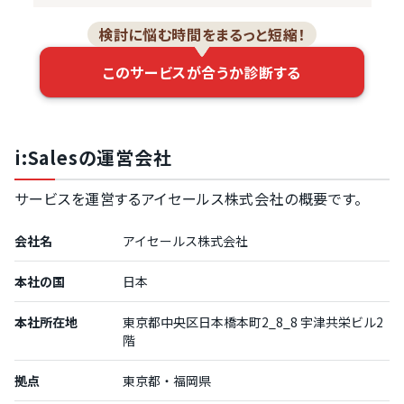
検討に悩む時間をまるっと短縮！
このサービスが合うか診断する
i:Salesの運営会社
サービスを運営するアイセールス株式会社の概要です。
会社名
アイセールス株式会社
本社の国
日本
本社所在地
東京都中央区日本橋本町2_8_8 宇津共栄ビル2
階
拠点
東京都・福岡県