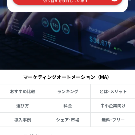
切り替えを検討しています
マーケティングオートメーション（MA）
おすすめ比較
ランキング
とは･メリット
選び方
料金
中小企業向け
導入事例
シェア･市場
無料･フリー