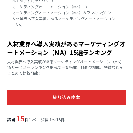
PRONIアイミツ SaaS
マーケティングオートメーション（MA）
マーケティングオートメーション（MA）のランキング
人材業界へ導入実績があるマーケティングオートメーション
（MA）
人材業界へ導入実績があるマーケティングオ
ートメーション（MA）15選ランキング
人材業界へ導入実績があるマーケティングオートメーション（MA）
15サービスをランキング形式で一覧掲載。価格や機能、特徴などを
まとめて比較可能！
絞り込み検索
15
該当
件
1 ページ目 1〜15件