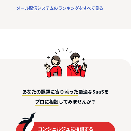
メール配信システムのランキングをすべて見る
最適なSaaSを
あなたの課題に寄り添った
してみませんか？
プロに相談
コンシェルジュに相談する