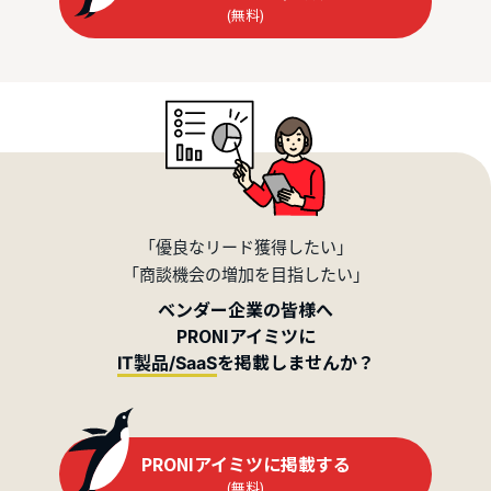
(無料)
「優良なリード獲得したい」
「商談機会の増加を目指したい」
ベンダー企業の皆様へ
PRONIアイミツに
を掲載しませんか？
IT製品/SaaS
PRONIアイミツに掲載する
(無料)