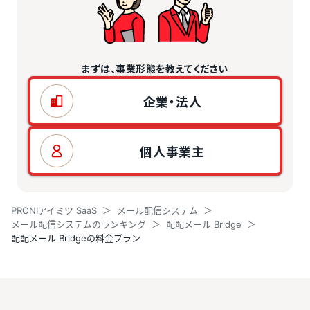
まずは、事業形態を教えてください
企業・法人
個人事業主
PRONIアイミツ SaaS
メール配信システム
メール配信システムのランキング
配配メール Bridge
配配メール Bridgeの料金プラン