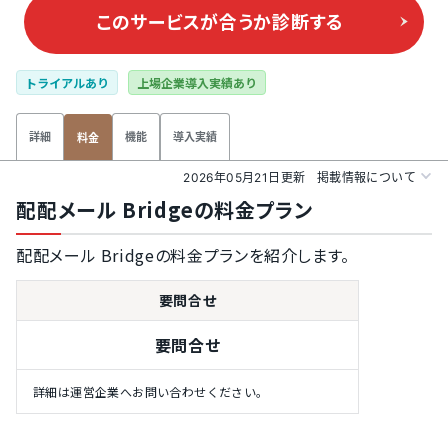
このサービスが合うか
診断する
トライアルあり
上場企業導入実績あり
詳細
機能
導入実績
料金
2026年05月21日更新
掲載情報について
配配メール Bridgeの料金プラン
配配メール Bridgeの料金プランを紹介します。
要問合せ
要問合せ
詳細は運営企業へお問い合わせください。