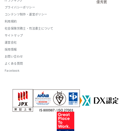
ITランキング
プライバシーポリシー
コンテンツ制作・運営ポリシー
利用規約
社会保険労務士・司法書士について
サイトマップ
運営会社
採用情報
お問い合わせ
よくある質問
Facebook