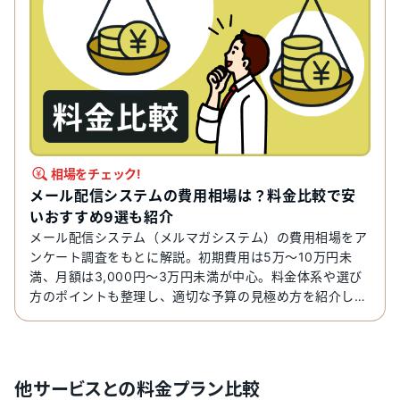
相場をチェック!
メール配信システムの費用相場は？料金比較で安
いおすすめ9選も紹介
メール配信システム（メルマガシステム）の費用相場をア
ンケート調査をもとに解説。初期費用は5万〜10万円未
満、月額は3,000円〜3万円未満が中心。料金体系や選び
方のポイントも整理し、適切な予算の見極め方を紹介しま
す。
他サービスとの料金プラン比較