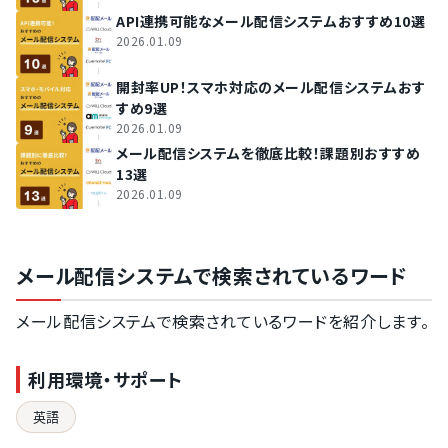
API連携可能なメール配信システムおすすめ10選
2026.01.09
開封率UP！スマホ対応のメール配信システムおす
すめ9選
2026.01.09
メール配信システムを徹底比較！課題別おすすめ
13選
2026.01.09
メール配信システムで検索されているワード
メール配信システムで検索されているワードを紹介します。
利用環境・サポート
英語