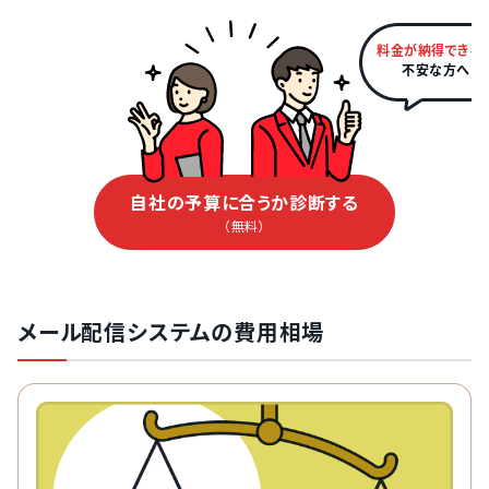
料金が納得できる
不安な方へ
自社の予算に合うか診断する
（無料）
メール配信システムの費用相場