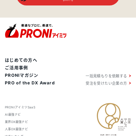
はじめての方へ
ご活用事例
PRONIマガジン
一括見積もりを依頼する
PRO of the DX Award
受注を受けたい企業の方
PRONIアイミツSaaS
AI最強ナビ
業界DX最強ナビ
人事DX最強ナビ