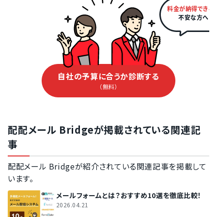
料金が納得できる
不安な方へ
自社の予算に合うか診断する
（無料）
配配メール Bridgeが掲載されている関連記
事
配配メール Bridgeが紹介されている関連記事を掲載して
います。
メールフォームとは？おすすめ10選を徹底比較！
2026.04.21