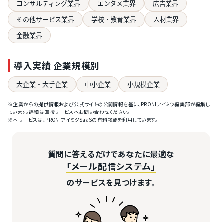
コンサルティング業界
エンタメ業界
広告業界
その他サービス業界
学校・教育業界
人材業界
金融業界
導入実績 企業規模別
大企業・大手企業
中小企業
小規模企業
※企業からの提供情報および公式サイトの公開情報を基に、PRONIアイミツ編集部が編集し
ています。詳細は直接サービスへお問い合わせください。
※本サービスは、PRONIアイミツSaaSの有料掲載を利用しています。
質問に答えるだけであなたに最適な
「メール配信システム」
のサービスを見つけます。