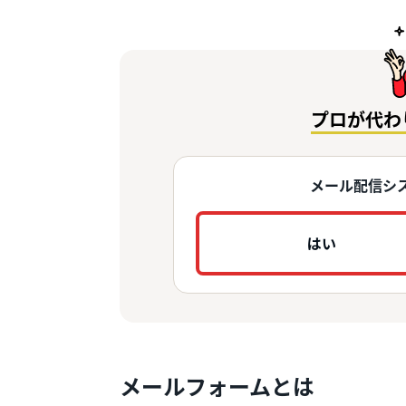
プロが代わ
メール配信シ
はい
メールフォームとは