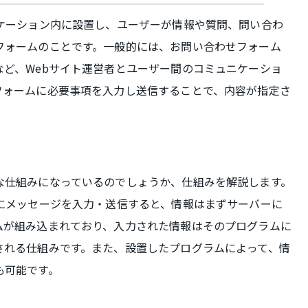
リケーション内に設置し、ユーザーが情報や質問、問い合わ
フォームのことです。一般的には、お問い合わせフォーム
ど、Webサイト運営者とユーザー間のコミュニケーショ
フォームに必要事項を入力し送信することで、内容が指定さ
。
な仕組みになっているのでしょうか、仕組みを解説します。
ムにメッセージを入力・送信すると、情報はまずサーバーに
ムが組み込まれており、入力された情報はそのプログラムに
される仕組みです。また、設置したプログラムによって、情
も可能です。