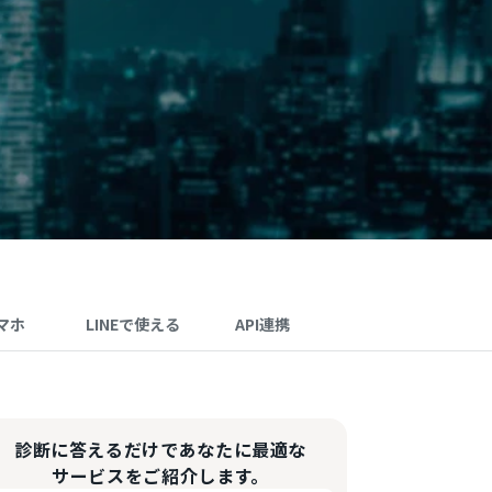
マホ
LINEで使える
API連携
診断に答えるだけであなたに最適な
サービスをご紹介します。