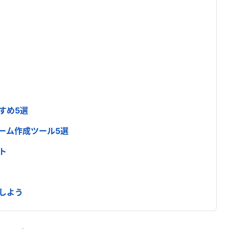
すめ5選
ーム作成ツール5選
ト
しよう