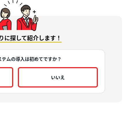
りに探して紹介します！
ステムの導入は初めてですか？
いいえ