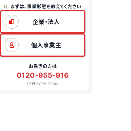
まずは、事業形態を教えてください
Q.
企業・法人
個人事業主
お急ぎの方は
0120-955-916
（平日 9:00〜20:00）