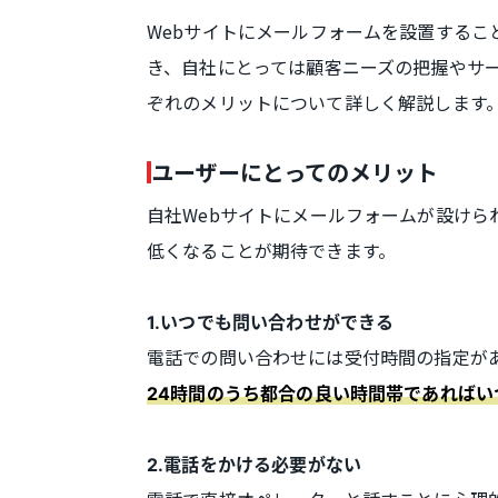
Webサイトにメールフォームを設置するこ
き、自社にとっては顧客ニーズの把握やサ
ぞれのメリットについて詳しく解説します
ユーザーにとってのメリット
自社Webサイトにメールフォームが設け
低くなることが期待できます。
1.いつでも問い合わせができる
電話での問い合わせには受付時間の指定が
24時間のうち都合の良い時間帯であればい
2.電話をかける必要がない