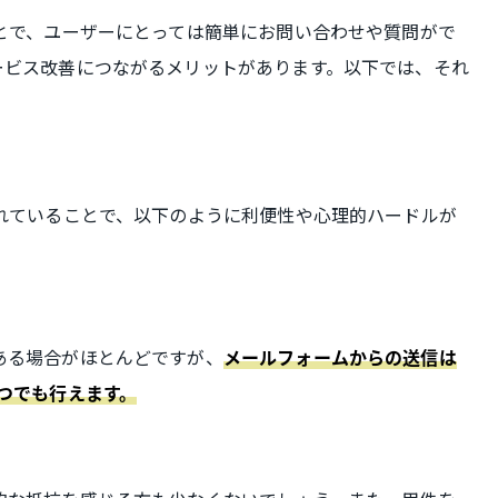
とで、ユーザーにとっては簡単にお問い合わせや質問がで
ービス改善につながるメリットがあります。以下では、それ
。
られていることで、以下のように利便性や心理的ハードルが
ある場合がほとんどですが、
メールフォームからの送信は
つでも行えます。