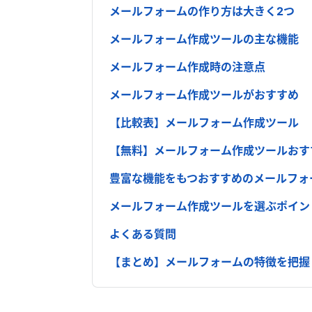
メールフォームの作り方は大きく2つ
メールフォーム作成ツールの主な機能
メールフォーム作成時の注意点
メールフォーム作成ツールがおすすめ
【比較表】メールフォーム作成ツール
【無料】メールフォーム作成ツールおす
豊富な機能をもつおすすめのメールフォ
メールフォーム作成ツールを選ぶポイン
よくある質問
【まとめ】メールフォームの特徴を把握