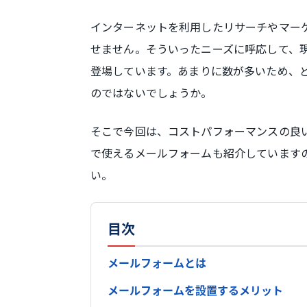
インターネットを利用したリサーチやマー
せません。そういったニーズに呼応して、
登場しています。あまりに数が多いため、
のではないでしょうか。
そこで今回は、コストパフォーマンスの良
で使えるメールフォームも紹介しています
い。
目次
メールフォームとは
メールフォームを設置するメリット