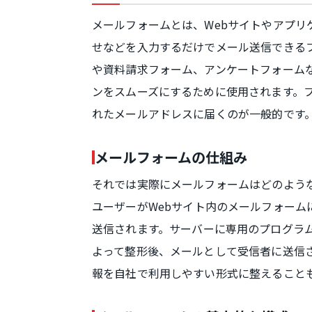
メールフォームとは、Webサイトやアプ
せなどを入力するだけでメール送信できる
や資料請求フォーム、アンケートフォームな
ンをスムーズにするために使用されます。
れたメールアドレスに届くのが一般的です
メールフォームの仕組み
それでは実際にメールフォームはどのよう
ユーザーがWebサイト内のメールフォー
送信されます。サーバーに専用のプログラ
よって整形後、メールとして受信者に送信
報を自社で利用しやすい形式に整えること