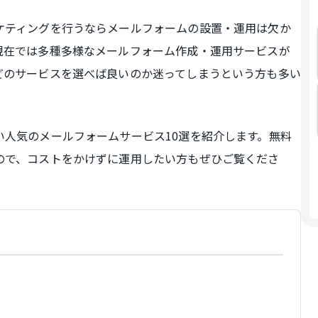
ケティングを行うならメールフォームの設置・運用は欠か
現在では多種多様なメールフォーム作成・運用サービスが
どのサービスを選べば良いのか迷ってしまうという方も多い
い人気のメールフォームサービス10選を紹介します。無料
ので、コストをかけずに運用したい方もぜひご覧くださ