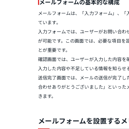
メールフォームの基本的な構成
メールフォームは、「入力フォーム」、「
ています。
入力フォームでは、ユーザーがお問い合わ
が可能です。この画面では、必要な項目を
とが重要です。
確認画面では、ユーザーが入力した内容を
入力した内容や不足している情報を知らせ
送信完了画面では、メールの送信が完了し
合わせありがとうございました」といった
きます。
メールフォームを設置するメ