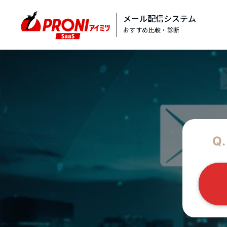
メール配信システム
おすすめ比較・診断
Q.