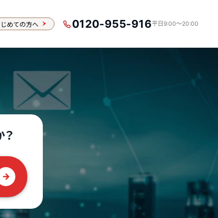
0120-955-916
はじめての方へ
平日9:00〜20:00
か？