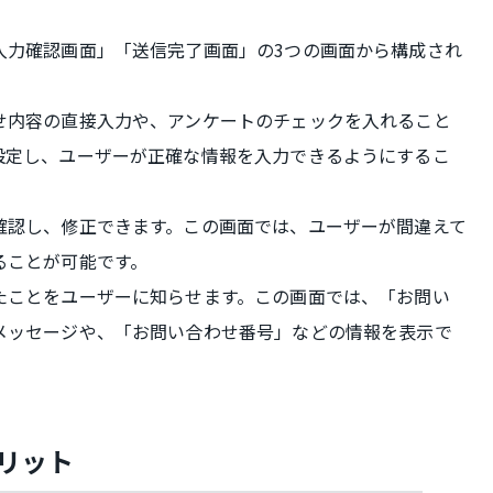
入力確認画面」「送信完了画面」の3つの画面から構成され
せ内容の直接入力や、アンケートのチェックを入れること
設定し、ユーザーが正確な情報を入力できるようにするこ
確認し、修正できます。この画面では、ユーザーが間違えて
ることが可能です。
たことをユーザーに知らせます。この画面では、「お問い
メッセージや、「お問い合わせ番号」などの情報を表示で
リット