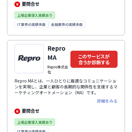
要問合せ
上場企業導入実績あり
IT業界の実績多数
金融業界の実績多数
Repro
このサービスが
MA
合うか診断する
Repro株式会
社
Repro MAとは、一人ひとりに最適なコミュニケーショ
ンを実現し、企業と顧客の長期的な関係性を支援するマ
ーケティングオートメーション（MA）です。
詳細をみる
要問合せ
上場企業導入実績あり
IT業界の実績多数