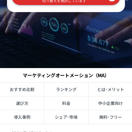
切り替えを検討しています
マーケティングオートメーション（MA）
おすすめ比較
ランキング
とは･メリット
選び方
料金
中小企業向け
導入事例
シェア･市場
無料･フリー