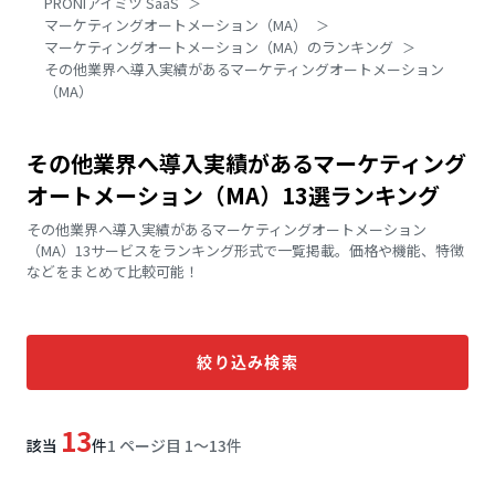
PRONIアイミツ SaaS
マーケティングオートメーション（MA）
マーケティングオートメーション（MA）のランキング
その他業界へ導入実績があるマーケティングオートメーション
（MA）
その他業界へ導入実績があるマーケティング
オートメーション（MA）13選ランキング
その他業界へ導入実績があるマーケティングオートメーション
（MA）13サービスをランキング形式で一覧掲載。価格や機能、特徴
などをまとめて比較可能！
絞り込み検索
13
該当
件
1 ページ目 1〜13件