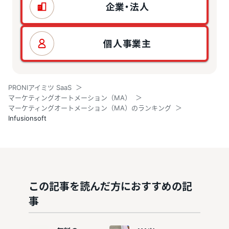
企業・法人
個人事業主
PRONIアイミツ SaaS
マーケティングオートメーション（MA）
マーケティングオートメーション（MA）のランキング
Infusionsoft
この記事を読んだ方におすすめの記
事