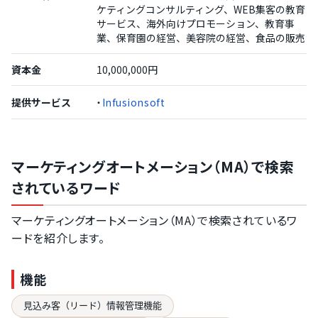
ケティングコンサルティング、WEB集客の教育
サービス、海外向けプロモーション、教育事
業、保育園の経営、美容院の経営、食品の販売
資本金
10,000,000円
提供サービス
・
Infusionsoft
マーケティングオートメーション（MA）で検索
されているワード
マーケティングオートメーション（MA）で検索されているワ
ードを紹介します。
機能
見込み客（リード）情報管理機能