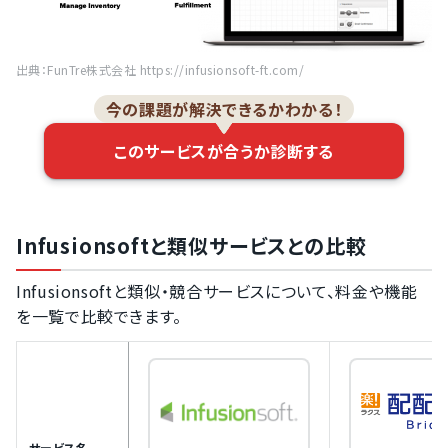
出典：FunTre株式会社 https://infusionsoft-ft.com/
今の課題が解決できるかわかる！
このサービスが合うか診断する
Infusionsoftと類似サービスとの比較
Infusionsoftと類似・競合サービスについて、料金や機能
を一覧で比較できます。
サービス名