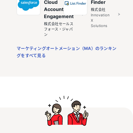
Cloud
Finder
Account
株式会社
Innovation
Engagement
X
株式会社セールス
Solutions
フォース・ジャパ
ン
マーケティングオートメーション（MA）のランキン
グをすべて見る