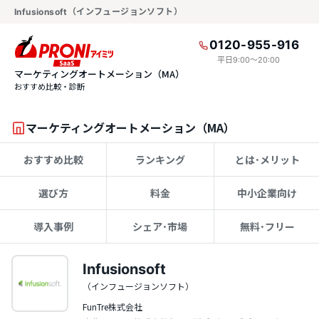
Infusionsoft（インフュージョンソフト）
0120-955-916
平日9:00〜20:00
マーケティングオートメーション（MA）
おすすめ比較・診断
マーケティングオートメーション（MA）
おすすめ比較
ランキング
とは･メリット
選び方
料金
中小企業向け
導入事例
シェア･市場
無料･フリー
Infusionsoft
（インフュージョンソフト）
FunTre株式会社