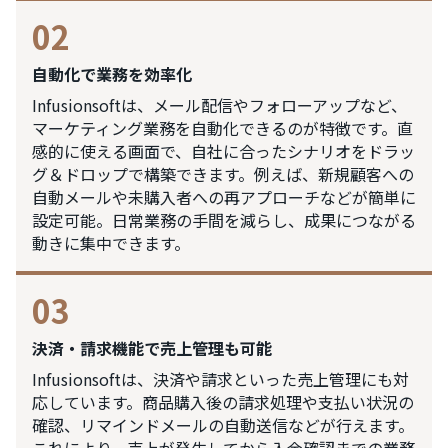
02
自動化で業務を効率化
Infusionsoftは、メール配信やフォローアップなど、
マーケティング業務を自動化できるのが特徴です。直
感的に使える画面で、自社に合ったシナリオをドラッ
グ＆ドロップで構築できます。例えば、新規顧客への
自動メールや未購入者への再アプローチなどが簡単に
設定可能。日常業務の手間を減らし、成果につながる
動きに集中できます。
03
決済・請求機能で売上管理も可能
Infusionsoftは、決済や請求といった売上管理にも対
応しています。商品購入後の請求処理や支払い状況の
確認、リマインドメールの自動送信などが行えます。