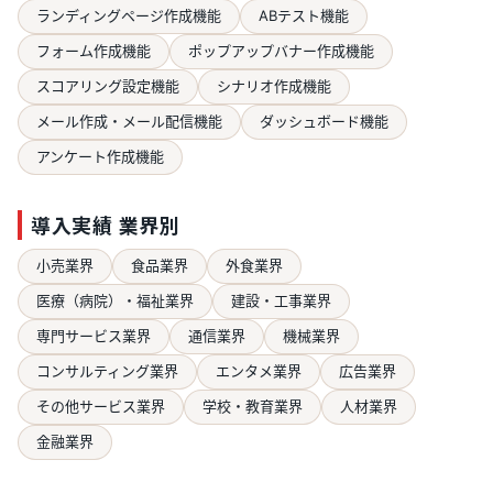
ランディングページ作成機能
ABテスト機能
フォーム作成機能
ポップアップバナー作成機能
スコアリング設定機能
シナリオ作成機能
メール作成・メール配信機能
ダッシュボード機能
アンケート作成機能
導入実績 業界別
小売業界
食品業界
外食業界
医療（病院）・福祉業界
建設・工事業界
専門サービス業界
通信業界
機械業界
コンサルティング業界
エンタメ業界
広告業界
その他サービス業界
学校・教育業界
人材業界
金融業界