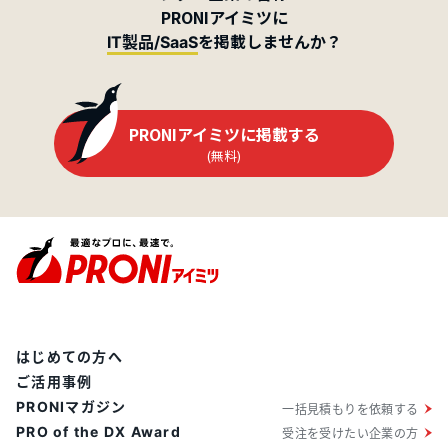
PRONIアイミツに
を掲載しませんか？
IT製品/SaaS
PRONIアイミツに掲載する
(無料)
はじめての方へ
ご活用事例
PRONIマガジン
一括見積もりを依頼する
PRO of the DX Award
受注を受けたい企業の方