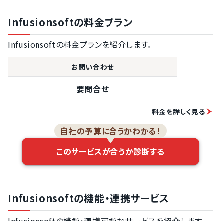
Infusionsoftの料金プラン
Infusionsoftの料金プランを紹介します。
お問い合わせ
要問合せ
料金を詳しく見る
自社の予算に合うかわかる！
このサービスが合うか診断する
Infusionsoftの機能・連携サービス
Infusionsoftの機能・連携可能なサービスを紹介します。