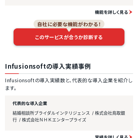
機能を詳しく見る
自社に必要な機能がわかる！
このサービスが合うか診断する
Infusionsoftの導入実績事例
Infusionsoftの導入実績数と、代表的な導入企業を紹介し
ます。
代表的な導入企業
結婚相談所ブライダルインテリジェンス
株式会社鳥取銀
行
株式会社ＮＨＫエンタープライズ
実績を詳しく見る