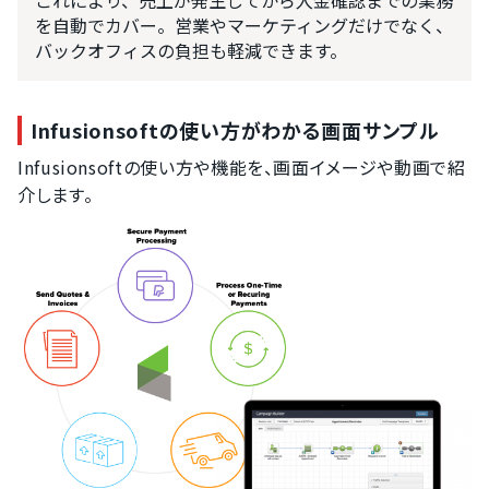
これにより、売上が発生してから入金確認までの業務
を自動でカバー。営業やマーケティングだけでなく、
バックオフィスの負担も軽減できます。
Infusionsoftの使い方がわかる画面サンプル
Infusionsoftの使い方や機能を、画面イメージや動画で紹
介します。