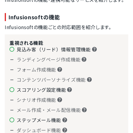
Infusionsoftの機能
Infusionsoftの機能ごとの対応範囲を紹介します。
重視される機能
見込み客（リード）情報管理機能
ランディングページ作成機能
フォーム作成機能
コンテンツパーソナライズ機能
スコアリング設定機能
シナリオ作成機能
メール作成・メール配信機能
ステップメール機能
ダッシュボード機能