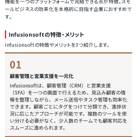
機能を一つのプラットフォームで完結できる点が特徴。スモ
ールビジネスの効率化を本格的に目指す企業におすすめで
す。
Infusionsoftの特徴・メリット
Infusionsoftの特徴やメリットを3つ紹介します。
01
顧客管理と営業支援を一元化
Infusionsoftは、顧客管理（CRM）と営業支援
（SFA）を一つの画面で行えるため、見込み顧客の情
報を整理しながら、メール送信やタスク管理も効率化
できます。顧客ごとにタグをつけて分類でき、進捗状
況に応じたアプローチが可能です。複数のツールを使
い分ける必要がなく、少人数のチームでも顧客対応を
スムーズに進められます。