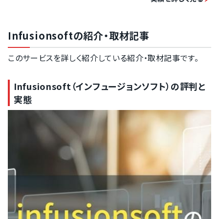
Infusionsoftの紹介・取材記事
このサービスを詳しく紹介している紹介・取材記事です。
Infusionsoft（インフュージョンソフト）の評判と
実態