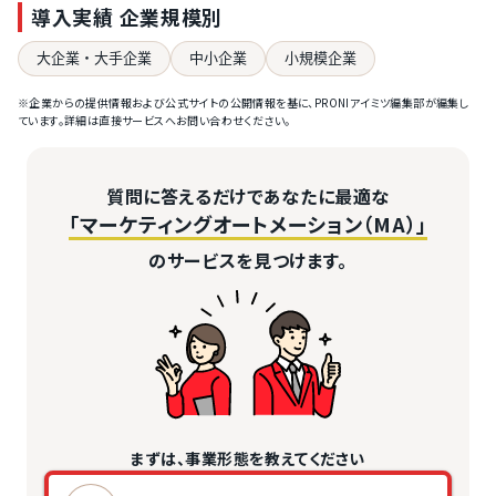
導入実績 企業規模別
大企業・大手企業
中小企業
小規模企業
※企業からの提供情報および公式サイトの公開情報を基に、PRONIアイミツ編集部が編集し
ています。詳細は直接サービスへお問い合わせください。
質問に答えるだけであなたに最適な
「マーケティングオートメーション（MA）」
のサービスを見つけます。
まずは、事業形態を教えてください