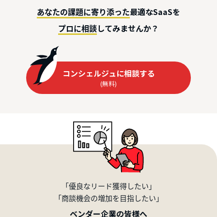
最適なSaaSを
あなたの課題に寄り添った
してみませんか？
プロに相談
コンシェルジュに相談する
(無料)
「優良なリード獲得したい」
「商談機会の増加を目指したい」
ベンダー企業の皆様へ