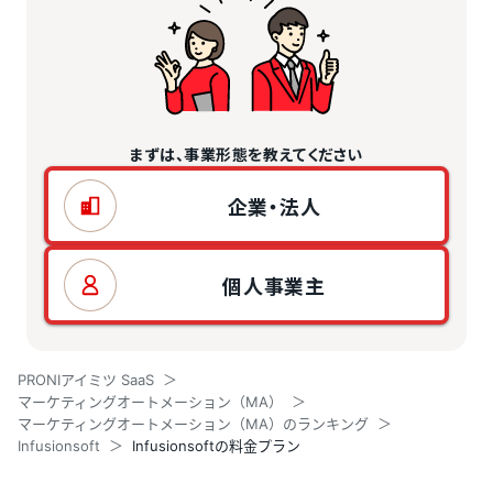
まずは、事業形態を教えてください
企業・法人
個人事業主
PRONIアイミツ SaaS
マーケティングオートメーション（MA）
マーケティングオートメーション（MA）のランキング
Infusionsoft
Infusionsoftの料金プラン