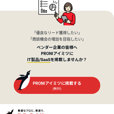
「優良なリード獲得したい」
「商談機会の増加を目指したい」
ベンダー企業の皆様へ
PRONIアイミツに
を掲載しませんか？
IT製品/SaaS
PRONIアイミツに掲載する
(無料)