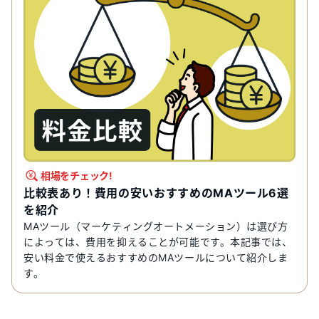
相場をチェック!
比較表あり！費用の安いおすすめのMAツール6選
を紹介
MAツール（マーケティングオートメーション）は選び方
によっては、費用を抑えることが可能です。本記事では、
安い料金で使えるおすすめのMAツールについて紹介しま
す。