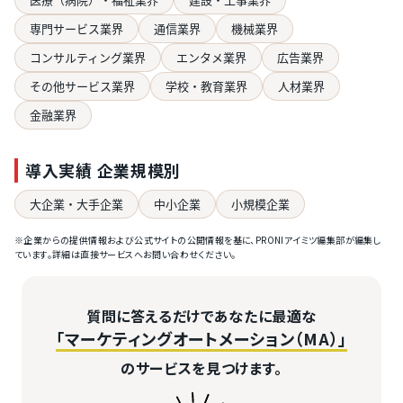
専門サービス業界
通信業界
機械業界
コンサルティング業界
エンタメ業界
広告業界
その他サービス業界
学校・教育業界
人材業界
金融業界
導入実績 企業規模別
大企業・大手企業
中小企業
小規模企業
※企業からの提供情報および公式サイトの公開情報を基に、PRONIアイミツ編集部が編集し
ています。詳細は直接サービスへお問い合わせください。
質問に答えるだけであなたに最適な
「マーケティングオートメーション（MA）」
のサービスを見つけます。