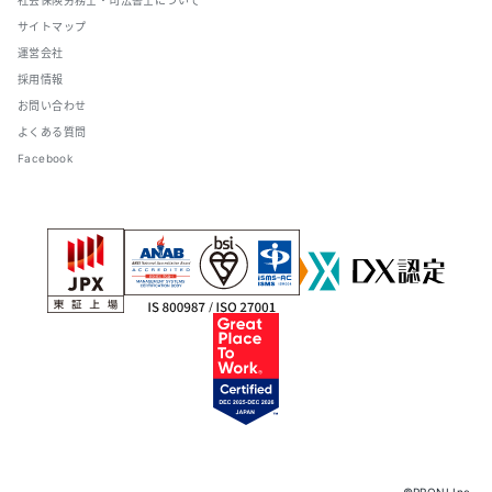
社会保険労務士・司法書士について
サイトマップ
運営会社
採用情報
お問い合わせ
よくある質問
Facebook