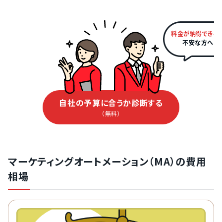
料金が納得できる
不安な方へ
自社の予算に合うか診断する
（無料）
マーケティングオートメーション（MA）の費用
相場