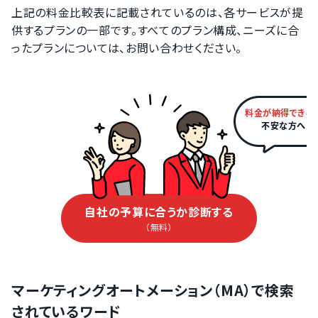
上記の料金比較表に記載されているのは、各サービスが提
供するプランの一部です。すべてのプラン構成、ニーズに合
ったプランについては、お問い合わせください。
料金が納得できる
不安な方へ
自社の予算に合うか診断する
（無料）
マーケティングオートメーション（MA）で検索
されているワード