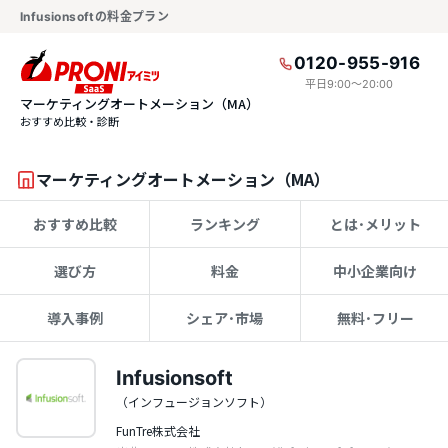
Infusionsoftの料金プラン
0120-955-916
平日9:00〜20:00
マーケティングオートメーション（MA）
おすすめ比較・診断
マーケティングオートメーション（MA）
おすすめ比較
ランキング
とは･メリット
選び方
料金
中小企業向け
導入事例
シェア･市場
無料･フリー
Infusionsoft
（インフュージョンソフト）
FunTre株式会社