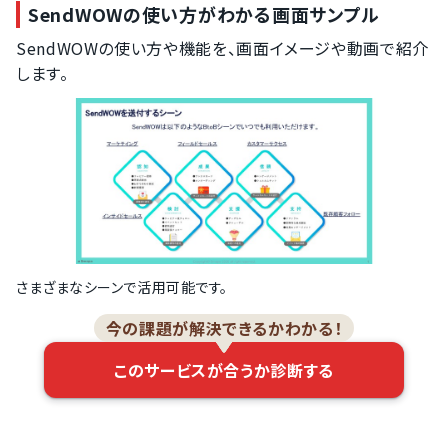
SendWOWの使い方がわかる画面サンプル
SendWOWの使い方や機能を、画面イメージや動画で紹介
します。
さまざまなシーンで活用可能です。
今の課題が解決できるかわかる！
このサービスが合うか診断する