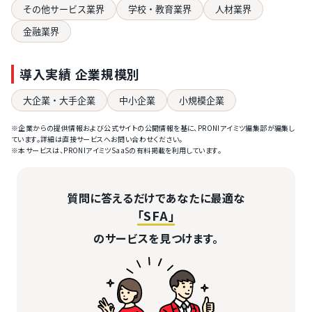
その他サービス業界
学校・教育業界
人材業界
金融業界
導入実績 企業規模別
大企業・大手企業
中小企業
小規模企業
※企業からの提供情報および公式サイトの公開情報を基に、PRONIアイミツ編集部が編集し
ています。詳細は直接サービスへお問い合わせください。
※本サービスは、PRONIアイミツSaaSの有料掲載を利用しています。
質問に答えるだけであなたに最適な
「SFA」
のサービスを見つけます。