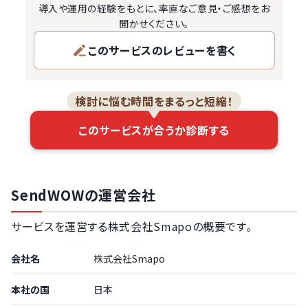
導入や運用の経験をもとに、率直なご意見・ご感想をお
聞かせください。
このサービスのレビューを書く
検討に悩む時間をまるっと短縮！
このサービスが合うか診断する
SendWOWの運営会社
サービスを運営する株式会社Smapoの概要です。
会社名
株式会社Smapo
本社の国
日本