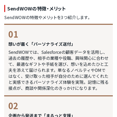
SendWOWの特徴・メリット
SendWOWの特徴やメリットを3つ紹介します。
01
想いが届く「パーソナライズ送付」
SendWOWでは、Salesforceの顧客データを活用し、
過去の履歴や、相手の業種や役職、興味関心に合わせ
て、最適なギフトや手紙を選び、想いを込めたひと工
夫を添えて届けられます。単なるノベルティやDMで
はなく、受け取った相手が自分のために選んでくれた
と実感できるパーソナライズ体験を実現。記憶に残る
接点が、商談や関係深化のきっかけになります。
02
企画から発送まで「まるっと支援」