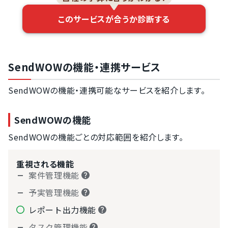
このサービスが合うか診断する
SendWOWの機能・連携サービス
SendWOWの機能・連携可能なサービスを紹介します。
SendWOWの機能
SendWOWの機能ごとの対応範囲を紹介します。
重視される機能
案件管理機能
予実管理機能
レポート出力機能
タスク管理機能