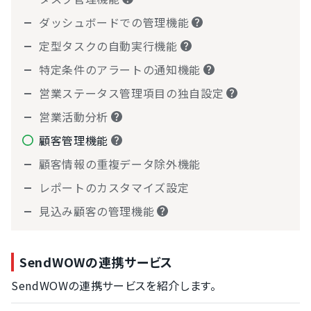
ダッシュボードでの管理機能
定型タスクの自動実行機能
特定条件のアラートの通知機能
営業ステータス管理項目の独自設定
営業活動分析
顧客管理機能
顧客情報の重複データ除外機能
レポートのカスタマイズ設定
見込み顧客の管理機能
SendWOWの連携サービス
SendWOWの連携サービスを紹介します。