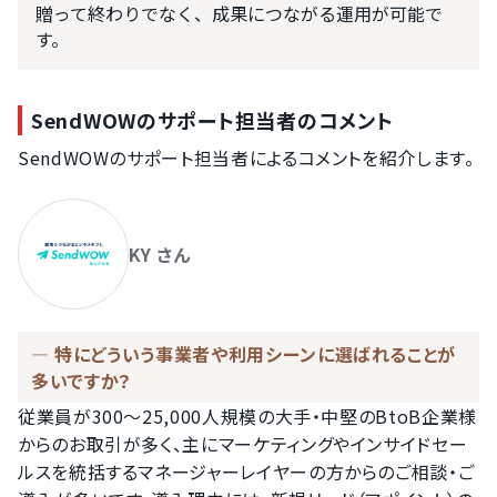
贈って終わりでなく、成果につながる運用が可能で
す。
SendWOWのサポート担当者のコメント
SendWOWのサポート担当者によるコメントを紹介します。
KY さん
特にどういう事業者や利用シーンに選ばれることが
多いですか？
従業員が300〜25,000人規模の大手・中堅のBtoB企業様
からのお取引が多く、主にマーケティングやインサイドセー
ルスを統括するマネージャーレイヤーの方からのご相談・ご