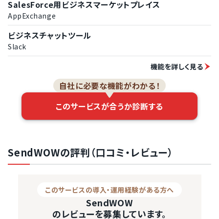
SalesForce用ビジネスマーケットプレイス
AppExchange
ビジネスチャットツール
Slack
機能を詳しく見る
自社に必要な機能がわかる！
このサービスが合うか診断する
SendWOWの評判（口コミ・レビュー）
このサービスの導入・運用経験がある方へ
SendWOW
のレビューを募集しています。