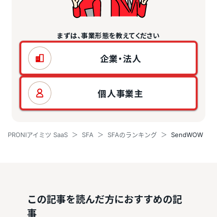
まずは、事業形態を教えてください
企業・法人
個人事業主
PRONIアイミツ SaaS
SFA
SFAのランキング
SendWOW
この記事を読んだ方におすすめの記
事