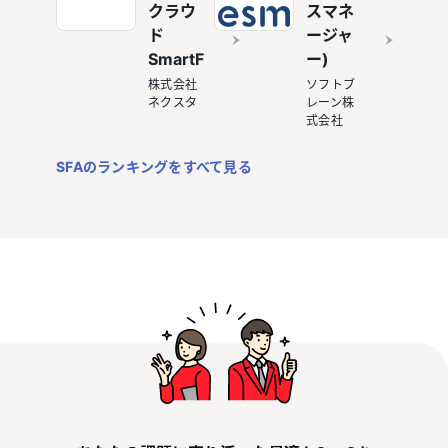
クラウ
スマネ
ド
ージャ
SmartF
ー)
株式会社
ソフトブ
ネクスタ
レーン株
式会社
SFAのランキングをすべて見る