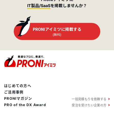
を掲載しませんか？
IT製品/SaaS
PRONIアイミツに掲載する
(無料)
はじめての方へ
ご活用事例
PRONIマガジン
一括見積もりを依頼する
PRO of the DX Award
受注を受けたい企業の方