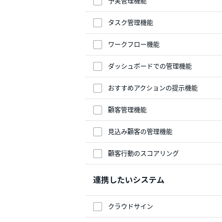
予実管理機能
タスク管理機能
ワークフロー機能
ダッシュボードでの管理機能
おすすめアクションの提示機能
顧客管理機能
見込み顧客の管理機能
顧客行動のスコアリング
連携したいシステム
クラウドサイン