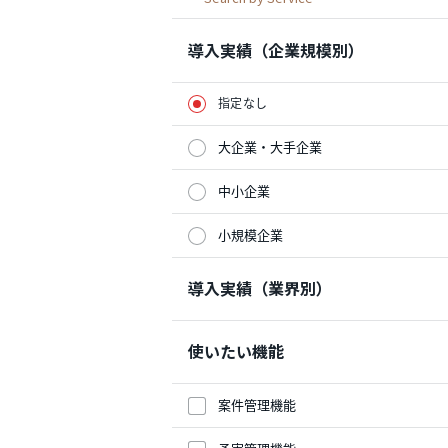
導入実績（企業規模別）
指定なし
大企業・大手企業
中小企業
小規模企業
導入実績（業界別）
使いたい機能
案件管理機能