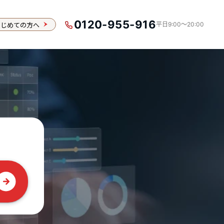
0120-955-916
はじめての方へ
平日9:00〜20:00