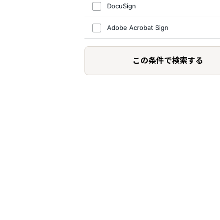
DocuSign
Adobe Acrobat Sign
この条件で検索する