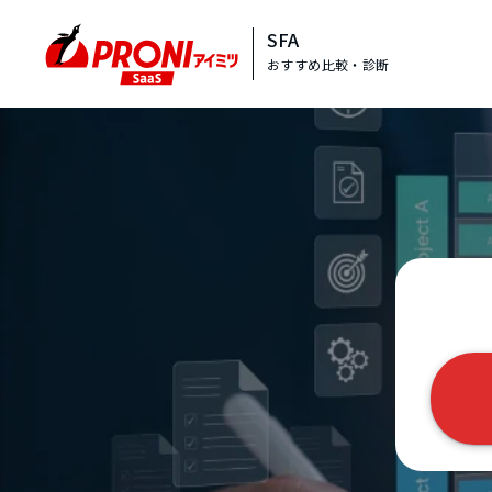
SFA
おすすめ比較・診断