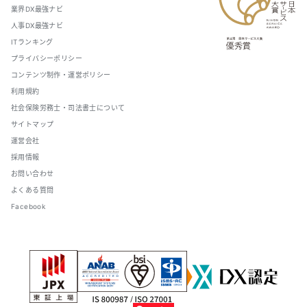
業界DX最強ナビ
人事DX最強ナビ
ITランキング
プライバシーポリシー
コンテンツ制作・運営ポリシー
利用規約
社会保険労務士・司法書士について
サイトマップ
運営会社
採用情報
お問い合わせ
よくある質問
Facebook