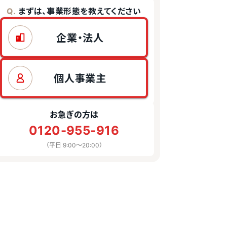
まずは、事業形態を教えてください
Q.
企業・法人
個人事業主
お急ぎの方は
0120-955-916
（平日 9:00〜20:00）