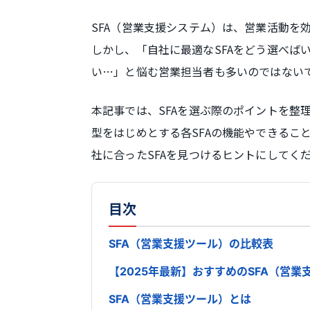
SFA（営業支援システム）は、営業活動を
しかし、「自社に最適なSFAをどう選べば
い…」と悩む営業担当者も多いのではない
本記事では、SFAを選ぶ際のポイントを整理
型をはじめとする各SFAの機能やできるこ
社に合ったSFAを見つけるヒントにしてく
目次
SFA（営業支援ツール）の比較表
【2025年最新】おすすめのSFA（営業
SFA（営業支援ツール）とは