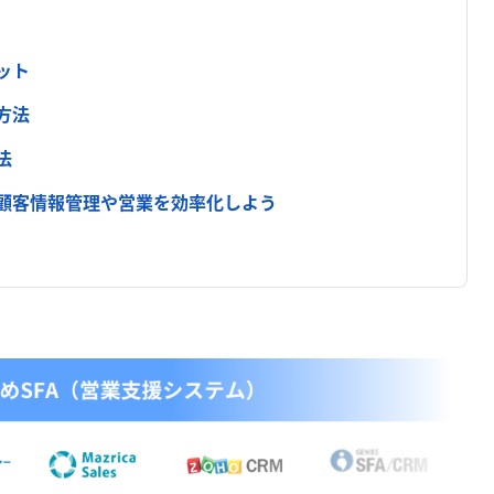
ット
方法
法
、顧客情報管理や営業を効率化しよう