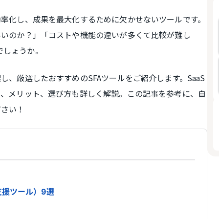
効率化し、成果を最大化するために欠かせないツールです。
いいのか？」「コストや機能の違いが多くて比較が難し
でしょうか。
し、厳選したおすすめのSFAツールをご紹介します。SaaS
と、メリット、選び方も詳しく解説。この記事を参考に、自
ださい！
支援ツール）9選