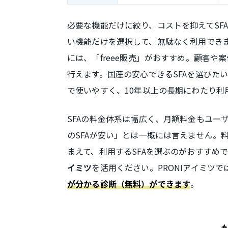
必要な機能だけに絞り、コストを抑えてSFA
い機能だけを選択して、無駄なく利用できま
には、「freee販売」がおすすめ。顧客
行えます。国産の安心できるSFAを選びたい
で使いやすく、10年以上の長期にわたり利
SFAの料金体系は幅広く、月額料金もユー
のSFAが安い」とは一概には言えません。
まえて、利用するSFAを選ぶのがおすすめ
を活用ください。PRONIアイミツで
イミツ
。
が分かる診断（無料）ができます