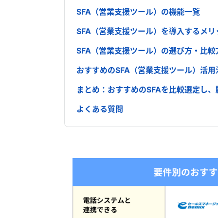
SFA（営業支援ツール）の機能一覧
SFA（営業支援ツール）を導入するメリ
SFA（営業支援ツール）の選び方・比較
おすすめのSFA（営業支援ツール）活用
まとめ：おすすめのSFAを比較選定し
よくある質問