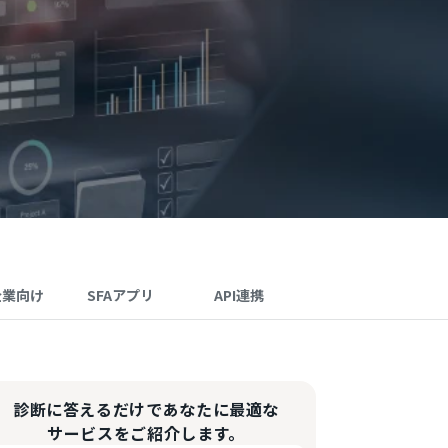
企業向け
SFAアプリ
API連携
診断に答えるだけであなたに最適な
サービスをご紹介します。