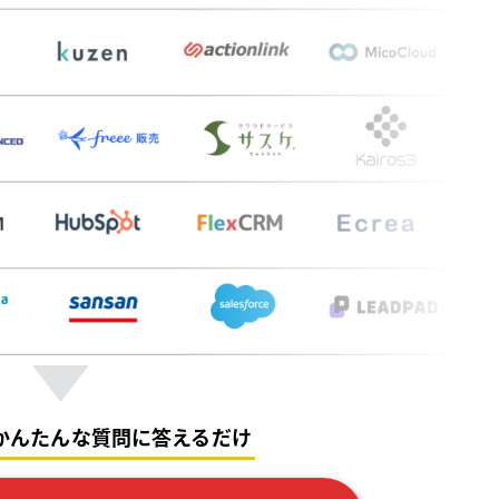
かんたんな質問に答えるだけ