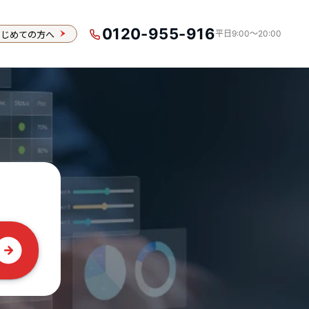
0120-955-916
はじめての方へ
平日9:00〜20:00