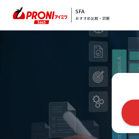
SFA
おすすめ比較・診断