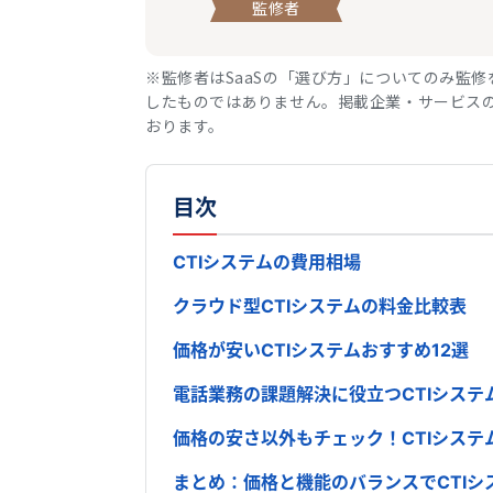
監修者
※監修者はSaaSの「選び方」についてのみ監
したものではありません。掲載企業・サービスの
おります。
目次
CTIシステムの費用相場
クラウド型CTIシステムの料金比較表
価格が安いCTIシステムおすすめ12選
電話業務の課題解決に役立つCTIシステ
価格の安さ以外もチェック！CTIシステ
まとめ：価格と機能のバランスでCTIシ