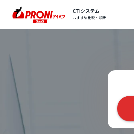
CTIシステム
おすすめ比較・診断