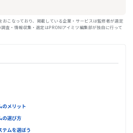
修をおこなっており、掲載している企業・サービスは監修者が選定
調査・情報収集・選定はPRONIアイミツ編集部が独自に行って
ムのメリット
ムの選び方
ステムを選ぼう