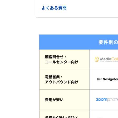
よくある質問