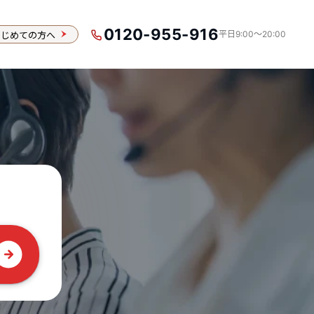
0120-955-916
はじめての方へ
平日9:00〜20:00