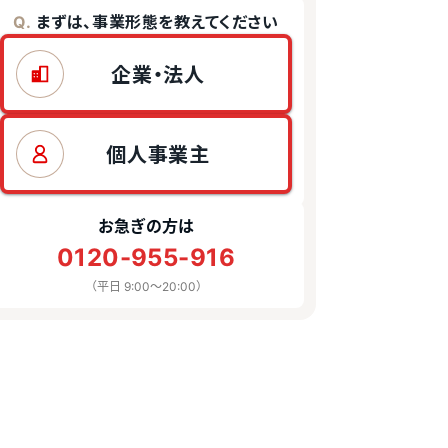
まずは、事業形態を教えてください
Q.
企業・法人
個人事業主
お急ぎの方は
0120-955-916
（平日 9:00〜20:00）