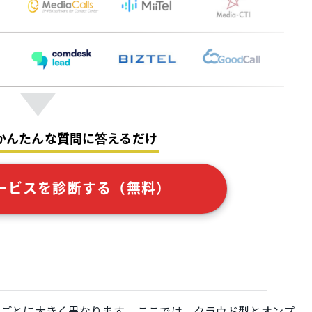
かんたんな質問に答えるだけ
ービスを診断する（無料）
スごとに大きく異なります。 ここでは、クラウド型とオンプ