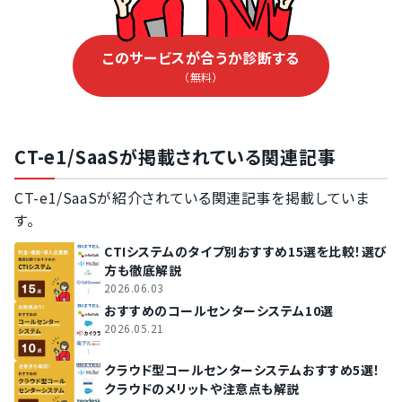
このサービスが合うか診断する
（無料）
CT-e1/SaaSが掲載されている関連記事
CT-e1/SaaSが紹介されている関連記事を掲載していま
す。
CTIシステムのタイプ別おすすめ15選を比較！選び
方も徹底解説
2026.06.03
おすすめのコールセンターシステム10選
2026.05.21
クラウド型コールセンターシステムおすすめ5選！
クラウドのメリットや注意点も解説