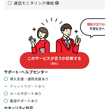
通話モニタリング機能
機能が足りる
か
不安な方へ
このサービスが合うか診断する
（無料）
サポート・ヘルプセンター
導入支援・運用支援あり
チャットサポートあり
メールサポートあり
電話サポートあり
セキュリティ対応