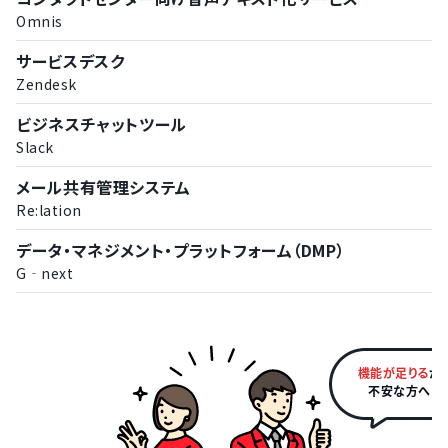
Omnis
サービスデスク
Zendesk
ビジネスチャットツール
Slack
メール共有管理システム
Re:lation
データ・マネジメント・プラットフォーム（DMP）
G‐next
機能が足りる
か
不安な方へ