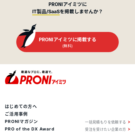
PRONIアイミツに
を掲載しませんか？
IT製品/SaaS
PRONIアイミツに掲載する
(無料)
はじめての方へ
ご活用事例
PRONIマガジン
一括見積もりを依頼する
PRO of the DX Award
受注を受けたい企業の方