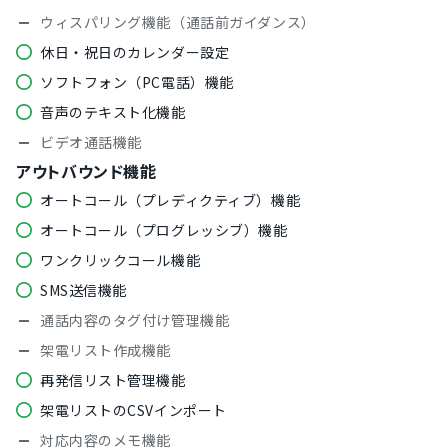
ウィスパリング機能（通話前ガイダンス）
休日・祝日のカレンダー設定
ソフトフォン（PC電話）機能
音声のテキスト化機能
ビデオ通話機能
アウトバウンド機能
オートコール（プレディクティブ）機能
オートコール（プログレッシブ）機能
ワンクリックコール機能
SMS送信機能
通話内容のタグ付け管理機能
架電リスト作成機能
再発信リスト管理機能
架電リストのCSVインポート
対応内容のメモ機能