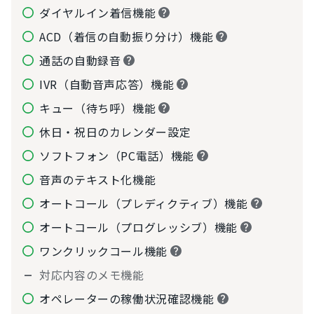
ダイヤルイン着信機能
ACD（着信の自動振り分け）機能
通話の自動録音
IVR（自動音声応答）機能
キュー（待ち呼）機能
休日・祝日のカレンダー設定
ソフトフォン（PC電話）機能
音声のテキスト化機能
オートコール（プレディクティブ）機能
オートコール（プログレッシブ）機能
ワンクリックコール機能
対応内容のメモ機能
オペレーターの稼働状況確認機能