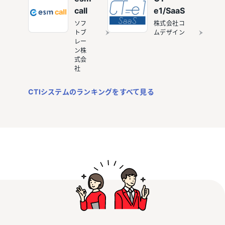
call
e1/SaaS
ソフ
株式会社コ
トブ
ムデザイン
レー
ン株
式会
社
CTIシステムのランキングをすべて見る