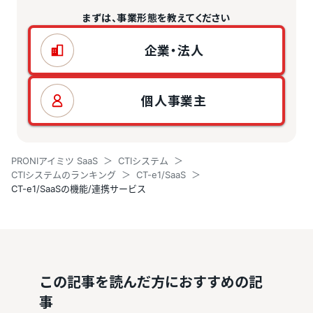
まずは、事業形態を教えてください
企業・法人
個人事業主
PRONIアイミツ SaaS
CTIシステム
CTIシステムのランキング
CT-e1/SaaS
CT-e1/SaaSの機能/連携サービス
この記事を読んだ方におすすめの記
事