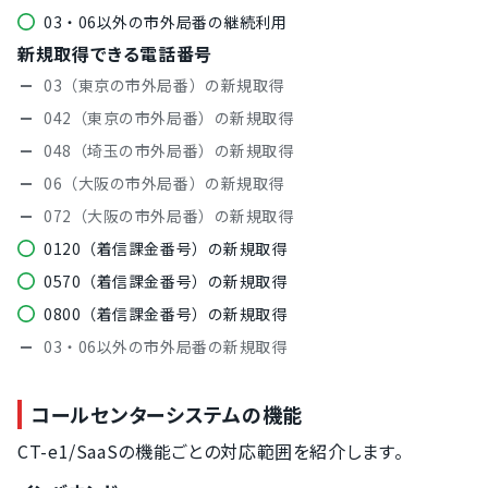
03・06以外の市外局番の継続利用
新規取得できる電話番号
03（東京の市外局番）の新規取得
042（東京の市外局番）の新規取得
048（埼玉の市外局番）の新規取得
06（大阪の市外局番）の新規取得
072（大阪の市外局番）の新規取得
0120（着信課金番号）の新規取得
0570（着信課金番号）の新規取得
0800（着信課金番号）の新規取得
03・06以外の市外局番の新規取得
コールセンターシステムの機能
CT-e1/SaaSの機能ごとの対応範囲を紹介します。