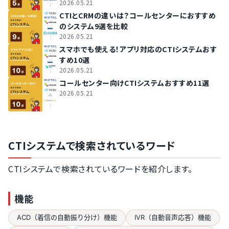
2026.05.21
CTIとCRMの違いは？コールセンターにおすすめ
のシステム9選を比較
2026.05.21
スマホでも使える！アプリ対応のCTIシステムおす
すめ10選
2026.05.21
コールセンター向けCTIシステムおすすめ11選
2026.05.21
CTIシステムで検索されているワード
CTIシステムで検索されているワードを紹介します。
機能
ACD（着信の自動振り分け）機能
IVR（自動音声応答）機能