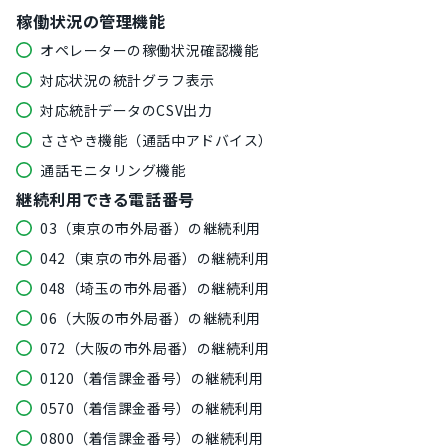
稼働状況の管理機能
オペレーターの稼働状況確認機能
対応状況の統計グラフ表示
対応統計データのCSV出力
ささやき機能（通話中アドバイス）
通話モニタリング機能
継続利用できる電話番号
03（東京の市外局番）の継続利用
042（東京の市外局番）の継続利用
048（埼玉の市外局番）の継続利用
06（大阪の市外局番）の継続利用
072（大阪の市外局番）の継続利用
0120（着信課金番号）の継続利用
0570（着信課金番号）の継続利用
0800（着信課金番号）の継続利用