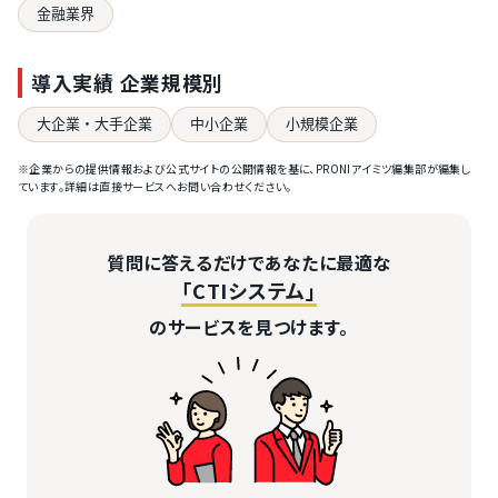
金融業界
導入実績 企業規模別
大企業・大手企業
中小企業
小規模企業
※企業からの提供情報および公式サイトの公開情報を基に、PRONIアイミツ編集部が編集し
ています。詳細は直接サービスへお問い合わせください。
質問に答えるだけであなたに最適な
「CTIシステム」
のサービスを見つけます。