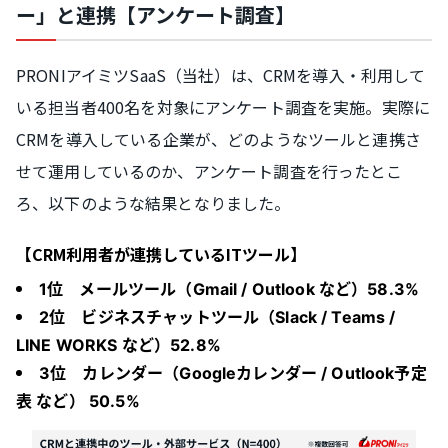
ー」と連携【アンケート調査】
PRONIアイミツSaaS（当社）は、CRMを導入・利用して
いる担当者400名を対象にアンケート調査を実施。実際に
CRMを導入している企業が、どのようなツールと連携さ
せて運用しているのか、アンケート調査を行ったとこ
ろ、以下のような結果となりました。
【CRM利用者が連携しているITツール】
1位 メールツール（Gmail / Outlook など）58.3%
2位 ビジネスチャットツール（Slack / Teams /
LINE WORKS など）52.8%
3位 カレンダー（Googleカレンダー / Outlook予定
表 など） 50.5%