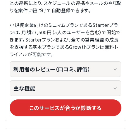
との連携により、スケジュールの連携やメールのやり取
りを案件に紐づけて自動登録できます。
小規模企業向けのミニマムプランであるStarterプラ
ンは、月額27,500円（5人のユーザーを含む）で開始で
きます。Starterプランおよび、全ての営業組織の成長
を支援する基本プランであるGrowthプランは無料ト
ライアルが可能です。
利用者のレビュー（口コミ、評価）
主な機能
このサービスが合うか診断する