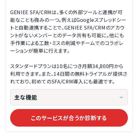
GENIEE SFA/CRMは、多くの外部ツールと連携が可
能なことも強みの一つ。例えばGoogleスプレッドシー
トと自動連携することで、GENIEE SFA/CRMのアカウ
ントがないメンバーとのデータ共有も可能に。他にも
手作業による工数・ミスの削減やチームでのコラボレ
ーションが簡単に行えます。
スタンダードプランは10名につき月額34,800円から
利用できます。また、14日間の無料トライアルが提供さ
れており、初めてのSFA/CRM導入にも最適です。
主な機能
このサービスが合うか診断する