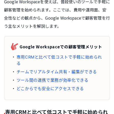
Google Workspaceを使えば、普段使いのツールで手軽に
顧客管理を始められます。ここでは、費用や運用面、安
全性などの観点から、Google Workspaceで顧客管理を行
う主なメリットを解説します。
Google Workspaceでの顧客管理メリット
専用CRMと比べて低コストで手軽に始められ
る
チームでリアルタイム共有・編集ができる
ツール間の連携で業務が効率化できる
どこからでも安全にアクセスできる
専用CRMと比べて低コストで手軽に始められ