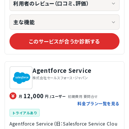
利用者のレビュー（口コミ、評価）
主な機能
このサービスが合うか診断する
Agentforce Service
株式会社セールスフォース・ジャパン
12,000
初期費用 要問合せ
月
円
/ユーザー
料金プラン一覧を見る
トライアルあり
Agentforce Service（旧：Salesforce Service Clou