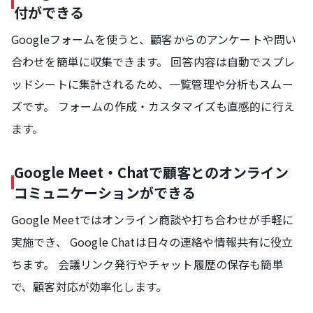
付ができる
Googleフォームを使うと、顧客からのアンケートや問い
合わせを簡単に収集できます。 回答内容は自動でスプレ
ッドシートに集計されるため、一覧管理や分析もスムー
ズです。 フォームの作成・カスタマイズも直感的に行え
ます。
Google Meet・Chatで顧客とのオンライン
コミュニケーションができる
Google Meetではオンライン商談や打ち合わせが手軽に
実施でき、 Google Chatは日々の連絡や情報共有に役立
ちます。 会議リンク発行やチャット履歴の保存も簡単
で、顧客対応が効率化します。