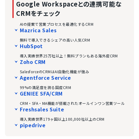
Google Workspaceとの連携可能な
CRMをチェック
AIの提案で営業プロセスを最適化するCRM
Mazrica Sales
無料で導入できるシェアの高い人気CRM
HubSpot
導入実績世界25万社以上！無料プランもある海外産CRM
Zoho CRM
SalesforceのCRMはAI自動化機能が強み
Agentforce Service
99%の満足度を誇る国産CRM
GENIEE SFA/CRM
CRM・SFA・MA機能が搭載されたオールインワン営業ツール
Freshsales Suite
導入実績世界179ヶ国以上100,000社以上のCRM
pipedrive