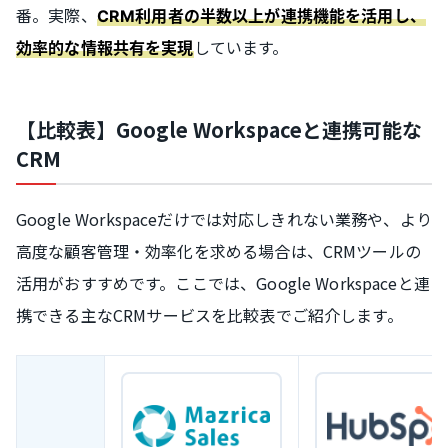
番。実際、
CRM利用者の半数以上が連携機能を活用し、
しています。
効率的な情報共有を実現
【比較表】Google Workspaceと連携可能な
CRM
Google Workspaceだけでは対応しきれない業務や、より
高度な顧客管理・効率化を求める場合は、CRMツールの
活用がおすすめです。ここでは、Google Workspaceと連
携できる主なCRMサービスを比較表でご紹介します。