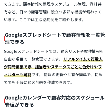
できます。顧客情報の整理やスケジュール管理、資料共
有など、日々の顧客管理に役立つ多彩な機能が備わって
います。ここでは主な活用例をご紹介します。
Googleスプレッドシートで顧客情報を一覧管
理できる
Googleスプレッドシートでは、顧客リストや案件情報を
自由な項目で一覧管理できます。
リアルタイムで複数人
が同時編集でき、担当者やステータスごとに色分けやフ
です。 情報の更新や共有が簡単で、初め
ィルターも可能
てでも手軽に顧客台帳を作成できます。
Googleカレンダーで顧客対応のスケジュール
管理ができる