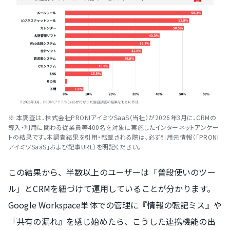
※ 本調査は、株式会社PRONIアイミツSaaS（当社）が2026年3月に、CRMの
導入・利用に関わる従業員等400名を対象に実施したインターネットアンケー
トの結果です。本調査結果を引用・転載される際は、必ず引用元情報（「PRONI
アイミツSaaS」および記事URL）を明記ください。
この結果から、半数以上のユーザーは「普段使いのツー
ル」とCRMを紐づけて運用していることが分かります。
Google Workspace単体での管理に『情報の転記ミス』や
『共有の漏れ』を感じ始めたら、こうした連携機能の出