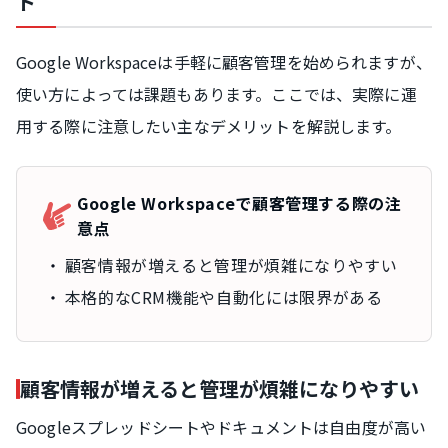
ト
Google Workspaceは手軽に顧客管理を始められますが、
使い方によっては課題もあります。ここでは、実際に運
用する際に注意したい主なデメリットを解説します。
Google Workspaceで顧客管理する際の注
意点
顧客情報が増えると管理が煩雑になりやすい
本格的なCRM機能や自動化には限界がある
顧客情報が増えると管理が煩雑になりやすい
Googleスプレッドシートやドキュメントは自由度が高い