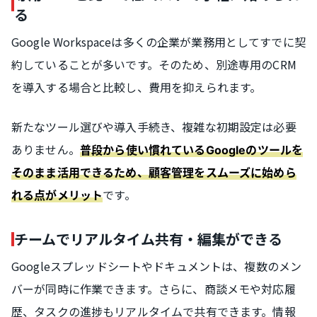
る
Google Workspaceは多くの企業が業務用としてすでに契
約していることが多いです。そのため、別途専用のCRM
を導入する場合と比較し、費用を抑えられます。
新たなツール選びや導入手続き、複雑な初期設定は必要
ありません。
普段から使い慣れているGoogleのツールを
そのまま活用できるため、顧客管理をスムーズに始めら
です。
れる点がメリット
チームでリアルタイム共有・編集ができる
Googleスプレッドシートやドキュメントは、複数のメン
バーが同時に作業できます。さらに、商談メモや対応履
歴、タスクの進捗もリアルタイムで共有できます。情報