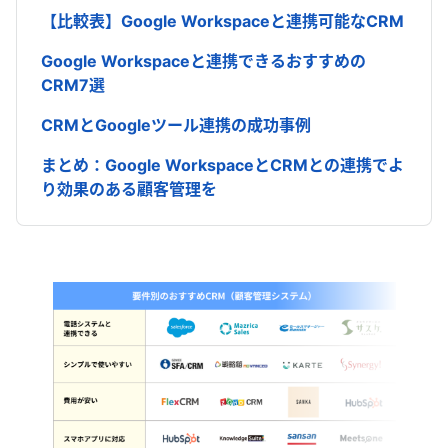
【比較表】Google Workspaceと連携可能なCRM
Google Workspaceと連携できるおすすめの
CRM7選
CRMとGoogleツール連携の成功事例
まとめ：Google WorkspaceとCRMとの連携でよ
り効果のある顧客管理を