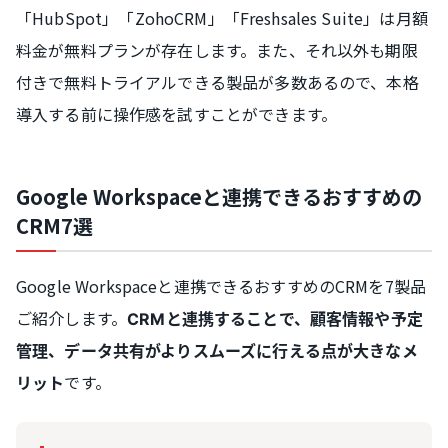
「HubSpot」「ZohoCRM」「Freshsales Suite」は月額
料金が無料プランが存在します。また、それ以外も期限
付きで無料トライアルできる製品が多数あるので、本格
導入する前に操作感を試すことができます。
Google Workspaceと連携できるおすすめの
CRM7選
Google Workspaceと連携できるおすすめのCRMを7製品
ご紹介します。
CRMと連携することで、顧客情報や予定
管理、データ共有がよりスムーズに行える点が大きなメ
です。
リット