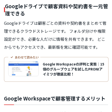
Googleドライブで顧客資料や契約書を一元管
理できる
Googleドライブは顧客ごとの資料や契約書をまとめて管
理できるクラウドストレージです。 フォルダ分けや権限
設定ができ、必要な人だけに情報を共有できます。 どこ
からでもアクセスでき、最新版を常に確認可能です。
あわせて読みたい
Google Workspaceの評判と実態｜15
個のグループウェアを試したPRONIア
イミツが徹底比較！
Google Workspaceで顧客管理するメリット