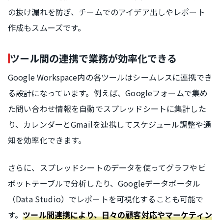
の抜け漏れを防ぎ、チームでのアイデア出しやレポート
作成もスムーズです。
ツール間の連携で業務が効率化できる
Google Workspace内の各ツールはシームレスに連携でき
る設計になっています。例えば、Googleフォームで集め
た問い合わせ情報を自動でスプレッドシートに集計した
り、カレンダーとGmailを連携してスケジュール調整や通
知を効率化できます。
さらに、スプレッドシートのデータを使ってグラフやピ
ボットテーブルで分析したり、Googleデータポータル
（Data Studio）でレポートを可視化することも可能で
す。
ツール間連携により、日々の顧客対応やマーケティン