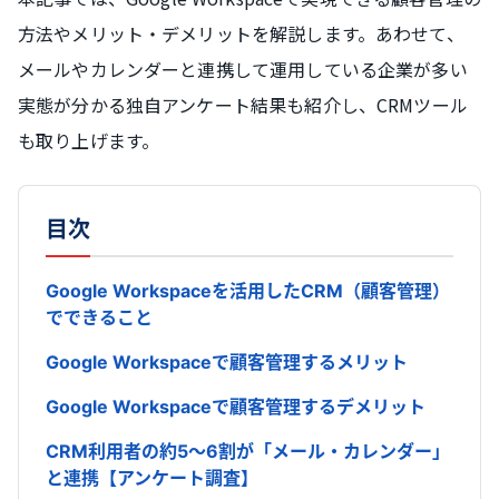
方法やメリット・デメリットを解説します。あわせて、
メールやカレンダーと連携して運用している企業が多い
実態が分かる独自アンケート結果も紹介し、CRMツール
も取り上げます。
目次
Google Workspaceを活用したCRM（顧客管理）
でできること
Google Workspaceで顧客管理するメリット
Google Workspaceで顧客管理するデメリット
CRM利用者の約5～6割が「メール・カレンダー」
と連携【アンケート調査】