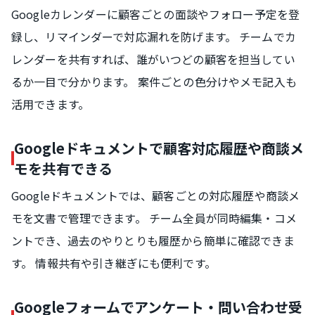
Googleカレンダーに顧客ごとの面談やフォロー予定を登
録し、リマインダーで対応漏れを防げます。 チームでカ
レンダーを共有すれば、誰がいつどの顧客を担当してい
るか一目で分かります。 案件ごとの色分けやメモ記入も
活用できます。
Googleドキュメントで顧客対応履歴や商談メ
モを共有できる
Googleドキュメントでは、顧客ごとの対応履歴や商談メ
モを文書で管理できます。 チーム全員が同時編集・コメ
ントでき、過去のやりとりも履歴から簡単に確認できま
す。 情報共有や引き継ぎにも便利です。
Googleフォームでアンケート・問い合わせ受