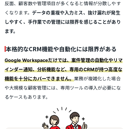
反面、顧客数や管理項目が多くなると情報が分散しやす
くなります。
データの重複や入力ミス、抜け漏れが発生
しやすく、手作業での管理には限界を感じることがあり
ます。
本格的なCRM機能や自動化には限界がある
Google Workspaceだけでは、案件管理の自動化やリマ
インダー通知、分析機能など、専用のCRMが持つ高度な
業務が複雑化した場合
機能を十分にカバーできません。
や大規模な顧客管理には、専用ツールの導入が必要にな
るケースもあります。