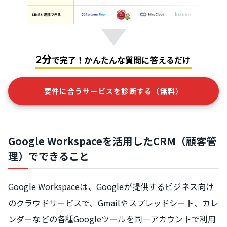
2分
で完了！かんたんな質問に答えるだけ
要件に合うサービスを診断する（無料）
Google Workspaceを活用したCRM（顧客管
理）でできること
Google Workspaceは、Googleが提供するビジネス向け
のクラウドサービスで、Gmailやスプレッドシート、カレ
ンダーなどの各種Googleツールを同一アカウントで利用