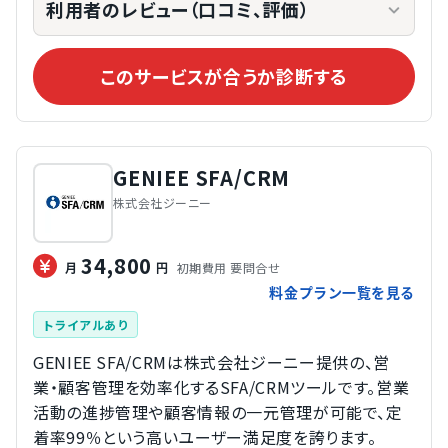
利用者のレビュー（口コミ、評価）
このサービスが合うか診断する
GENIEE SFA/CRM
株式会社ジーニー
34,800
初期費用 要問合せ
月
円
料金プラン一覧を見る
トライアルあり
GENIEE SFA/CRMは株式会社ジーニー提供の、営
業・顧客管理を効率化するSFA/CRMツールです。営業
活動の進捗管理や顧客情報の一元管理が可能で、定
着率99％という高いユーザー満足度を誇ります。