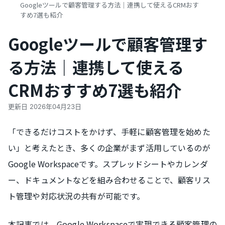
Googleツールで顧客管理する方法｜連携して使えるCRMおす
すめ7選も紹介
Googleツールで顧客管理す
る方法｜連携して使える
CRMおすすめ7選も紹介
更新日
2026年04月23日
「できるだけコストをかけず、手軽に顧客管理を始めた
い」と考えたとき、多くの企業がまず活用しているのが
Google Workspaceです。スプレッドシートやカレンダ
ー、ドキュメントなどを組み合わせることで、顧客リス
ト管理や対応状況の共有が可能です。
本記事では、Google Workspaceで実現できる顧客管理の