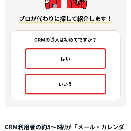
プロが代わりに探して紹介します！
CRMの導入は初めてですか？
はい
いいえ
CRM利用者の約5～6割が「メール・カレンダ