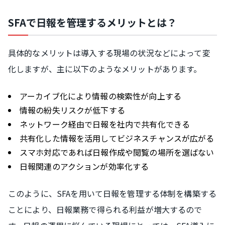
SFAで日報を管理するメリットとは？
具体的なメリットは導入する現場の状況などによって変
化しますが、主に以下のようなメリットがあります。
アーカイブ化により情報の検索性が向上する
情報の紛失リスクが低下する
ネットワーク経由で日報を社内で共有化できる
共有化した情報を活用してビジネスチャンスが広がる
スマホ対応であれば日報作成や閲覧の場所を選ばない
日報関連のアクションが効率化する
このように、SFAを用いて日報を管理する体制を構築する
ことにより、日報業務で得られる利益が増大するので