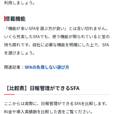
利用しましょう。
搭載機能
「機能が多いSFAを選ぶ方が良い」とは言い切れません。
いくら充実したSFAでも、使う機能が限られていると宝の
持ち腐れです。自社に必要な機能を明確にした上で、SFA
を選びましょう。
関連記事：
SFAの失敗しない選び方
【比較表】日報管理ができるSFA
ここからは実際に、日報管理ができるSFAを比較します。
料金や導入実績数を比較した表をご覧ください。