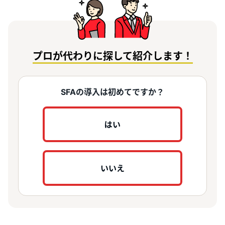
プロが代わりに探して紹介します！
SFAの導入は初めてですか？
はい
いいえ