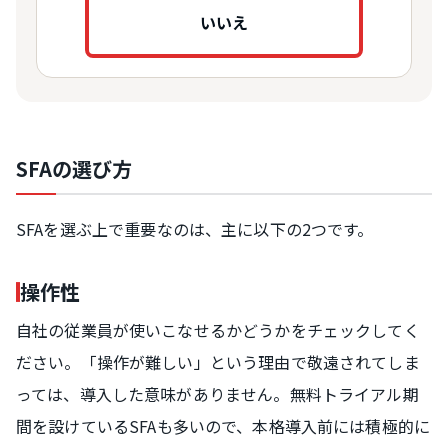
いいえ
SFAの選び方
SFAを選ぶ上で重要なのは、主に以下の2つです。
操作性
自社の従業員が使いこなせるかどうかをチェックしてく
ださい。「操作が難しい」という理由で敬遠されてしま
っては、導入した意味がありません。無料トライアル期
間を設けているSFAも多いので、本格導入前には積極的に