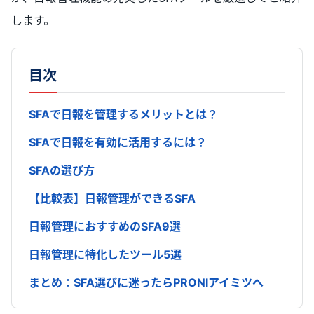
します。
目次
SFAで日報を管理するメリットとは？
SFAで日報を有効に活用するには？
SFAの選び方
【比較表】日報管理ができるSFA
日報管理におすすめのSFA9選
日報管理に特化したツール5選
まとめ：SFA選びに迷ったらPRONIアイミツへ