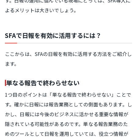
す。日報の運用に悩んでいる現場にとっては、SFA導入に
よるメリットは大きいでしょう。
SFAで日報を有効に活用するには？
ここからは、SFAの日報を有効に活用する方法をご紹介し
ます。
単なる報告で終わらせない
1つ目のポイントは「単なる報告で終わらせない」ことで
す。確かに日報には報告業務としての側面もあります。し
かし、日報には今後のビジネスに活かせる重要な情報が
隠されている可能性があるのです。単なる報告業務のた
めのツールとして日報を運用していては、役立つ情報が