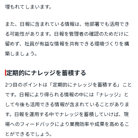
埋もれてしまいます。
また、日報に含まれている情報は、他部署でも活用でき
る可能性があります。日報を管理者の確認のためだけに
留めず、社員が有益な情報を共有できる環境づくりを構
築しましょう。
定期的にナレッジを蓄積する
2つ目のポイントは「定期的にナレッジを蓄積する」こと
です。日報により得られる情報の中には「ナレッジ」と
して今後も活用できる情報が含まれていることがありま
す。日報を運用する中でナレッジを蓄積していけば、現
場へのフィードバックにより業務効率や成果を高めるこ
とができるでしょう。