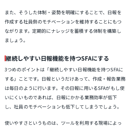
また、そうした体制・姿勢を明確にすることで、日報を
作成する社員側のモチベーションを維持することにもつ
ながります。定期的にナレッジを蓄積する体制を構築し
ましょう。
継続しやすい日報機能を持つSFAにする
3つめのポイントは「継続しやすい日報機能を持つSFAに
する」ことです。日報というだけあって、作成・報告業務
は毎日のように行います。その日報に用いるSFAがもし使
いにくいものであれば、日報にかかる業務効率が低下
し、社員のモチベーションも低下してしまうでしょう。
使いやすさというものは、ツールを利用する現場によっ