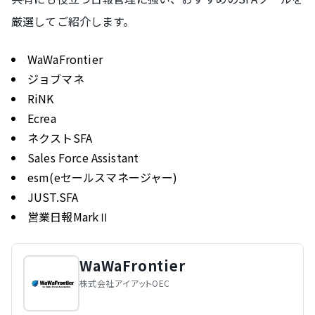
厳選してご紹介します。
WaWaFrontier
ジョブマネ
RiNK
Ecrea
ネクストSFA
Sales Force Assistant
esm(eセールスマネージャー)
JUST.SFA
営業日報MarkⅡ
WaWaFrontier
株式会社アイアットOEC