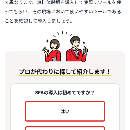
て異なります。無料体験版を導入して実際にツールを使
ってもらい、その現場において使いやすいツールである
ことを確認して導入しましょう。
プロが代わりに探して紹介します！
SFAの導入は初めてですか？
はい