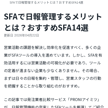
SFAで日報管理するメリットとは？おすすめSFA14選
SFAで日報管理するメリット
とは？おすすめSFA14選
更新日
2026年04月22日
営業活動の課題を解決し効率化を促進すべく、多くの企
業がSFAツールの導入を進めています。しかし、SFAを有
効活用するには営業活動の可視化が必要であり、ツール
の定着が進まない企業も少なくありません。その場合、
まずは日々の日報を集約・管理し、営業スタッフの行動
を把握することから取り組むのがおすすめ。
この記事では発注業者比較サービス「PRONIアイミツ」
が、日報管理機能の充実したSFAツールを厳選してご紹介