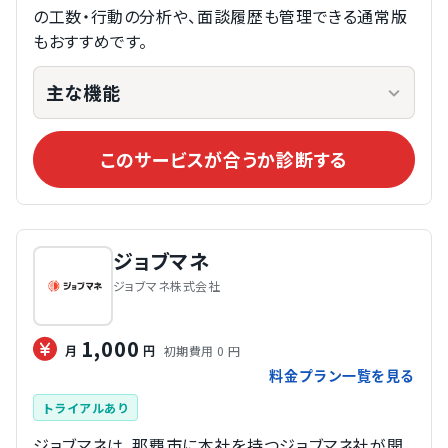
の工数・行動の分析や、面談履歴も管理できる通常版
もおすすめです。
主な機能
このサービスが合うか診断する
ジョブマネ
ジョブマネ株式会社
1,000
初期費用 0 円
月
円
料金プラン一覧を見る
トライアルあり
ジョブマネは、那覇市に本社を持つジョブマネ社が開