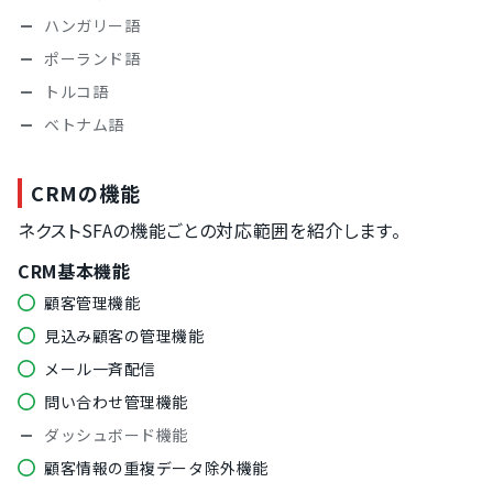
ハンガリー語
ポーランド語
トルコ語
ベトナム語
CRMの機能
ネクストSFAの機能ごとの対応範囲を紹介します。
CRM基本機能
顧客管理機能
見込み顧客の管理機能
メール一斉配信
問い合わせ管理機能
ダッシュボード機能
顧客情報の重複データ除外機能