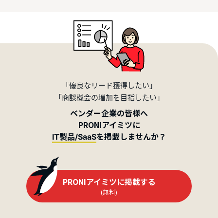
「優良なリード獲得したい」
「商談機会の増加を目指したい」
ベンダー企業の皆様へ
PRONIアイミツに
を掲載しませんか？
IT製品/SaaS
PRONIアイミツに掲載する
(無料)