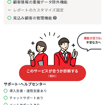
顧客情報の重複データ除外機能
レポートのカスタマイズ設定
見込み顧客の管理機能
機能が足りる
か
不安な方へ
このサービスが合うか診断する
（無料）
サポート・ヘルプセンター
導入支援・運用支援あり
チャットサポートあり
メールサポートあり