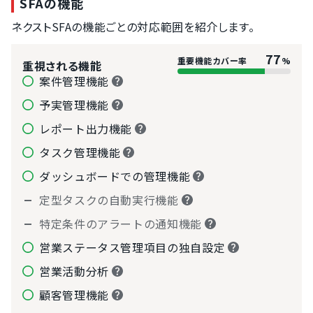
SFAの機能
ネクストSFAの機能ごとの対応範囲を紹介します。
77
重要機能カバー率
%
重視される機能
案件管理機能
予実管理機能
レポート出力機能
タスク管理機能
ダッシュボードでの管理機能
定型タスクの自動実行機能
特定条件のアラートの通知機能
営業ステータス管理項目の独自設定
営業活動分析
顧客管理機能