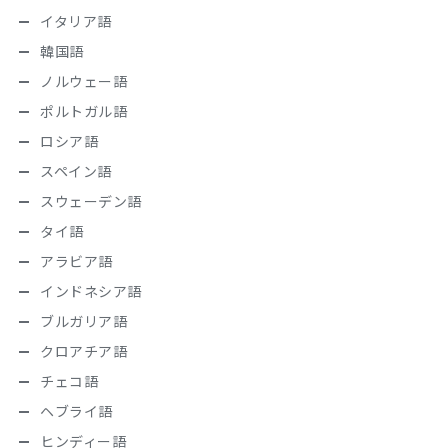
イタリア語
韓国語
ノルウェー語
ポルトガル語
ロシア語
スペイン語
スウェーデン語
タイ語
アラビア語
インドネシア語
ブルガリア語
クロアチア語
チェコ語
ヘブライ語
ヒンディー語