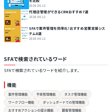
を比較
2026.06.12
代理店管理ができるCRMおすすめ7選
2026.06.12
SFAで案件管理を効率化！おすすめ営業支援シス
テム8選
2026.06.12
SFAで検索されているワード
SFAで検索されているワードを紹介します。
機能
案件管理機能
予実管理機能
タスク管理機能
ワークフロー機能
ダッシュボードでの管理機能
おすすめアクションの提示機能
顧客管理機能