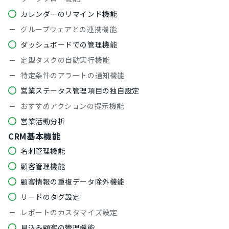
カレンダーのリマインド機能
グループウェアとの連携機能
ダッシュボードでの管理機能
定型タスクの自動実行機能
特定条件のアラートの通知機能
営業ステータス管理項目の独自設定
おすすめアクションの提示機能
営業活動分析
CRM基本機能
名刺管理機能
顧客管理機能
顧客情報の重複データ除外機能
リードのタグ設定
レポートのカスタマイズ設定
見込み顧客の管理機能