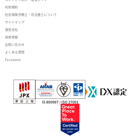
利用規約
社会保険労務士・司法書士について
サイトマップ
運営会社
採用情報
お問い合わせ
よくある質問
Facebook