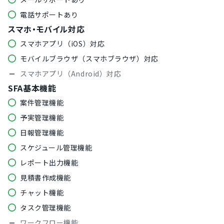
電話サポートあり
スマホ・モバイル対応
スマホアプリ（iOS）対応
モバイルブラウザ（スマホブラウザ）対応
スマホアプリ（Android）対応
SFA基本機能
案件管理機能
予実管理機能
日報管理機能
スケジュール管理機能
レポート出力機能
見積書作成機能
チャット機能
タスク管理機能
ワークフロー機能