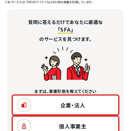
※本サービスは、PRONIアイミツSaaSの有料掲載を利用しています。
質問に答えるだけであなたに最適な
「SFA」
のサービスを見つけます。
まずは、事業形態を教えてください
企業・法人
個人事業主