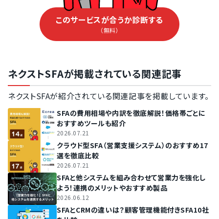
このサービスが合うか診断する
（無料）
ネクストSFAが掲載されている関連記事
ネクストSFAが紹介されている関連記事を掲載しています。
SFAの費用相場や内訳を徹底解説！価格帯ごとに
おすすめツールも紹介
2026.07.21
クラウド型SFA（営業支援システム）のおすすめ17
選を徹底比較
2026.07.21
SFAと他システムを組み合わせて営業力を強化し
よう！連携のメリットやおすすめ製品
2026.06.12
SFAとCRMの違いは？顧客管理機能付きSFA10社