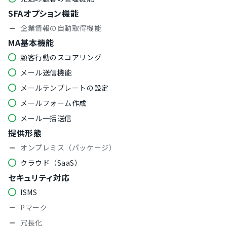
SFAオプション機能
企業情報の自動取得機能
MA基本機能
顧客行動のスコアリング
メール送信機能
メールテンプレートの設定
メールフォーム作成
メール一括送信
提供形態
オンプレミス（パッケージ）
クラウド（SaaS）
セキュリティ対応
ISMS
Pマーク
冗長化