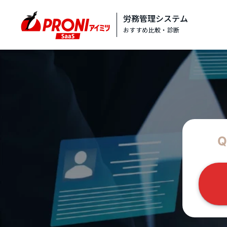
労務管理システム
おすすめ比較・診断
Q