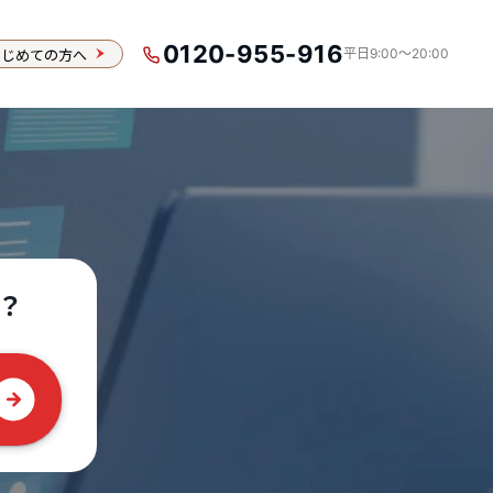
0120-955-916
はじめての方へ
平日9:00〜20:00
？