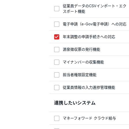
従業員データのCSVインポート・エク
スポート機能
電子申請（e-Gov電子申請）への対応
年末調整の申請手続きへの対応
源泉徴収票の発行機能
マイナンバーの収集機能
担当者権限設定機能
従業員情報の入力進捗管理機能
連携したいシステム
マネーフォワード クラウド給与