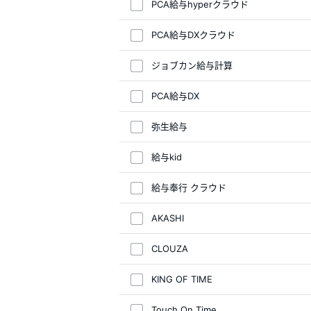
PCA給与hyperクラウド
PCA給与DXクラウド
ジョブカン給与計算
PCA給与DX
弥生給与
給与kid
給与奉行 クラウド
AKASHI
CLOUZA
KING OF TIME
Touch On Time