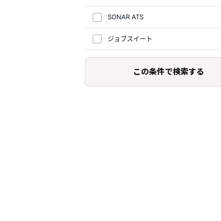
SONAR ATS
ジョブスイート
この条件で検索する