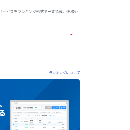
8サービスをランキング形式で一覧掲載。価格や
ランキングについて