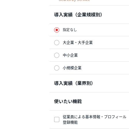
導入実績（企業規模別）
指定なし
大企業・大手企業
中小企業
小規模企業
導入実績（業界別）
使いたい機能
従業員による基本情報・プロフィール
登録機能