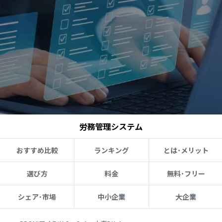
労務管理システム
おすすめ比較
ランキング
とは･メリット
選び方
料金
無料･フリー
シェア･市場
中小企業
大企業