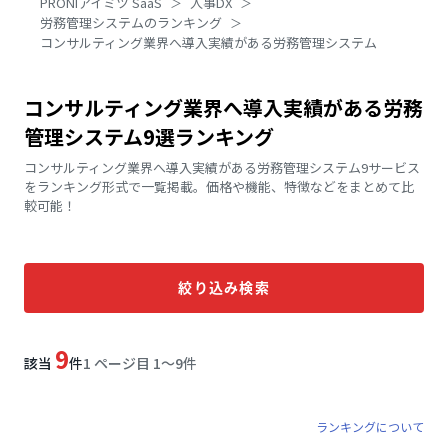
PRONIアイミツ SaaS
人事DX
労務管理システムのランキング
コンサルティング業界へ導入実績がある労務管理システム
コンサルティング業界へ導入実績がある労務
管理システム9選ランキング
コンサルティング業界へ導入実績がある労務管理システム9サービス
をランキング形式で一覧掲載。価格や機能、特徴などをまとめて比
較可能！
絞り込み検索
9
該当
件
1 ページ目 1〜9件
ランキングについて