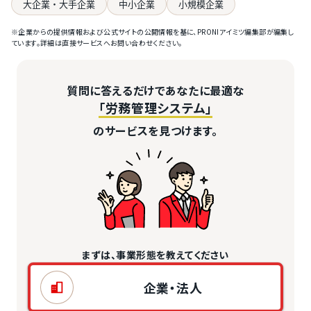
大企業・大手企業
中小企業
小規模企業
※企業からの提供情報および公式サイトの公開情報を基に、PRONIアイミツ編集部が編集し
ています。詳細は直接サービスへお問い合わせください。
質問に答えるだけであなたに最適な
「労務管理システム」
のサービスを見つけます。
まずは、事業形態を教えてください
企業・法人