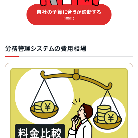
自社の予算に合うか診断する
（無料）
労務管理システムの費用相場