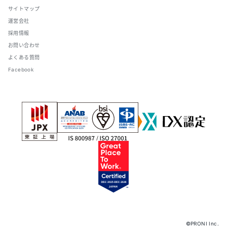
サイトマップ
運営会社
採用情報
お問い合わせ
よくある質問
Facebook
©PRONI Inc.