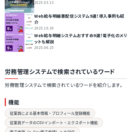
2025.03.13
Web給与明細書配信システム9選！導入事例も紹
介
2025.10.20
Web給与明細システムおすすめ9選！電子化のメリ
ットも解説
2025.06.25
労務管理システムで検索されているワード
労務管理システムで検索されているワードを紹介します。
機能
従業員による基本情報・プロフィール登録機能
従業員データのCSVインポート・エクスポート機能
電子申請（e-Gov電子申請）への対応