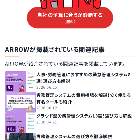
自社の予算に合うか診断する
（無料）
ARROWが掲載されている関連記事
ARROWが紹介されている関連記事を掲載しています。
人事・労務管理におすすめの勤怠管理システム8
選！選び方も解説
2026.06.25
労務管理システムの費用相場を解説！安く使える
有名ツールも紹介
2026.06.12
クラウド型労務管理システム13選！選び方も解説
2026.04.21
労務管理システムの選び方を徹底解説