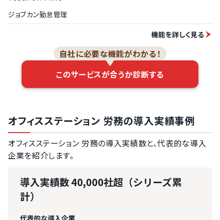
ジョブカン勤怠管理
機能を詳しく見る
自社に必要な機能がわかる！
このサービスが合うか診断する
オフィスステーション 労務の導入実績事例
オフィスステーション 労務の導入実績数と、代表的な導入
企業を紹介します。
導入実績数
40,000社超（シリーズ累
計）
代表的な導入企業