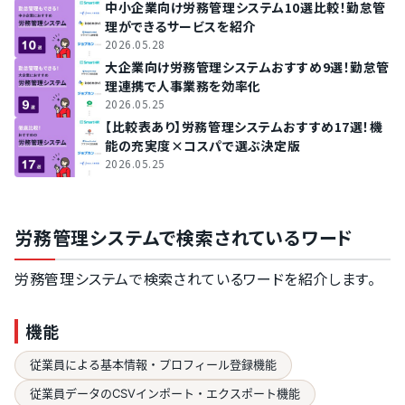
中小企業向け労務管理システム10選比較！勤怠管
理ができるサービスを紹介
2026.05.28
大企業向け労務管理システムおすすめ9選！勤怠管
理連携で人事業務を効率化
2026.05.25
【比較表あり】労務管理システムおすすめ17選！機
能の充実度×コスパで選ぶ決定版
2026.05.25
労務管理システムで検索されているワード
労務管理システムで検索されているワードを紹介します。
機能
従業員による基本情報・プロフィール登録機能
従業員データのCSVインポート・エクスポート機能