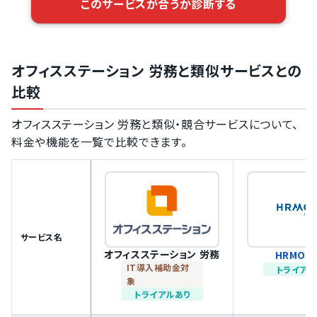
このサービスが合うか診断する
オフィスステーション 労務と類似サービスとの
比較
オフィスステーション 労務と類似・競合サービスについて、
料金や機能を一覧で比較できます。
サービス名
オフィスステーション 労務
HRMOS
IT導入補助金対
トライアル
象
トライアルあり