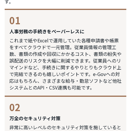
す。
01
人事労務の手続きをペーパーレスに
これまで紙やExcelで運用していた各種申請書や帳票
をすべてクラウドで一元管理。従業員情報の管理工
数、書類の作成や回収にかかるコスト、書類の紛失や
誤配送のリスクを大幅に削減できます。従業員へのリ
マインドなど、手続きに関するやりとりもクラウド上
で完結できるのも嬉しいポイントです。e-Govへの対
応はもちろん、さまざまな給与・勤怠ソフトなど他社
システムとのAPI・CSV連携も可能です。
02
万全のセキュリティ対策
非常に高いレベルのセキュリティ対策を施していると