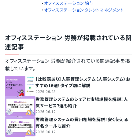
・
オフィスステーション 給与
・
オフィスステーション タレントマネジメント
オフィスステーション 労務が掲載されている関
連記事
オフィスステーション 労務が紹介されている関連記事を掲
載しています。
【比較表あり】人事管理システム（人事システム）お
すすめ16選！タイプ別に解説
2026.06.25
労務管理システムのシェアと市場規模を解説！人
気サービス7選も紹介
2026.06.12
労務管理システムの費用相場を解説！安く使える
有名ツールも紹介
2026.06.12