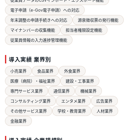
電子申請（e-Gov電子申請）への対応
年末調整の申請手続きへの対応
源泉徴収票の発行機能
マイナンバーの収集機能
担当者権限設定機能
従業員情報の入力進捗管理機能
導入実績 業界別
小売業界
食品業界
外食業界
医療（病院）・福祉業界
建設・工事業界
専門サービス業界
通信業界
機械業界
コンサルティング業界
エンタメ業界
広告業界
その他サービス業界
学校・教育業界
人材業界
金融業界