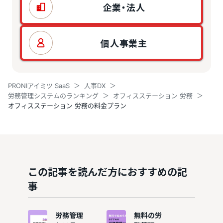
企業・法人
個人事業主
PRONIアイミツ SaaS
人事DX
労務管理システムのランキング
オフィスステーション 労務
オフィスステーション 労務の料金プラン
この記事を読んだ方におすすめの記
事
労務管理
無料の労