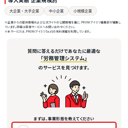
導入実績 企業規模別
大企業・大手企業
中小企業
小規模企業
※企業からの提供情報および公式サイトの公開情報を基に、PRONIアイミツ編集部が編集し
ています。詳細は直接サービスへお問い合わせください。
※本サービスは、PRONIアイミツSaaSの有料掲載を利用しています。
質問に答えるだけであなたに最適な
「労務管理システム」
のサービスを見つけます。
まずは、事業形態を教えてください