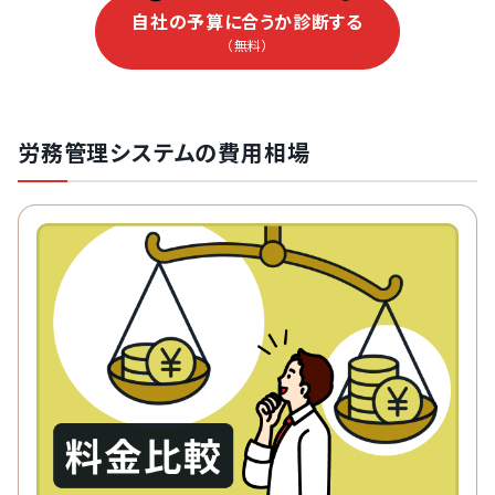
自社の予算に合うか診断する
（無料）
労務管理システムの費用相場