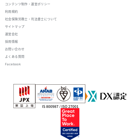
コンテンツ制作・運営ポリシー
利用規約
社会保険労務士・司法書士について
サイトマップ
運営会社
採用情報
お問い合わせ
よくある質問
Facebook