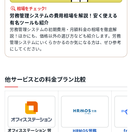
相場をチェック!
労務管理システムの費用相場を解説！安く使える
有名ツールも紹介
労務管理システムの初期費用・月額料金の相場を徹底解
説！ほかにも、価格以外の選び方なども紹介します。労務
管理システムにいくらかかるのか気になる方は、ぜひ参考
にしてください。
他サービスとの料金プラン比較
オフィスステーション 労
HRMOS労務
fr