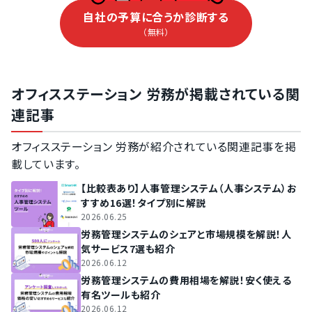
自社の予算に合うか診断する
（無料）
オフィスステーション 労務が掲載されている関
連記事
オフィスステーション 労務が紹介されている関連記事を掲
載しています。
【比較表あり】人事管理システム（人事システム）お
すすめ16選！タイプ別に解説
2026.06.25
労務管理システムのシェアと市場規模を解説！人
気サービス7選も紹介
2026.06.12
労務管理システムの費用相場を解説！安く使える
有名ツールも紹介
2026.06.12