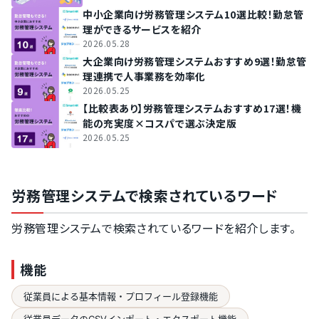
中小企業向け労務管理システム10選比較！勤怠管
理ができるサービスを紹介
2026.05.28
大企業向け労務管理システムおすすめ9選！勤怠管
理連携で人事業務を効率化
2026.05.25
【比較表あり】労務管理システムおすすめ17選！機
能の充実度×コスパで選ぶ決定版
2026.05.25
労務管理システムで検索されているワード
労務管理システムで検索されているワードを紹介します。
機能
従業員による基本情報・プロフィール登録機能
従業員データのCSVインポート・エクスポート機能