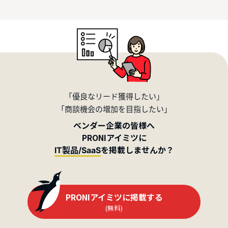
「優良なリード獲得したい」
「商談機会の増加を目指したい」
ベンダー企業の皆様へ
PRONIアイミツに
を掲載しませんか？
IT製品/SaaS
PRONIアイミツに掲載する
(無料)