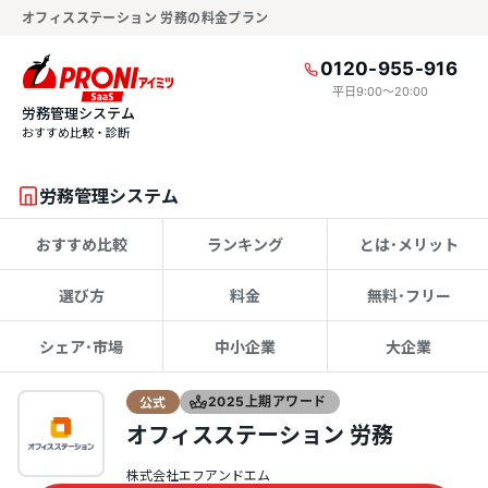
オフィスステーション 労務の料金プラン
0120-955-916
平日9:00〜20:00
労務管理システム
おすすめ比較・診断
労務管理システム
おすすめ比較
ランキング
とは･メリット
選び方
料金
無料･フリー
シェア･市場
中小企業
大企業
公式
2025上期アワード
オフィスステーション 労務
株式会社エフアンドエム