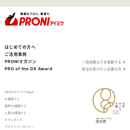
はじめての方へ
ご活用事例
PRONIマガジン
一括見積もりを依頼する
PRO of the DX Award
受注を受けたい企業の方
PRONIアイミツSaaS
AI最強ナビ
業界DX最強ナビ
人事DX最強ナビ
ITランキング
プライバシーポリシー