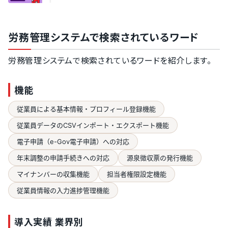
労務管理システムで検索されているワード
労務管理システムで検索されているワードを紹介します。
機能
従業員による基本情報・プロフィール登録機能
従業員データのCSVインポート・エクスポート機能
電子申請（e-Gov電子申請）への対応
年末調整の申請手続きへの対応
源泉徴収票の発行機能
マイナンバーの収集機能
担当者権限設定機能
従業員情報の入力進捗管理機能
導入実績 業界別