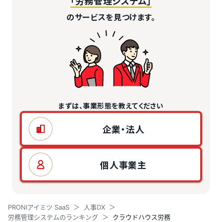
「労務管理システム」
のサービスを見つけます。
まずは、事業形態を教えてください
企業・法人
個人事業主
PRONIアイミツ SaaS
人事DX
労務管理システムのランキング
クラウドハウス労務