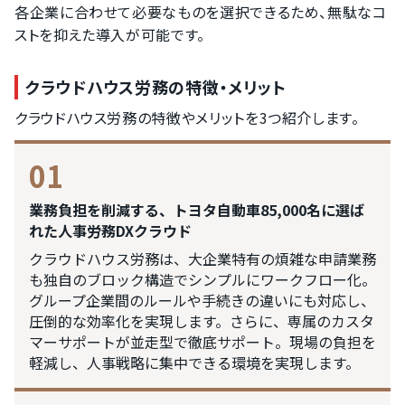
各企業に合わせて必要なものを選択できるため、無駄なコ
ストを抑えた導入が可能です。
クラウドハウス労務の特徴・メリット
クラウドハウス労務の特徴やメリットを3つ紹介します。
01
業務負担を削減する、トヨタ自動車85,000名に選ば
れた人事労務DXクラウド
クラウドハウス労務は、大企業特有の煩雑な申請業務
も独自のブロック構造でシンプルにワークフロー化。
グループ企業間のルールや手続きの違いにも対応し、
圧倒的な効率化を実現します。さらに、専属のカスタ
マーサポートが並走型で徹底サポート。現場の負担を
軽減し、人事戦略に集中できる環境を実現します。