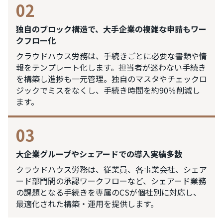
02
独自のブロック構造で、大手企業の複雑な申請もワー
クフロー化
クラウドハウス労務は、手続きごとに必要な書類や情
報をテンプレート化します。担当者が迷わない手続き
を構築し進捗も一元管理。独自のマスタやチェックロ
ジックでミスをなくし、手続き時間を約90％削減し
ます。
03
大企業グループやシェアードでの導入実績多数
クラウドハウス労務は、従業員、各事業会社、シェア
ード部門間の承認ワークフローなど、シェアード業務
の課題となる手続きを専属のCSが個社別に対応し、
最適化された構築・運用を提供します。