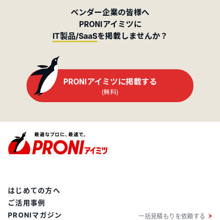
ベンダー企業の皆様へ
PRONIアイミツに
を掲載しませんか？
IT製品/SaaS
PRONIアイミツに掲載する
(無料)
はじめての方へ
ご活用事例
PRONIマガジン
一括見積もりを依頼する