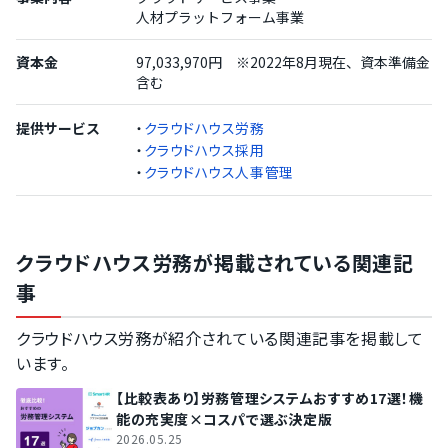
人材プラットフォーム事業
資本金
97,033,970円 ※2022年8月現在、資本準備金
含む
提供サービス
・
クラウドハウス労務
・
クラウドハウス採用
・
クラウドハウス人事管理
クラウドハウス労務が掲載されている関連記
事
クラウドハウス労務が紹介されている関連記事を掲載して
います。
【比較表あり】労務管理システムおすすめ17選！機
能の充実度×コスパで選ぶ決定版
2026.05.25