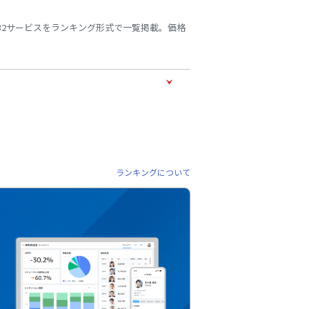
32サービスをランキング形式で一覧掲載。価格
ランキングについて