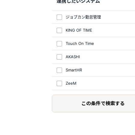
連携したいシステム
ジョブカン勤怠管理
KING OF TIME
Touch On Time
AKASHI
SmartHR
ZeeM
この条件で検索する