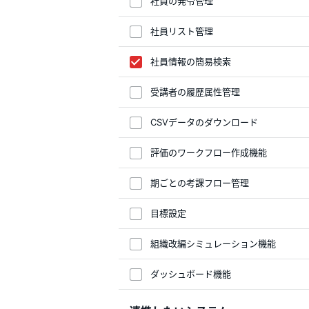
社員の発令管理
社員リスト管理
社員情報の簡易検索
受講者の履歴属性管理
CSVデータのダウンロード
評価のワークフロー作成機能
期ごとの考課フロー管理
目標設定
組織改編シミュレーション機能
ダッシュボード機能