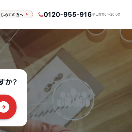
0120-955-916
はじめての方へ
平日9:00〜20:00
）
すか？