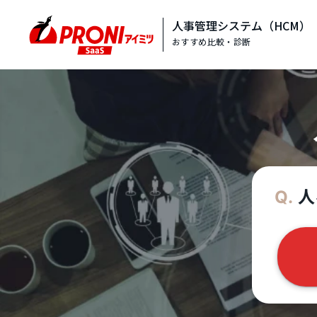
人事管理システム（HCM）
おすすめ比較・診断
人
Q.