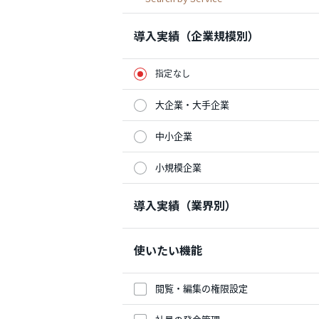
導入実績（企業規模別）
指定なし
大企業・大手企業
中小企業
小規模企業
導入実績（業界別）
使いたい機能
閲覧・編集の権限設定