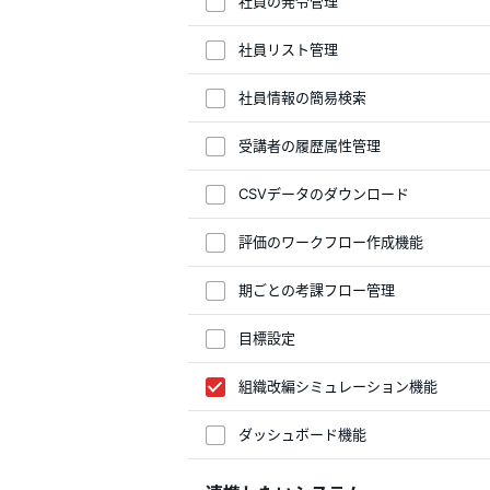
社員の発令管理
社員リスト管理
社員情報の簡易検索
受講者の履歴属性管理
CSVデータのダウンロード
評価のワークフロー作成機能
期ごとの考課フロー管理
目標設定
組織改編シミュレーション機能
ダッシュボード機能