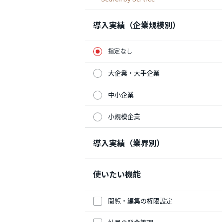
導入実績（企業規模別）
指定なし
大企業・大手企業
中小企業
小規模企業
導入実績（業界別）
使いたい機能
閲覧・編集の権限設定