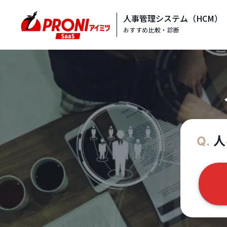
人事管理システム（HCM）
おすすめ比較・診断
人
Q.