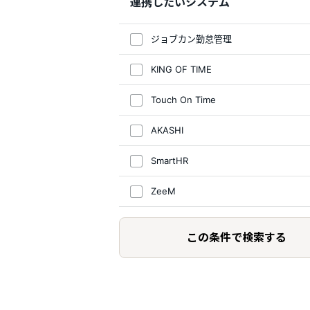
連携したいシステム
ジョブカン勤怠管理
KING OF TIME
Touch On Time
AKASHI
SmartHR
ZeeM
この条件で検索する