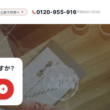
0120-955-916
はじめての方へ
平日9:00〜20:00
）
すか？