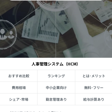
人事管理システム（HCM）
おすすめ比較
ランキング
とは･メリット
費用相場
中小企業向け
無料･フリー
シェア･市場
勤怠管理あり
給与計算あり