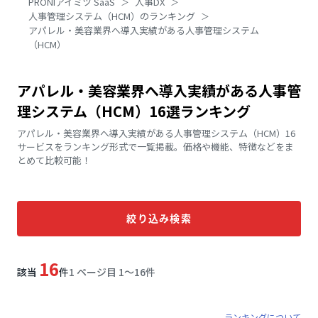
PRONIアイミツ SaaS
人事DX
人事管理システム（HCM）のランキング
アパレル・美容業界へ導入実績がある人事管理システム
（HCM）
アパレル・美容業界へ導入実績がある人事管
理システム（HCM）16選ランキング
アパレル・美容業界へ導入実績がある人事管理システム（HCM）16
サービスをランキング形式で一覧掲載。価格や機能、特徴などをま
とめて比較可能！
絞り込み検索
16
該当
件
1 ページ目 1〜16件
ランキングについて