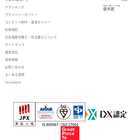
ITランキング
プライバシーポリシー
コンテンツ制作・運営ポリシー
利用規約
社会保険労務士・司法書士について
サイトマップ
運営会社
採用情報
お問い合わせ
よくある質問
Facebook