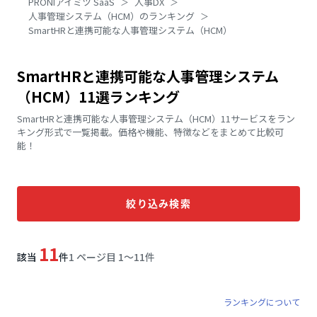
PRONIアイミツ SaaS
人事DX
人事管理システム（HCM）のランキング
SmartHRと連携可能な人事管理システム（HCM）
SmartHRと連携可能な人事管理システム
（HCM）11選ランキング
SmartHRと連携可能な人事管理システム（HCM）11サービスをラン
キング形式で一覧掲載。価格や機能、特徴などをまとめて比較可
能！
絞り込み検索
11
該当
件
1 ページ目 1〜11件
ランキングについて