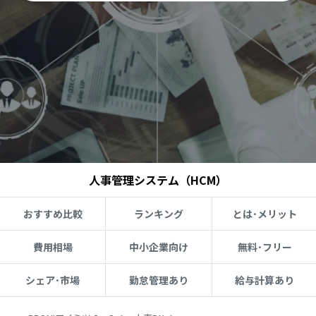
人事管理システム（HCM）
おすすめ比較
ランキング
とは･メリット
費用相場
中小企業向け
無料･フリー
シェア･市場
勤怠管理あり
給与計算あり