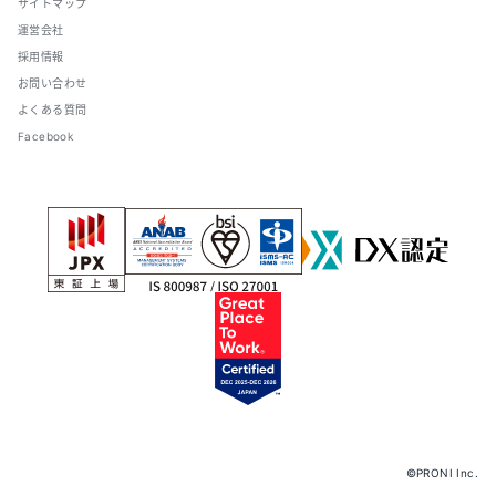
サイトマップ
運営会社
採用情報
お問い合わせ
よくある質問
Facebook
©PRONI Inc.