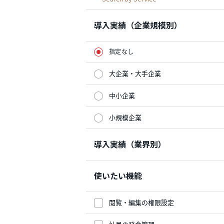
導入実績（企業規模別）
指定なし
大企業・大手企業
中小企業
小規模企業
導入実績（業界別）
使いたい機能
閲覧・編集の権限設定