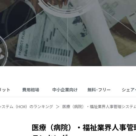
リット
費用相場
中小企業向け
無料･フリー
シェア
システム（HCM）のランキング
医療（病院）・福祉業界人事管理システム
医療（病院）・福祉業界人事管理