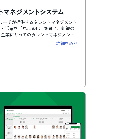
トマネジメントシステム
ズリーチが提供するタレントマネジメント
ル・活躍を「見える化」を通じ、組織の
各企業にとってのタレントマネジメント
ます。「社内版ビズリーチ」プランで
詳細をみる
より最適化できます。また、シリーズ連
との自動連携でより業務の効率化につなが