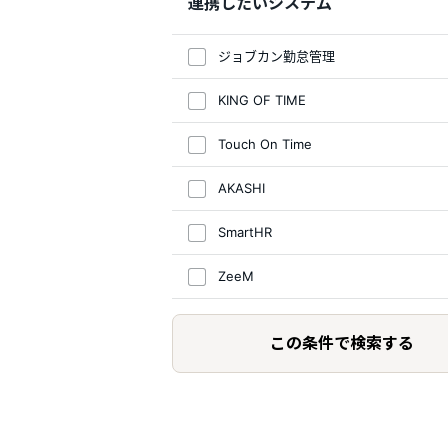
連携したいシステム
ジョブカン勤怠管理
KING OF TIME
Touch On Time
AKASHI
SmartHR
ZeeM
この条件で検索する