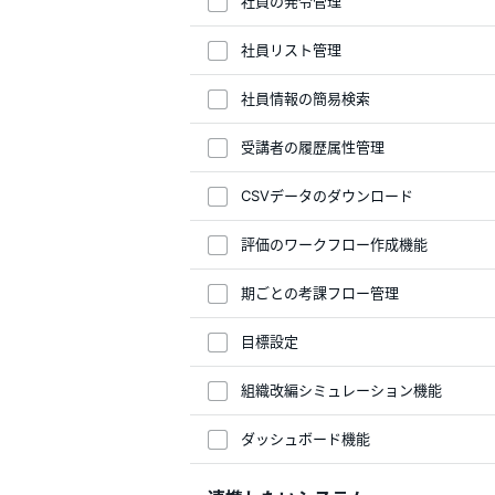
社員の発令管理
社員リスト管理
社員情報の簡易検索
受講者の履歴属性管理
CSVデータのダウンロード
評価のワークフロー作成機能
期ごとの考課フロー管理
目標設定
組織改編シミュレーション機能
ダッシュボード機能