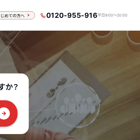
0120-955-916
はじめての方へ
平日9:00〜20:00
）
すか？