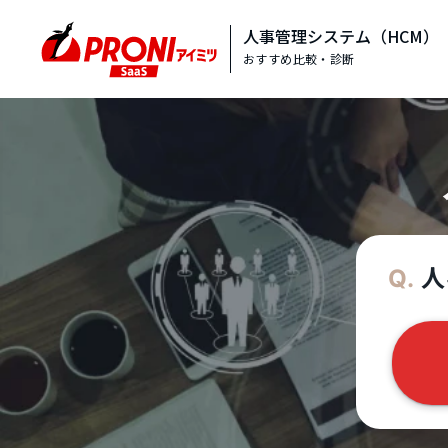
人事管理システム（HCM）
おすすめ比較・診断
人
Q.