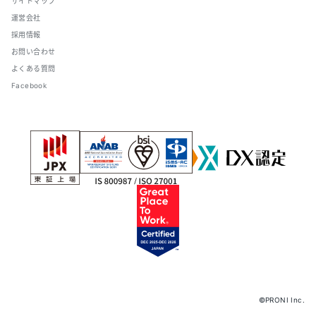
サイトマップ
運営会社
採用情報
お問い合わせ
よくある質問
Facebook
©PRONI Inc.