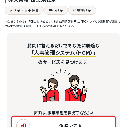
大企業・大手企業
中小企業
小規模企業
※企業からの提供情報および公式サイトの公開情報を基に、PRONIアイミツ編集部が編集し
ています。詳細は直接サービスへお問い合わせください。
質問に答えるだけであなたに最適な
「人事管理システム（HCM）」
のサービスを見つけます。
まずは、事業形態を教えてください
企業・法人