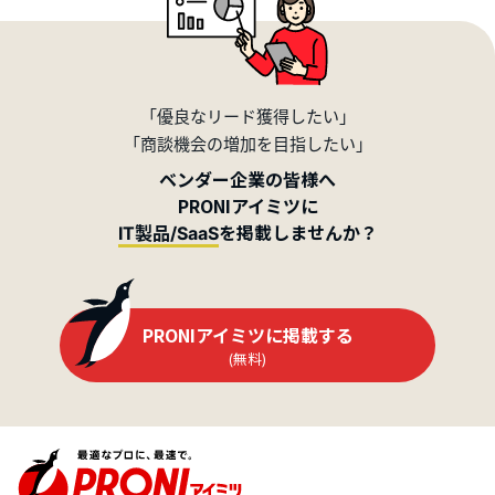
「優良なリード獲得したい」
「商談機会の増加を目指したい」
ベンダー企業の皆様へ
PRONIアイミツに
を掲載しませんか？
IT製品/SaaS
PRONIアイミツに掲載する
(無料)