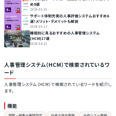
め9選
2026.05.25
サポート体制充実の人事評価システムおすすめ6
選！メリット・デメリットも解説
2026.05.13
機能別に見るおすすめの人事管理システム
(HCM)17選
2026.04.21
人事管理システム（HCM）で検索されているワ
ード
人事管理システム（HCM）で検索されているワードを紹介し
ます。
機能
閲覧・編集の権限設定
社員の発令管理
社員リスト管理