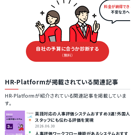
料金が納得できる
不安な方へ
自社の予算に合うか診断する
（無料）
HR-Platformが掲載されている関連記事
HR-Platformが紹介されている関連記事を掲載していま
す。
英語対応の人事評価システムおすすめ3選！外国人
スタッフにも伝わる評価を実現
2026.06.30
人事評価ワークフロー機能があるシステムおすす