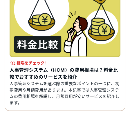
相場をチェック!
人事管理システム（HCM）の費用相場は？料金比
較でおすすめのサービスを紹介
人事管理システムを選ぶ際の重要なポイントの一つに、初
期費用や月額費用があります。本記事では人事管理システ
ムの費用相場を解説し、月額費用が安いサービスを紹介し
ます。