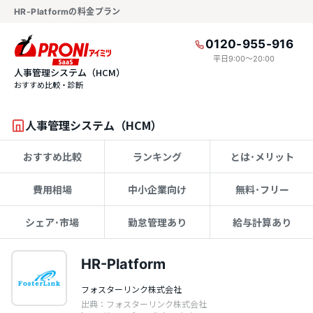
HR-Platformの料金プラン
0120-955-916
平日9:00〜20:00
人事管理システム（HCM）
おすすめ比較・診断
人事管理システム（HCM）
おすすめ比較
ランキング
とは･メリット
費用相場
中小企業向け
無料･フリー
シェア･市場
勤怠管理あり
給与計算あり
HR-Platform
フォスターリンク株式会社
出典：フォスターリンク株式会社