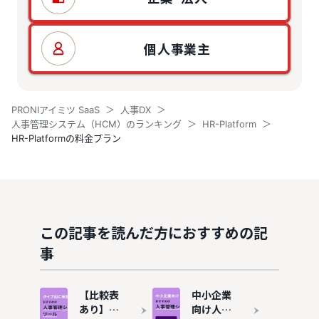
個人事業主
PRONIアイミツ SaaS
人事DX
人事管理システム（HCM）のランキング
HR-Platform
HR-Platformの料金プラン
この記事を読んだ方におすすめの記
事
【比較表
中小企業
あり】人
向け人事