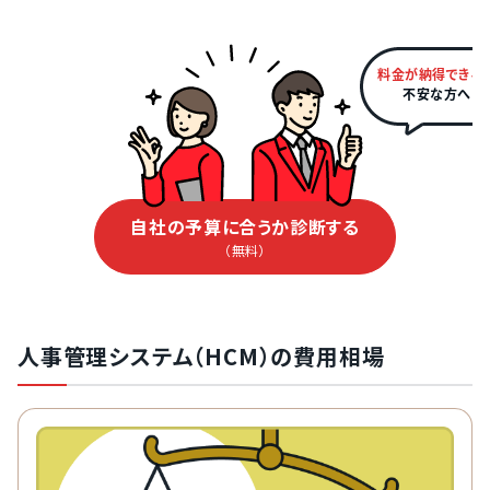
料金が納得できる
不安な方へ
自社の予算に合うか診断する
（無料）
人事管理システム（HCM）の費用相場