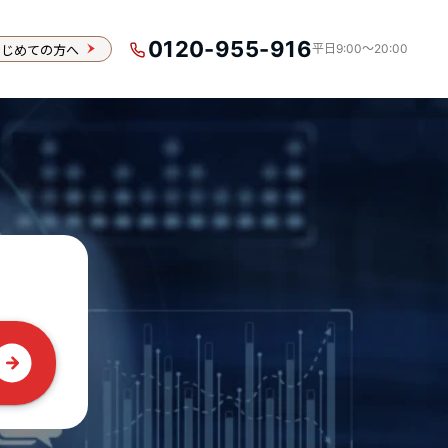
0120-955-916
はじめての方へ
平日9:00〜20:00