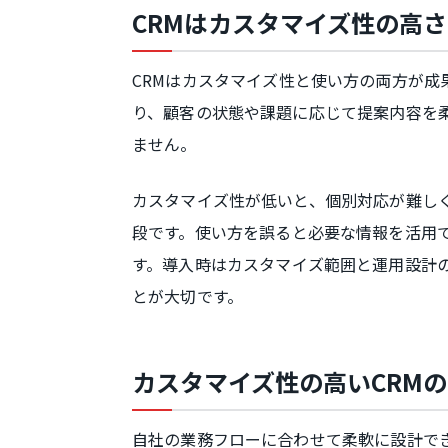
CRMはカスタマイズ性の高
CRMはカスタマイズ性と使い方の両方が成
り、顧客の状態や課題に応じて提案内容を
ません。
カスタマイズ性が低いと、個別対応が難しく
段です。使い方を誤ると必要な情報を活用
す。導入時はカスタマイズ範囲と運用設計
とが大切です。
カスタマイズ性の高いCRM
自社の業務フローに合わせて柔軟に設計で