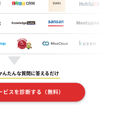
かんたんな質問に答えるだけ
ービスを診断する（無料）