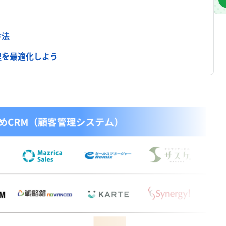
方法
理を最適化しよう