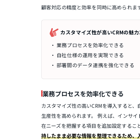
顧客対応の精度と効率を同時に高められま
カスタマイズ性が高いCRMの魅力
業務プロセスを効率化できる
自社仕様の運用を実現できる
部署間のデータ連携を強化できる
業務プロセスを効率化できる
カスタマイズ性の高いCRMを導入すると、
生産性を高められます。 例えば、インサ
在ニーズを把握する項目を追加設定するこ
持したまま必要な情報を整理できるため、