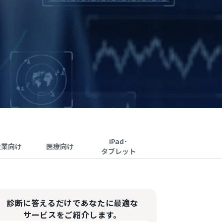
iPad･
企業向け
医療向け
タブレット
診断に答えるだけであなたに最適な
サービスをご紹介します。