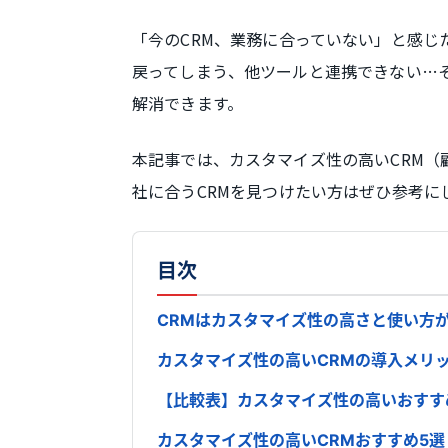
「今のCRM、業務に合っていない」と感じ
戻ってしまう、他ツールと連携できない…
解消できます。
本記事では、カスタマイズ性の高いCRM（
社に合うCRMを見つけたい方はぜひ参考に
目次
CRMはカスタマイズ性の高さと使い方
カスタマイズ性の高いCRMの導入メリ
【比較表】カスタマイズ性の高いおすす
カスタマイズ性の高いCRMおすすめ5