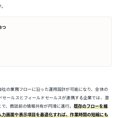
す。
3つ
自社の業務フローに沿った運用設計が可能になり、全体の
イドセールスとフィールドセールスが連携する企業では、潜
とで、商談前の情報共有が円滑に進行。
既存のフローを維
入力画面や表示項目を最適化すれば、作業時間の短縮にも