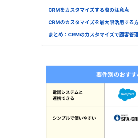
CRMをカスタマイズする際の注意点
CRMのカスタマイズを最大限活用する
まとめ：CRMのカスタマイズで顧客管