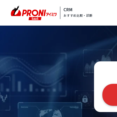
CRM
おすすめ比較・診断