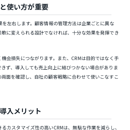
さと使い方が重要
果を左右します。顧客情報の管理方法は企業ごとに異な
柔軟に変えられる設計でなければ、十分な効果を発揮でき
機会損失につながります。また、CRMは目的ではなく手
できず、導入しても売上向上に結びつかない場合がありま
の両面を確認し、自社の顧客戦略に合わせて使いこなすこ
の導入メリット
きるカスタマイズ性の高いCRMは、無駄な作業を減らし、