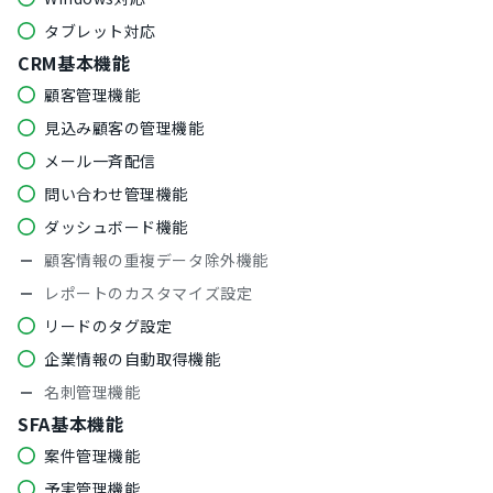
タブレット対応
CRM基本機能
顧客管理機能
見込み顧客の管理機能
メール一斉配信
問い合わせ管理機能
ダッシュボード機能
顧客情報の重複データ除外機能
レポートのカスタマイズ設定
リードのタグ設定
企業情報の自動取得機能
名刺管理機能
SFA基本機能
案件管理機能
予実管理機能