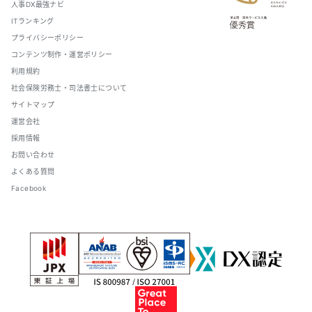
人事DX最強ナビ
ITランキング
プライバシーポリシー
コンテンツ制作・運営ポリシー
利用規約
社会保険労務士・司法書士について
サイトマップ
運営会社
採用情報
お問い合わせ
よくある質問
Facebook