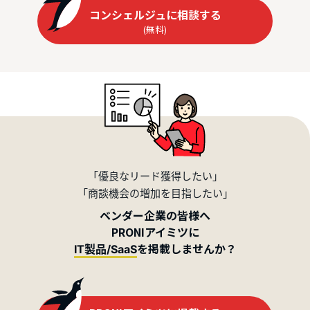
コンシェルジュに相談する
(無料)
「優良なリード獲得したい」
「商談機会の増加を目指したい」
ベンダー企業の皆様へ
PRONIアイミツに
を掲載しませんか？
IT製品/SaaS