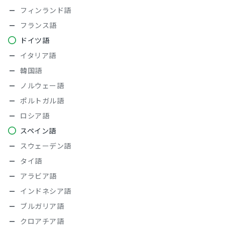
フィンランド語
フランス語
ドイツ語
イタリア語
韓国語
ノルウェー語
ポルトガル語
ロシア語
スペイン語
スウェーデン語
タイ語
アラビア語
インドネシア語
ブルガリア語
クロアチア語