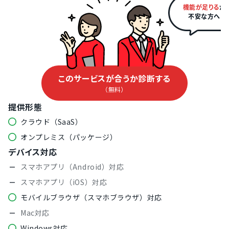
機能が足りる
か
不安な方へ
このサービスが合うか診断する
（無料）
提供形態
クラウド（SaaS）
オンプレミス（パッケージ）
デバイス対応
スマホアプリ（Android）対応
スマホアプリ（iOS）対応
モバイルブラウザ（スマホブラウザ）対応
Mac対応
Windows対応