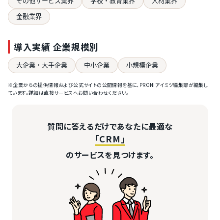
その他サービス業界
学校・教育業界
人材業界
金融業界
導入実績 企業規模別
大企業・大手企業
中小企業
小規模企業
※企業からの提供情報および公式サイトの公開情報を基に、PRONIアイミツ編集部が編集し
ています。詳細は直接サービスへお問い合わせください。
質問に答えるだけであなたに最適な
「CRM」
のサービスを見つけます。