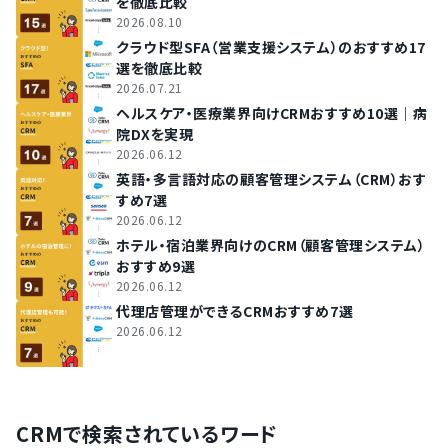
を徹底比較
2026.08.10
クラウド型SFA（営業支援システム）のおすすめ17
選を徹底比較
2026.07.21
ヘルスケア・医療業界向けCRMおすすめ10選｜病
院DXを実現
2026.06.12
英語・多言語対応の顧客管理システム（CRM）おす
すめ7選
2026.06.12
ホテル・宿泊業界向けのCRM（顧客管理システム）
おすすめ9選
2026.06.12
代理店管理ができるCRMおすすめ7選
2026.06.12
CRMで検索されているワード