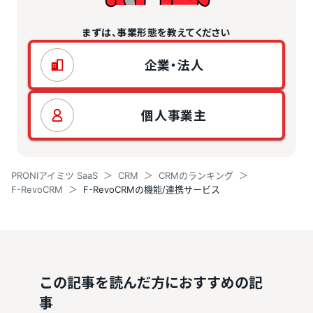
まずは、事業形態を教えてください
企業・法人
個人事業主
PRONIアイミツ SaaS
CRM
CRMのランキング
F-RevoCRM
F-RevoCRMの機能/連携サービス
この記事を読んだ方におすすめの記
事