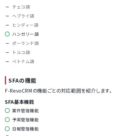
チェコ語
ヘブライ語
ヒンディー語
ハンガリー語
ポーランド語
トルコ語
ベトナム語
SFAの機能
F-RevoCRMの機能ごとの対応範囲を紹介します。
SFA基本機能
案件管理機能
予実管理機能
日報管理機能