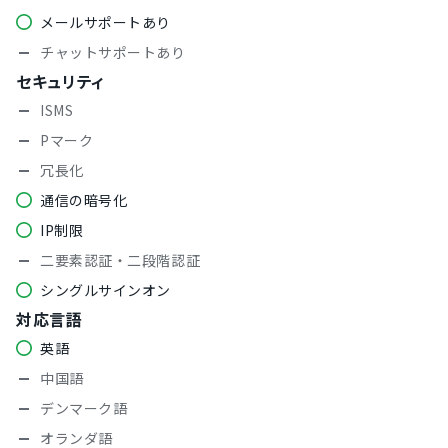
メールサポートあり
チャットサポートあり
セキュリティ
ISMS
Pマーク
冗長化
通信の暗号化
IP制限
二要素認証・二段階認証
シングルサインオン
対応言語
英語
中国語
デンマーク語
オランダ語