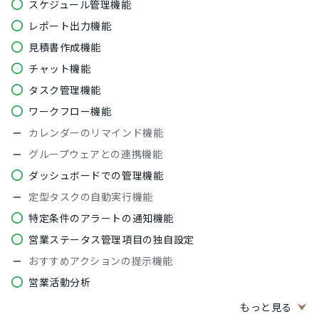
スケジュール管理機能
レポート出力機能
見積書作成機能
チャット機能
タスク管理機能
ワークフロー機能
カレンダーのリマインド機能
グループウェアとの連携機能
ダッシュボードでの管理機能
定型タスクの自動実行機能
特定条件のアラートの通知機能
営業ステータス管理項目の独自設定
おすすめアクションの提示機能
営業活動分析
CRM基本機能
もっと見る