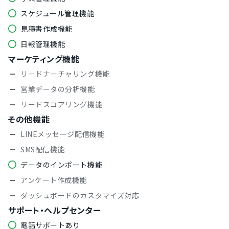
スケジュール管理機能
見積書作成機能
日報管理機能
マーケティング機能
リードナーチャリング機能
営業データの分析機能
リードスコアリング機能
その他機能
LINEメッセージ配信機能
SMS配信機能
データのインポート機能
アンケート作成機能
ダッシュボードのカスタマイズ対応
サポート・ヘルプセンター
電話サポートあり