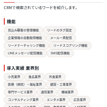
CRMで検索されているワードを紹介します。
機能
見込み顧客の管理機能
リードのタグ設定
企業情報の自動取得機能
メール一斉配信
リードナーチャリング機能
リードスコアリング機能
LINEメッセージ配信機能
SMS配信機能
導入実績 業界別
小売業界
食品業界
外食業界
医療（病院）・福祉業界
建設・工事業界
専門サービス業界
通信業界
機械業界
コンサルティング業界
エンタメ業界
広告業界