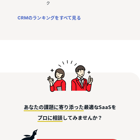
ク
CRMのランキングをすべて見る
最適なSaaSを
あなたの課題に寄り添った
してみませんか？
プロに相談