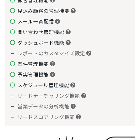
顧客管理機能
見込み顧客の管理機能
メール一斉配信
問い合わせ管理機能
ダッシュボード機能
レポートのカスタマイズ設定
案件管理機能
予実管理機能
スケジュール管理機能
リードナーチャリング機能
営業データの分析機能
リードスコアリング機能