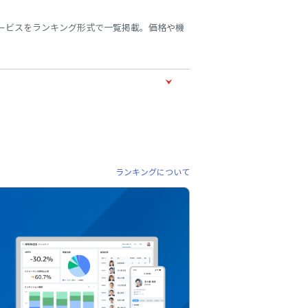
サービスをランキング形式で一覧掲載。価格や機
ランキングについて