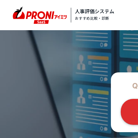
人事評価システム
おすすめ比較・診断
Q