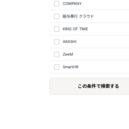
COMPANY
給与奉行 クラウド
KING OF TIME
AKASHI
ZeeM
SmartHR
この条件で検索する