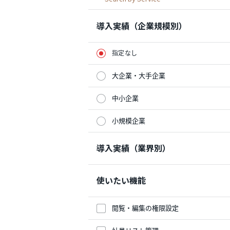
導入実績（企業規模別）
指定なし
大企業・大手企業
中小企業
小規模企業
導入実績（業界別）
使いたい機能
閲覧・編集の権限設定