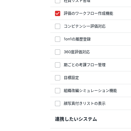
社員リスト管理
評価のワークフロー作成機能
コンピテンシー評価対応
1on1の履歴登録
360度評価対応
期ごとの考課フロー管理
目標設定
組織改編シミュレーション機能
顔写真付きリストの表示
連携したいシステム