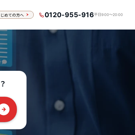
0120-955-916
はじめての方へ
平日9:00〜20:00
？