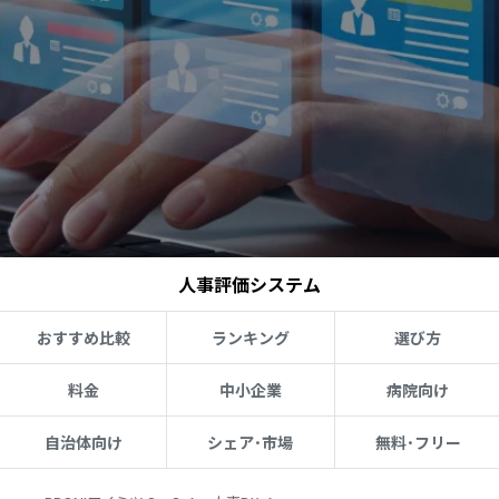
人事評価システム
おすすめ比較
ランキング
選び方
料金
中小企業
病院向け
自治体向け
シェア･市場
無料･フリー