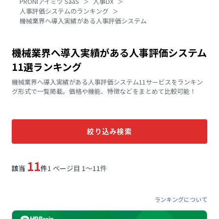
PRONIアイミツ SaaS
人事DX
人事評価システムのランキング
機械業界へ導入実績がある人事評価システム
機械業界へ導入実績がある人事評価システム
11選ランキング
機械業界へ導入実績がある人事評価システム11サービスをランキン
グ形式で一覧掲載。価格や機能、特徴などをまとめて比較可能！
絞り込み検索
11
該当
件
1 ページ目 1〜11件
ランキングについて