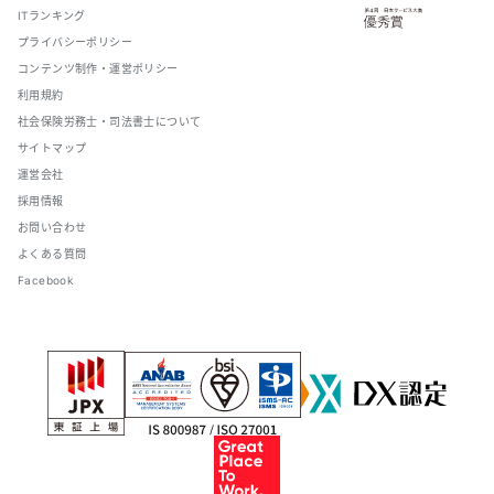
ITランキング
プライバシーポリシー
コンテンツ制作・運営ポリシー
利用規約
社会保険労務士・司法書士について
サイトマップ
運営会社
採用情報
お問い合わせ
よくある質問
Facebook