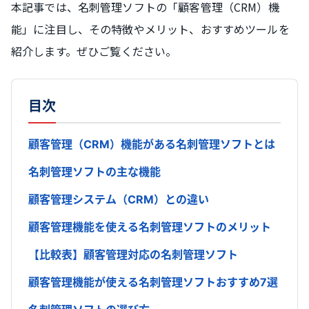
本記事では、名刺管理ソフトの「顧客管理（CRM）機
能」に注目し、その特徴やメリット、おすすめツールを
紹介します。ぜひご覧ください。
目次
顧客管理（CRM）機能がある名刺管理ソフトとは
名刺管理ソフトの主な機能
顧客管理システム（CRM）との違い
顧客管理機能を使える名刺管理ソフトのメリット
【比較表】顧客管理対応の名刺管理ソフト
顧客管理機能が使える名刺管理ソフトおすすめ7選