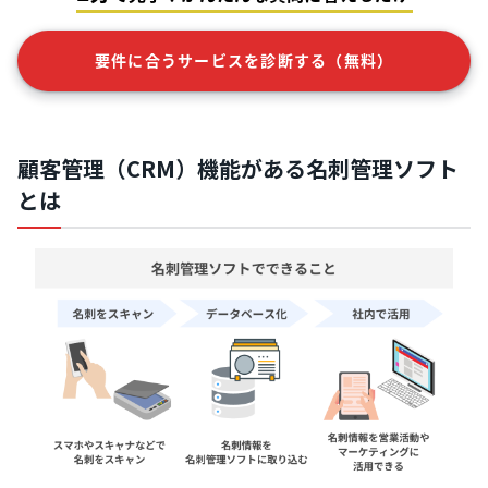
要件に合うサービスを診断する（無料）
顧客管理（CRM）機能がある名刺管理ソフト
とは