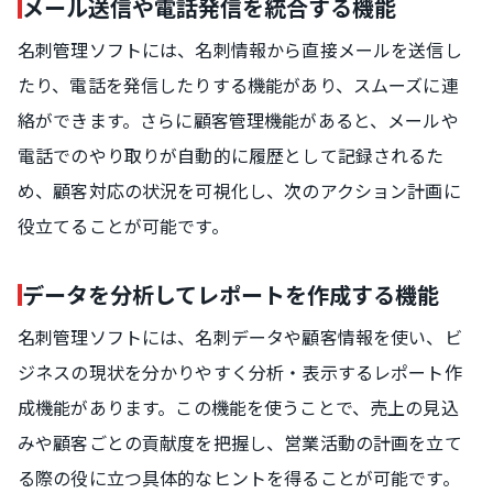
メール送信や電話発信を統合する機能
名刺管理ソフトには、名刺情報から直接メールを送信し
たり、電話を発信したりする機能があり、スムーズに連
絡ができます。さらに顧客管理機能があると、メールや
電話でのやり取りが自動的に履歴として記録されるた
め、顧客対応の状況を可視化し、次のアクション計画に
役立てることが可能です。
データを分析してレポートを作成する機能
名刺管理ソフトには、名刺データや顧客情報を使い、ビ
ジネスの現状を分かりやすく分析・表示するレポート作
成機能があります。この機能を使うことで、売上の見込
みや顧客ごとの貢献度を把握し、営業活動の計画を立て
る際の役に立つ具体的なヒントを得ることが可能です。