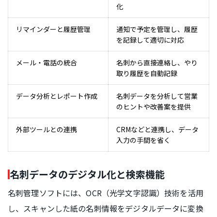
化
リマインダーと履歴管理
通知で予定を管理し、履歴
を記録して適切に対応
メール・電話の統合
名刺から直接連絡し、やり
取り履歴を自動記録
データ分析とレポート作成
名刺データを分析して営業
のヒントや改善案を提供
外部ツールとの連携
CRMなどと連携し、データ
入力の手間を省く
名刺データのデジタル化と検索機能
名刺管理ソフトには、OCR（光学文字認識）技術を活用
し、スキャンした紙の名刺情報をデジタルデータに変換