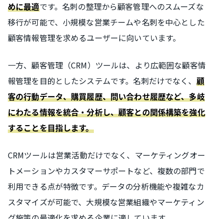
です。名刺の整理から顧客管理へのスムーズな
めに最適
移行が可能で、小規模な営業チームや名刺を中心とした
顧客情報管理を求めるユーザーに向いています。
一方、顧客管理（CRM）ツールは、より広範囲な顧客情
報管理を目的としたシステムです。名刺だけでなく、
顧
客の行動データ、購買履歴、問い合わせ履歴など、多岐
にわたる情報を統合・分析し、顧客との関係構築を強化
することを目指します。
CRMツールは営業活動だけでなく、マーケティングオー
トメーションやカスタマーサポートなど、複数の部門で
利用できる点が特徴です。データの分析機能や複雑なカ
スタマイズが可能で、大規模な営業組織やマーケティン
グ施策の最適化を求める企業に適しています。