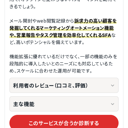
きるでしょう。
メール開封やweb閲覧記録から
訴求力の高い顧客を
発掘してくれるマーケティングオートメーション機能
な
や、営業報告やタスク管理を効率化してくれるSFA
ど、高いポテンシャルを備えています。
機能拡張に優れているだけでなく、一部の機能のみを
段階的に導入したいとのニーズにも対応しているた
め、スケールに合わせた運用が可能です。
利用者のレビュー（口コミ、評価）
主な機能
このサービスが合うか診断する