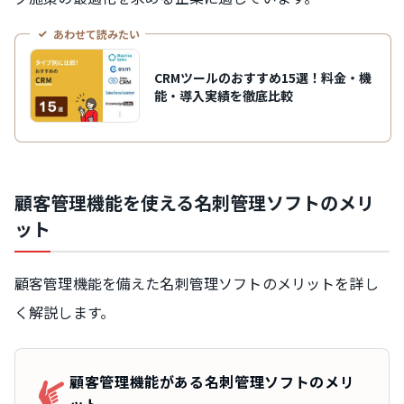
あわせて読みたい
CRMツールのおすすめ15選！料金・機
能・導入実績を徹底比較
顧客管理機能を使える名刺管理ソフトのメリ
ット
顧客管理機能を備えた名刺管理ソフトのメリットを詳し
く解説します。
顧客管理機能がある名刺管理ソフトのメリ