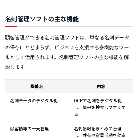
名刺管理ソフトの主な機能
顧客管理ができる名刺管理ソフトは、単なる名刺データ
の保存にとどまらず、ビジネスを支援する多機能なツー
ルとして活用されます。名刺管理ソフトの主な機能を解
説します。
機能名
内容
名刺データのデジタル化
OCRで名刺をデジタル化
し、情報を検索しやすくす
る
顧客情報の一元管理
名刺情報をまとめて管理
し、共有や営業活動を効率