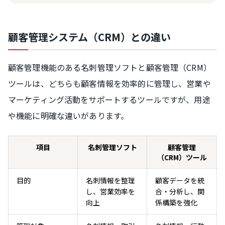
顧客管理システム（CRM）との違い
顧客管理機能のある名刺管理ソフトと顧客管理（CRM）
ツールは、どちらも顧客情報を効率的に管理し、営業や
マーケティング活動をサポートするツールですが、用途
や機能に明確な違いがあります。
項目
名刺管理ソフト
顧客管理
（CRM）ツール
目的
名刺情報を整理
顧客データを統
し、営業効率を
合・分析し、関
向上
係構築を強化