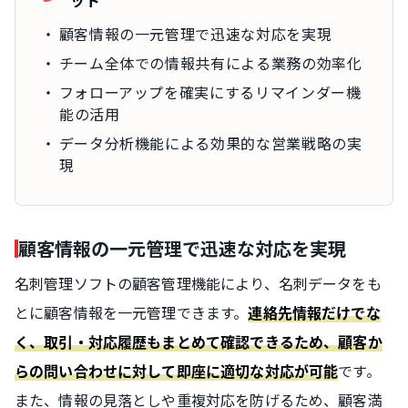
ット
顧客情報の一元管理で迅速な対応を実現
チーム全体での情報共有による業務の効率化
フォローアップを確実にするリマインダー機
能の活用
データ分析機能による効果的な営業戦略の実
現
顧客情報の一元管理で迅速な対応を実現
名刺管理ソフトの顧客管理機能により、名刺データをも
とに顧客情報を一元管理できます。
連絡先情報だけでな
く、取引・対応履歴もまとめて確認できるため、顧客か
です。
らの問い合わせに対して即座に適切な対応が可能
また、情報の見落としや重複対応を防げるため、顧客満