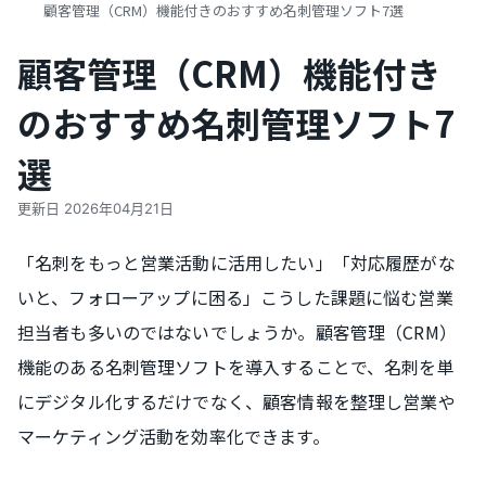
顧客管理（CRM）機能付きのおすすめ名刺管理ソフト7選
顧客管理（CRM）機能付き
のおすすめ名刺管理ソフト7
選
更新日
2026年04月21日
「名刺をもっと営業活動に活用したい」「対応履歴がな
いと、フォローアップに困る」こうした課題に悩む営業
担当者も多いのではないでしょうか。顧客管理（CRM）
機能のある名刺管理ソフトを導入することで、名刺を単
にデジタル化するだけでなく、顧客情報を整理し営業や
マーケティング活動を効率化できます。