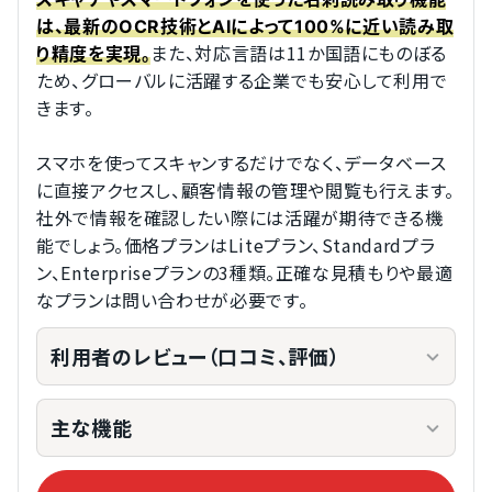
は、最新のOCR技術とAIによって100%に近い読み取
また、対応言語は11か国語にものぼる
り精度を実現。
ため、グローバルに活躍する企業でも安心して利用で
きます。
スマホを使ってスキャンするだけでなく、データベース
に直接アクセスし、顧客情報の管理や閲覧も行えます。
社外で情報を確認したい際には活躍が期待できる機
能でしょう。価格プランはLiteプラン、Standardプラ
ン、Enterpriseプランの3種類。正確な見積もりや最適
なプランは問い合わせが必要です。
利用者のレビュー（口コミ、評価）
主な機能