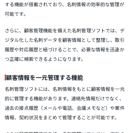
する機能が搭載されており、名刺情報の効率的な管理が
可能です。
さらに、顧客管理機能を備えた名刺管理ソフトでは、デ
ジタル化した名刺データを顧客情報として整理し、取引
履歴や対応履歴と紐づけることで、必要な情報を迅速か
つ正確に検索できるようになります。
顧客情報を一元管理する機能
名刺管理ソフトには、名刺情報をもとに顧客情報を一元
的に管理する機能があります。連絡先情報だけでなく、
過去の接点履歴（メールや電話、会議メモなど）や案件
情報、契約状況をまとめて管理することが可能です。