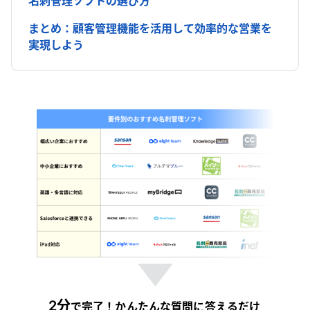
名刺管理ソフトの選び方
まとめ：顧客管理機能を活用して効率的な営業を
実現しよう
2分
で完了！かんたんな質問に答えるだけ