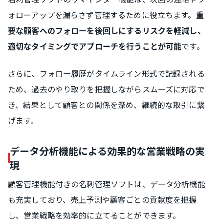
ォローアップを漏らさず管理するために役立ちます。
重
要な顧客へのフォローを後回しにするリスクを軽減し、
です。
適切なタイミングでアプローチを行うことが可能
さらに、フォロー履歴がタイムライン形式で記録される
ため、過去のやり取りを把握しながらスムーズに対応で
き、結果として顧客との関係を深め、継続的な取引に繋
げます。
データ分析機能による効果的な営業戦略の実
現
顧客管理機能付きの名刺管理ソフトは、データ分析機能
も充実しており、売上予測や顧客ごとの貢献度を把握
し、営業戦略を効率的に立てることができます。