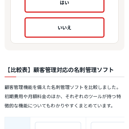
はい
いいえ
【比較表】顧客管理対応の名刺管理ソフト
顧客管理機能を備えた名刺管理ソフトを比較しました。
初期費用や月額料金のほか、それぞれのツールが持つ特
徴的な機能についてもわかりやすくまとめています。