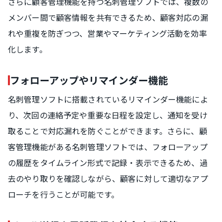
さらに顧客管理機能を持つ名刺管理ソフトでは、複数の
メンバー間で顧客情報を共有できるため、顧客対応の漏
れや重複を防ぎつつ、営業やマーケティング活動を効率
化します。
フォローアップやリマインダー機能
名刺管理ソフトに搭載されているリマインダー機能によ
り、次回の連絡予定や重要な日程を設定し、通知を受け
取ることで対応漏れを防ぐことができます。さらに、顧
客管理機能がある名刺管理ソフトでは、フォローアップ
の履歴をタイムライン形式で記録・表示できるため、過
去のやり取りを確認しながら、顧客に対して適切なアプ
ローチを行うことが可能です。