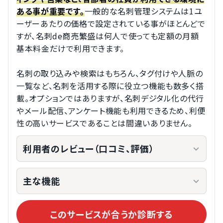
一般的な名刺管理システムは1ユ
ある事が重要です。
ーザーあたりの価格で設定されている事がほとんどで
すが、名刺de商売繁盛は何人で使っても定額の月額
基本料金だけで利用できます。
名刺の取り込みや検索はもちろん、タグ付けや人脈の
一覧など、名刺を活用する際に役立つ機能も数多く搭
載。オプションではありますが、名刺デジタル化の代行
やメール配信、アンケート機能も利用できるため、利便
性の高いサービスであることは間違いありません。
利用者のレビュー（口コミ、評価）
主な機能
このサービスが合うか診断する