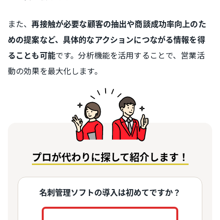
また、
再接触が必要な顧客の抽出や商談成功率向上のた
めの提案など、具体的なアクションにつながる情報を得
です。分析機能を活用することで、営業活
ることも可能
動の効果を最大化します。
プロが代わりに探して紹介します！
名刺管理ソフトの導入は初めてですか？