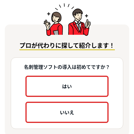
プロが代わりに探して紹介します！
名刺管理ソフトの導入は初めてですか？
はい
いいえ