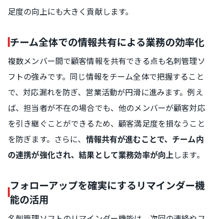
足度の向上にも大きく貢献します。
チーム全体での情報共有による業務の効率化
複数メンバー間で顧客情報を共有できる点も名刺管理ソ
フトの強みです。同じ情報をチーム全体で把握すること
で、対応漏れを防ぎ、営業活動が円滑に進みます。例え
ば、担当者が不在の場合でも、他のメンバーが顧客対応
を引き継ぐことができるため、顧客満足度を損なうこと
を防ぎます。さらに、
情報共有が進むことで、チーム内
します。
の連携が強化され、結果として業務効率が向上
フォローアップを確実にするリマインダー機
能の活用
名刺管理ソフトのリマインダー機能は、次回の連絡やフ