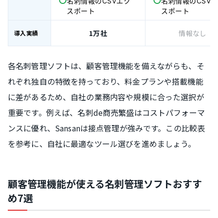
名刺情報のCSVエク
名刺情報のCSV
スポート
スポート
1万社
情報なし
導入実績
各名刺管理ソフトは、顧客管理機能を備えながらも、そ
れぞれ独自の特徴を持っており、料金プランや搭載機能
に差があるため、自社の業務内容や規模に合った選択が
重要です。例えば、名刺de商売繁盛はコストパフォーマ
ンスに優れ、Sansanは接点管理が強みです。この比較表
を参考に、自社に最適なツール選びを進めましょう。
顧客管理機能が使える名刺管理ソフトおすす
め7選