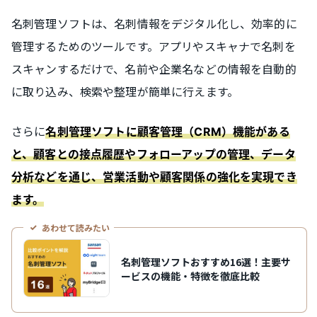
名刺管理ソフトは、名刺情報をデジタル化し、効率的に
管理するためのツールです。アプリやスキャナで名刺を
スキャンするだけで、名前や企業名などの情報を自動的
に取り込み、検索や整理が簡単に行えます。
さらに
名刺管理ソフトに顧客管理（CRM）機能がある
と、顧客との接点履歴やフォローアップの管理、データ
分析などを通じ、営業活動や顧客関係の強化を実現でき
ます。
あわせて読みたい
名刺管理ソフトおすすめ16選！主要サ
ービスの機能・特徴を徹底比較