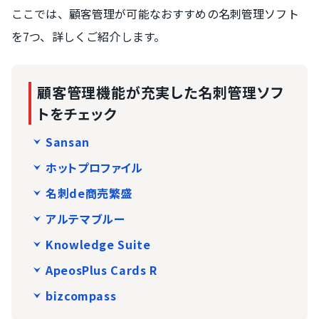
ここでは、顧客管理が可能なおすすめの名刺管理ソフト
を7つ、詳しくご紹介します。
顧客管理機能が充実した名刺管理ソフ
トをチェック
Sansan
ホットプロファイル
名刺de商売繁盛
アルテマブルー
Knowledge Suite
ApeosPlus Cards R
bizcompass