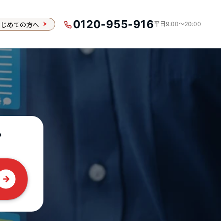
0120-955-916
はじめての方へ
平日9:00〜20:00
？