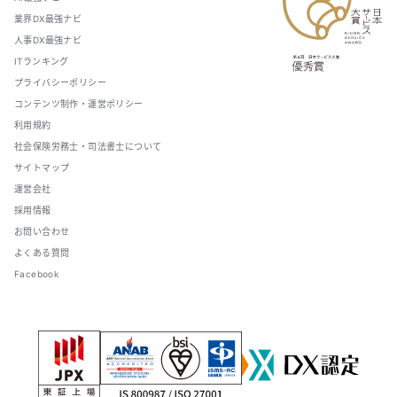
業界DX最強ナビ
人事DX最強ナビ
ITランキング
プライバシーポリシー
コンテンツ制作・運営ポリシー
利用規約
社会保険労務士・司法書士について
サイトマップ
運営会社
採用情報
お問い合わせ
よくある質問
Facebook