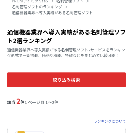
PRONIアイミツ SaaS
名刺管理ソフト
名刺管理ソフトのランキング
通信機器業界へ導入実績がある名刺管理ソフト
通信機器業界へ導入実績がある名刺管理ソフ
ト2選ランキング
通信機器業界へ導入実績がある名刺管理ソフト2サービスをランキン
グ形式で一覧掲載。価格や機能、特徴などをまとめて比較可能！
絞り込み検索
2
該当
件
1 ページ目 1〜2件
ランキングについて