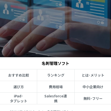
名刺管理ソフト
おすすめ比較
ランキング
とは･メリット
選び方
費用相場
中小企業向け
iPad･
Salesforce連
無料･フリー
タブレット
携