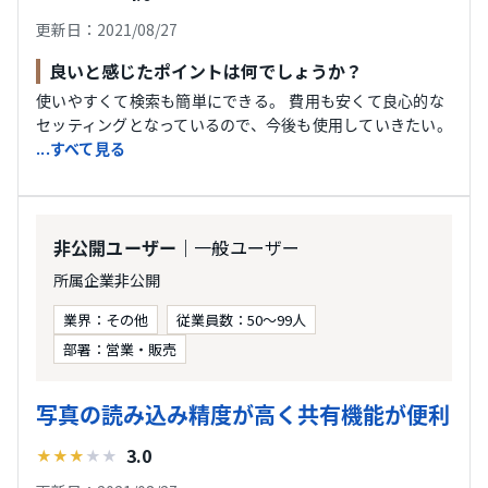
更新日：2021/08/27
良いと感じたポイントは何でしょうか？
使いやすくて検索も簡単にできる。 費用も安くて良心的な
セッティングとなっているので、今後も使用していきたい。
...すべて見る
｜一般ユーザー
非公開ユーザー
所属企業非公開
業界：その他
従業員数：50〜99人
部署：営業・販売
写真の読み込み精度が高く共有機能が便利
3.0
★
★
★
★
★