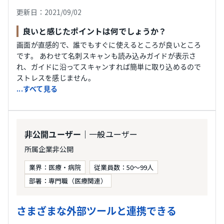
更新日：2021/09/02
良いと感じたポイントは何でしょうか？
画面が直感的で、誰でもすぐに使えるところが良いところ
です。 あわせて名刺スキャンも読み込みガイドが表示さ
れ、ガイドに沿ってスキャンすれば簡単に取り込めるので
ストレスを感じません。
...すべて見る
｜一般ユーザー
非公開ユーザー
所属企業非公開
業界：医療・病院
従業員数：50〜99人
部署：専門職（医療関連）
さまざまな外部ツールと連携できる