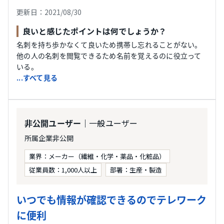
更新日：2021/08/30
良いと感じたポイントは何でしょうか？
名刺を持ち歩かなくて良いため携帯し忘れることがない。
他の人の名刺を閲覧できるため名前を覚えるのに役立って
いる。
...すべて見る
｜一般ユーザー
非公開ユーザー
所属企業非公開
業界：メーカー（繊維・化学・薬品・化粧品）
従業員数：1,000人以上
部署：生産・製造
いつでも情報が確認できるのでテレワーク
に便利