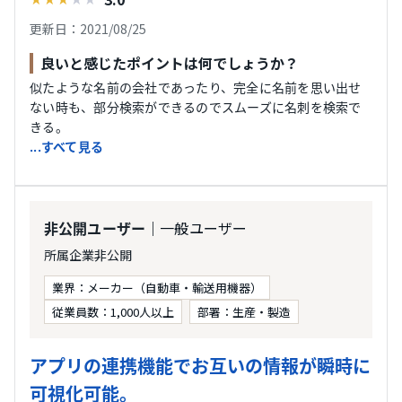
更新日：2021/08/25
良いと感じたポイントは何でしょうか？
似たような名前の会社であったり、完全に名前を思い出せ
ない時も、部分検索ができるのでスムーズに名刺を検索で
きる。
...すべて見る
｜一般ユーザー
非公開ユーザー
所属企業非公開
業界：メーカー（自動車・輸送用機器）
従業員数：1,000人以上
部署：生産・製造
アプリの連携機能でお互いの情報が瞬時に
可視化可能。