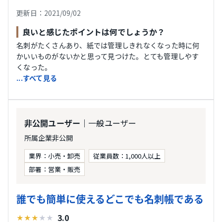
更新日：2021/09/02
良いと感じたポイントは何でしょうか？
名刺がたくさんあり、紙では管理しきれなくなった時に何
かいいものがないかと思って見つけた。とても管理しやす
くなった。
...すべて見る
｜一般ユーザー
非公開ユーザー
所属企業非公開
業界：小売・卸売
従業員数：1,000人以上
部署：営業・販売
誰でも簡単に使えるどこでも名刺帳である
3.0
★
★
★
★
★