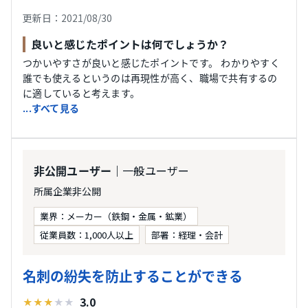
更新日：2021/08/30
良いと感じたポイントは何でしょうか？
つかいやすさが良いと感じたポイントです。 わかりやすく
誰でも使えるというのは再現性が高く、職場で共有するの
に適していると考えます。
...すべて見る
｜一般ユーザー
非公開ユーザー
所属企業非公開
業界：メーカー（鉄鋼・金属・鉱業）
従業員数：1,000人以上
部署：経理・会計
名刺の紛失を防止することができる
3.0
★
★
★
★
★