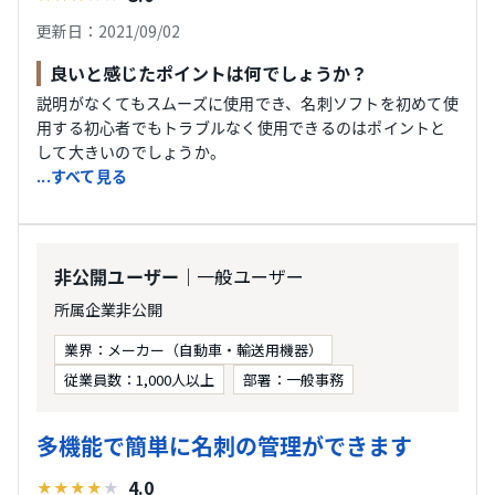
更新日：2021/09/02
良いと感じたポイントは何でしょうか？
説明がなくてもスムーズに使用でき、名刺ソフトを初めて使
用する初心者でもトラブルなく使用できるのはポイントと
して大きいのでしょうか。
...すべて見る
｜一般ユーザー
非公開ユーザー
所属企業非公開
業界：メーカー（自動車・輸送用機器）
従業員数：1,000人以上
部署：一般事務
多機能で簡単に名刺の管理ができます
4.0
★
★
★
★
★