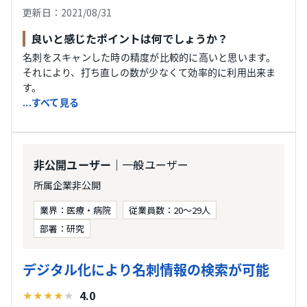
更新日：2021/08/31
良いと感じたポイントは何でしょうか？
名刺をスキャンした時の精度が比較的に高いと思います。
それにより、打ち直しの数が少なくて効率的に利用出来ま
す。
...すべて見る
｜一般ユーザー
非公開ユーザー
所属企業非公開
業界：医療・病院
従業員数：20〜29人
部署：研究
デジタル化により名刺情報の検索が可能
4.0
★
★
★
★
★