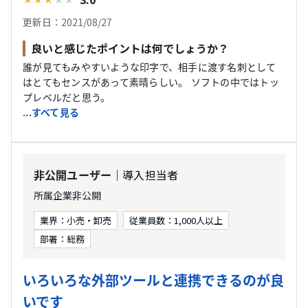
更新日：2021/08/27
良いと感じたポイントは何でしょうか？
誰が見てもみやすいような印字で、相手に渡す名刺として
はとてもセンスがあって素晴らしい。 ソフトの中ではトッ
プレベルだと思う。
...すべて見る
｜導入担当者
非公開ユーザー
所属企業非公開
業界：小売・卸売
従業員数：1,000人以上
部署：総務
いろいろな外部ツールと連携できるのが良
いです