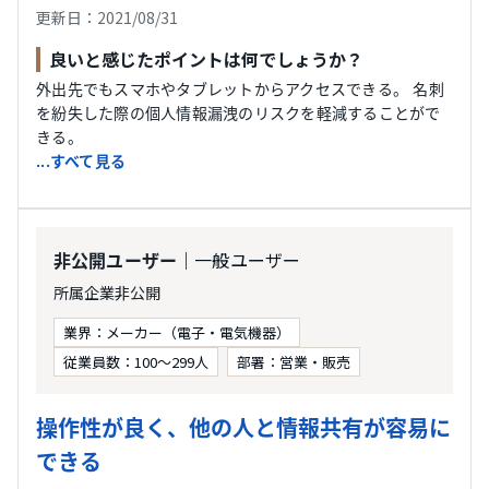
更新日：2021/08/31
良いと感じたポイントは何でしょうか？
外出先でもスマホやタブレットからアクセスできる。 名刺
を紛失した際の個人情報漏洩のリスクを軽減することがで
きる。
...すべて見る
｜一般ユーザー
非公開ユーザー
所属企業非公開
業界：メーカー（電子・電気機器）
従業員数：100〜299人
部署：営業・販売
操作性が良く、他の人と情報共有が容易に
できる