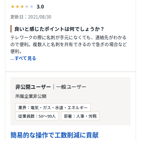
3.0
★
★
★
★
★
更新日：2021/08/30
良いと感じたポイントは何でしょうか？
テレワークの際に名刺が手元になくても、連絡先がわかる
ので便利。複数人と名刺を共有できるので急ぎの場合など
便利。
...すべて見る
｜一般ユーザー
非公開ユーザー
所属企業非公開
業界：電気・ガス・水道・エネルギー
従業員数：50〜99人
部署：人事・労務
簡易的な操作で工数削減に貢献