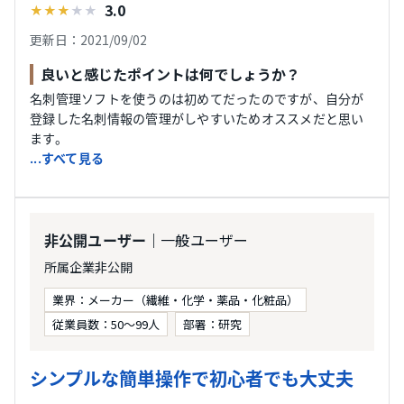
3.0
★
★
★
★
★
更新日：2021/09/02
良いと感じたポイントは何でしょうか？
名刺管理ソフトを使うのは初めてだったのですが、自分が
登録した名刺情報の管理がしやすいためオススメだと思い
ます。
...すべて見る
｜一般ユーザー
非公開ユーザー
所属企業非公開
業界：メーカー（繊維・化学・薬品・化粧品）
従業員数：50〜99人
部署：研究
シンプルな簡単操作で初心者でも大丈夫