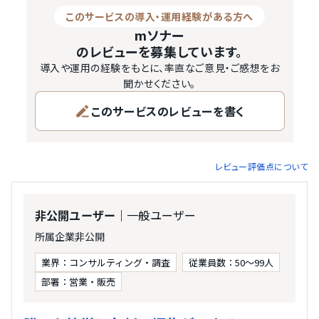
このサービスの導入・運用経験がある方へ
mソナー
のレビューを募集しています。
導入や運用の経験をもとに、率直なご意見・ご感想をお
聞かせください。
このサービスのレビューを書く
レビュー評価点について
｜一般ユーザー
非公開ユーザー
所属企業非公開
業界：コンサルティング・調査
従業員数：50〜99人
部署：営業・販売