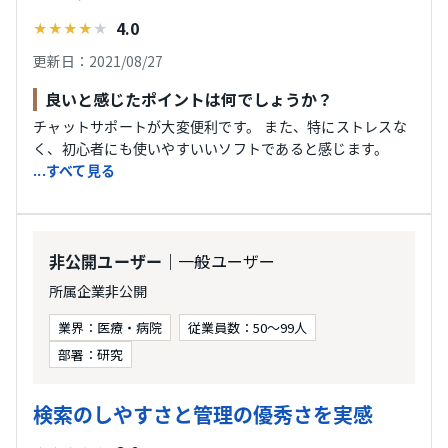
4.0
★
★
★
★
★
更新日：2021/08/27
良いと感じたポイントは何でしょうか？
チャットサポートが大変便利です。 また、特にストレスな
く、初心者にも使いやすいいソフトであると感じます。
...すべて見る
｜一般ユーザー
非公開ユーザー
所属企業非公開
業界：医療・病院
従業員数：50〜99人
部署：研究
検索のしやすさと管理の優秀さを実感