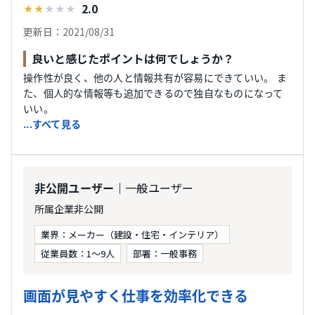
2.0
★
★
★
★
★
更新日：2021/08/31
良いと感じたポイントは何でしょうか？
操作性が良く、他の人と情報共有が容易にできていい。 ま
た、個人的な情報等も追加できるので独自なものになって
いい。
...すべて見る
｜一般ユーザー
非公開ユーザー
所属企業非公開
業界：メーカー（建設・住宅・インテリア）
従業員数：1〜9人
部署：一般事務
画面が見やすく仕事を効率化できる