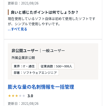
更新日：2021/08/26
良いと感じたポイントは何でしょうか？
現在使用しているソフト自体は初めて使用したソフトです
が、シンプルで使用しやすいです。
...すべて見る
｜一般ユーザー
非公開ユーザー
所属企業非公開
業界：IT・通信
従業員数：500〜999人
部署：ソフトウェアエンジニア
膨大な量の名刺情報を一括管理
3.0
★
★
★
★
★
更新日：2021/08/26