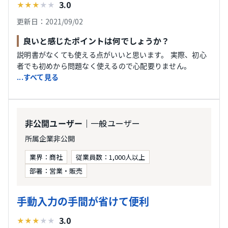
3.0
★
★
★
★
★
更新日：2021/09/02
良いと感じたポイントは何でしょうか？
説明書がなくても使える点がいいと思います。 実際、初心
者でも初めから問題なく使えるので心配要りません。
...すべて見る
｜一般ユーザー
非公開ユーザー
所属企業非公開
業界：商社
従業員数：1,000人以上
部署：営業・販売
手動入力の手間が省けて便利
3.0
★
★
★
★
★