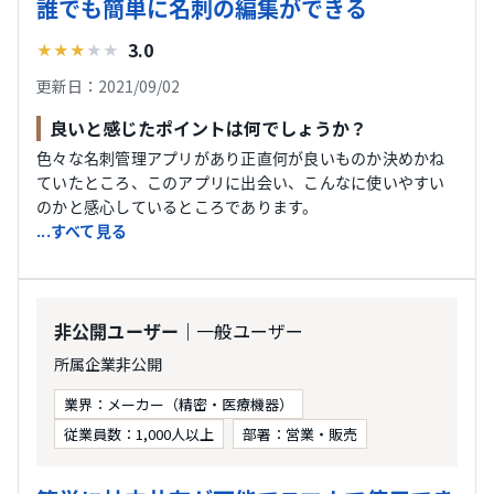
誰でも簡単に名刺の編集ができる
3.0
★
★
★
★
★
更新日：2021/09/02
良いと感じたポイントは何でしょうか？
色々な名刺管理アプリがあり正直何が良いものか決めかね
ていたところ、このアプリに出会い、こんなに使いやすい
のかと感心しているところであります。
...すべて見る
｜一般ユーザー
非公開ユーザー
所属企業非公開
業界：メーカー（精密・医療機器）
従業員数：1,000人以上
部署：営業・販売