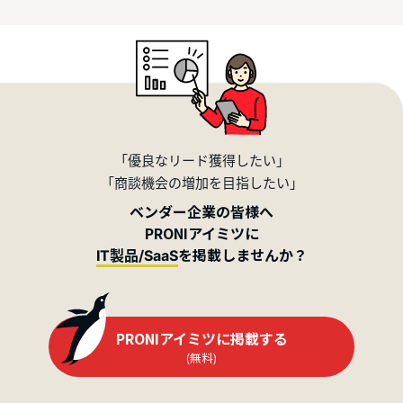
「優良なリード獲得したい」
「商談機会の増加を目指したい」
ベンダー企業の皆様へ
PRONIアイミツに
を掲載しませんか？
IT製品/SaaS
PRONIアイミツに掲載する
(無料)