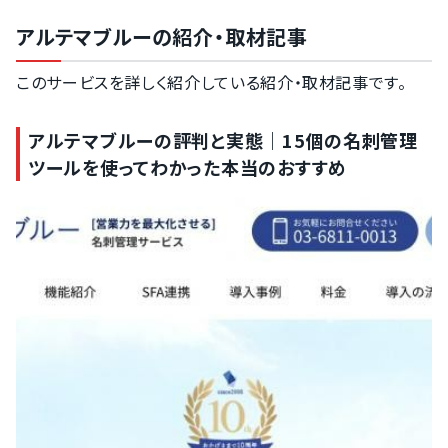
アルテマブルーの紹介・取材記事
このサービスを詳しく紹介している紹介・取材記事です。
アルテマブルーの評判と実態｜15個の名刺管理
ツールを使ってわかった本当のおすすめ