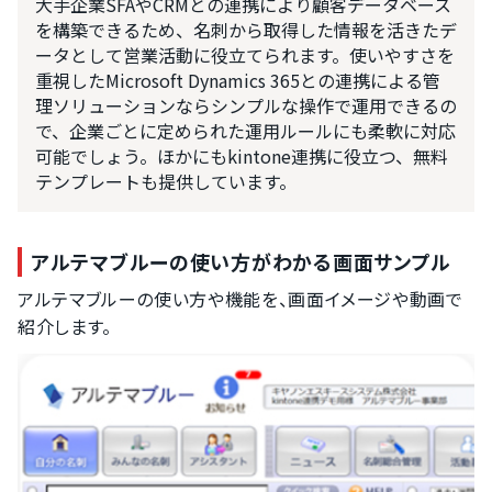
大手企業SFAやCRMとの連携により顧客データベース
を構築できるため、名刺から取得した情報を活きたデ
ータとして営業活動に役立てられます。使いやすさを
重視したMicrosoft Dynamics 365との連携による管
理ソリューションならシンプルな操作で運用できるの
で、企業ごとに定められた運用ルールにも柔軟に対応
可能でしょう。ほかにもkintone連携に役立つ、無料
テンプレートも提供しています。
アルテマブルーの使い方がわかる画面サンプル
アルテマブルーの使い方や機能を、画面イメージや動画で
紹介します。