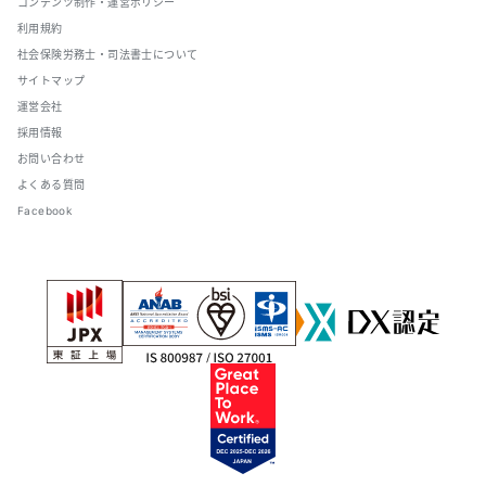
コンテンツ制作・運営ポリシー
利用規約
社会保険労務士・司法書士について
サイトマップ
運営会社
採用情報
お問い合わせ
よくある質問
Facebook