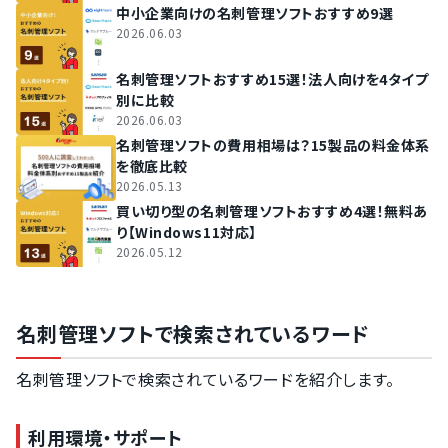
中小企業向けの名刺管理ソフトおすすめ9選
2026.06.03
名刺管理ソフトおすすめ15選！法人向けを4タイプ
別に比較
2026.06.03
名刺管理ソフトの費用相場は？15製品の料金体系
を徹底比較
2026.05.13
買い切り型の名刺管理ソフトおすすめ4選！無料あ
り【Windows11対応】
2026.05.12
名刺管理ソフトで検索されているワード
名刺管理ソフトで検索されているワードを紹介します。
利用環境・サポート