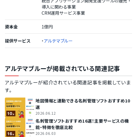
統合アプリケーション開発支援ツールの販売・
導入に関わる事業
CRM運用サービス事業
資本金
1億円
提供サービス
・
アルテマブルー
アルテマブルーが掲載されている関連記事
アルテマブルーが紹介されている関連記事を掲載していま
す。
地図情報と連動できる名刺管理ソフトおすすめ10
選
2026.06.12
名刺管理ソフトおすすめ16選！主要サービスの機
能・特徴を徹底比較
2026.06.03