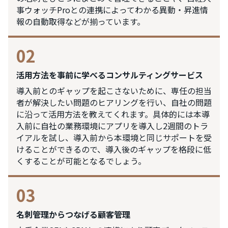
事ウォッチProとの連携によってわかる異動・昇進情
報の自動取得などが揃っています。
02
活用方法を事前に学べるコンサルティングサービス
導入前とのギャップを起こさないために、専任の担当
者が解決したい問題のヒアリングを行い、自社の問題
に沿って活用方法を教えてくれます。具体的には本導
入前に自社の業務環境にアプリを導入し2週間のトラ
イアルを試し、導入前から本環境と同じサポートを受
けることができるので、導入後のギャップを格段に低
くすることが可能となるでしょう。
03
名刺管理からつなげる顧客管理