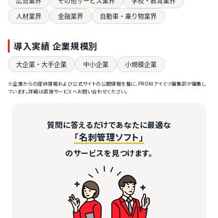
広告業界
その他サービス業界
学校・教育業界
人材業界
金融業界
自動車・乗り物業界
導入実績 企業規模別
大企業・大手企業
中小企業
小規模企業
※企業からの提供情報および公式サイトの公開情報を基に、PRONIアイミツ編集部が編集し
ています。詳細は直接サービスへお問い合わせください。
質問に答えるだけであなたに最適な
「名刺管理ソフト」
のサービスを見つけます。