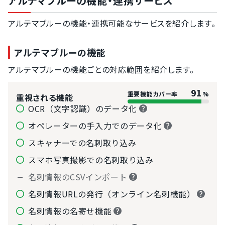
アルテマブルーの機能・連携サービス
アルテマブルーの機能・連携可能なサービスを紹介します。
アルテマブルーの機能
アルテマブルーの機能ごとの対応範囲を紹介します。
91
重要機能カバー率
%
重視される機能
OCR（文字認識）のデータ化
オペレーターの手入力でのデータ化
スキャナーでの名刺取り込み
スマホ写真撮影での名刺取り込み
名刺情報のCSVインポート
名刺情報URLの発行（オンライン名刺機能）
名刺情報の名寄せ機能