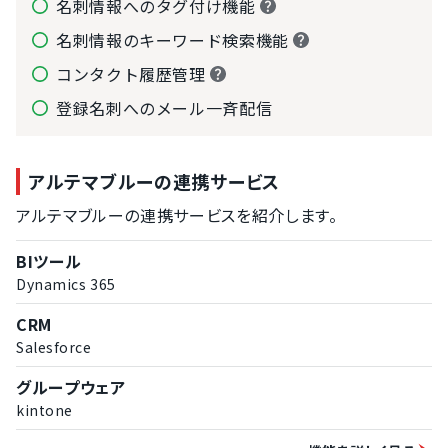
名刺情報へのタグ付け機能
名刺情報のキーワード検索機能
コンタクト履歴管理
登録名刺へのメール一斉配信
アルテマブルーの連携サービス
アルテマブルーの連携サービスを紹介します。
BIツール
Dynamics 365
CRM
Salesforce
グループウェア
kintone