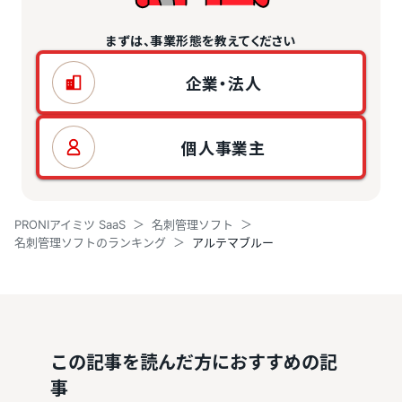
まずは、事業形態を教えてください
企業・法人
個人事業主
PRONIアイミツ SaaS
名刺管理ソフト
名刺管理ソフトのランキング
アルテマブルー
この記事を読んだ方におすすめの記
事