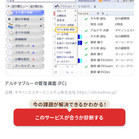
アルテマブルーの管理画面（PC)
出典：キヤノンエスキースシステム株式会社 https://ultimablue.jp/
今の課題が解決できるかわかる！
このサービスが合うか診断する