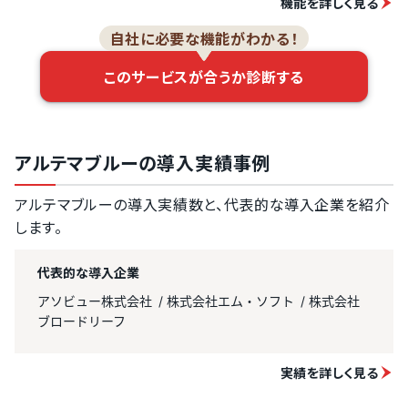
機能を詳しく見る
自社に必要な機能がわかる！
このサービスが合うか診断する
アルテマブルーの導入実績事例
アルテマブルーの導入実績数と、代表的な導入企業を紹介
します。
代表的な導入企業
アソビュー株式会社
株式会社エム・ソフト
株式会社
ブロードリーフ
実績を詳しく見る