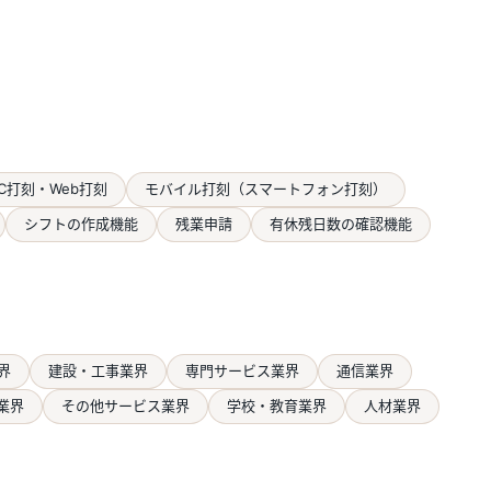
C打刻・Web打刻
モバイル打刻（スマートフォン打刻）
シフトの作成機能
残業申請
有休残日数の確認機能
界
建設・工事業界
専門サービス業界
通信業界
業界
その他サービス業界
学校・教育業界
人材業界