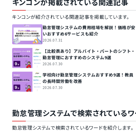
キンコンが掲載されている関連記事
キンコンが紹介されている関連記事を掲載しています。
勤怠管理システムの費用相場を解説！価格が安
いおすすめ6サービスも紹介
2026.07.31
【比較表あり】アルバイト・パートのシフト・
勤怠管理におすすめのシステム9選
2026.07.30
学校向け勤怠管理システムおすすめ9選！教員
の長時間労働を改善
2026.07.30
勤怠管理システムで検索されているワ
勤怠管理システムで検索されているワードを紹介します。