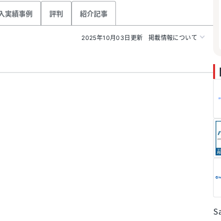
入実績事例
評判
紹介記事
2025年10月03日更新
掲載情報について
S