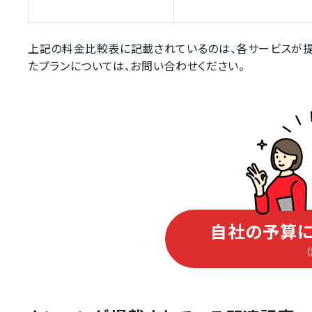
上記の料金比較表に記載されているのは、各サービスが提
たプランについては、お問い合わせください。
自社の予算に