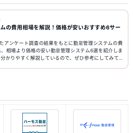
!
テムの費用相場を解説！価格が安いおすすめ6サー
施したアンケート調査の結果をもとに勤怠管理システムの費
系、相場より価格の安い勤怠管理システム6選を紹介しま
で分かりやすく解説しているので、ぜひ参考にしてみて