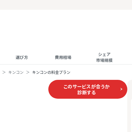
シェア
選び方
費用相場
市場規模
キンコン
キンコンの料金プラン
このサービスが合うか
診断する