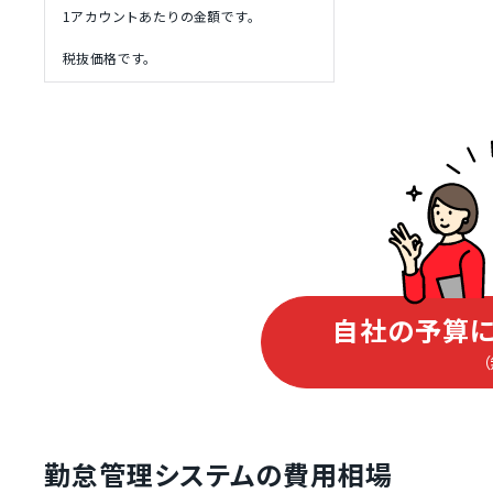
1アカウントあたりの金額です。
税抜価格です。
自社の予算に
勤怠管理システムの費用相場