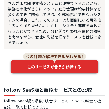
さまざまな関連業務システムと連携できることから、
業務効率化がさらにアップ。勤怠管理は給与計算など
多くの業務に関連しており、外部連携ができないシス
テムの場合、これまでのフローより面倒になる可能性
も少なくありません。しかし、システム連携を柔軟に
行うことができるため、分野間で行われる業務の効率
を高めながら、会社の利益を損なうリスクを低減でき
るでしょう。
今の課題が解決できるかわかる！
このサービスが合うか診断する
follow SaaS版と類似サービスとの比較
follow SaaS版と類似・競合サービスについて、料金や機
能を一覧で比較できます。