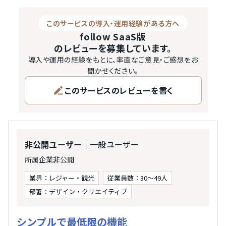
このサービスの導入・運用経験がある方へ
follow SaaS版
のレビューを募集しています。
導入や運用の経験をもとに、率直なご意見・ご感想をお
聞かせください。
このサービスのレビューを書く
｜一般ユーザー
非公開ユーザー
所属企業非公開
業界：レジャー・観光
従業員数：30～49人
部署：デザイン・クリエイティブ
シンプルで最低限の機能