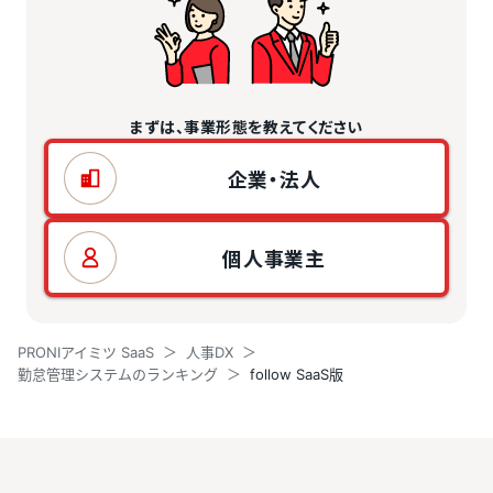
まずは、事業形態を教えてください
企業・法人
個人事業主
PRONIアイミツ SaaS
人事DX
勤怠管理システムのランキング
follow SaaS版