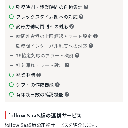
勤務時間・残業時間の自動集計
フレックスタイム制への対応
変形労働時間制への対応
時間外労働の上限超過アラート設定
勤務間インターバル制度への対応
36協定対応のアラート機能
打刻漏れアラート設定
残業申請
シフトの作成機能
有休残日数の確認機能
follow SaaS版の連携サービス
follow SaaS版の連携サービスを紹介します。