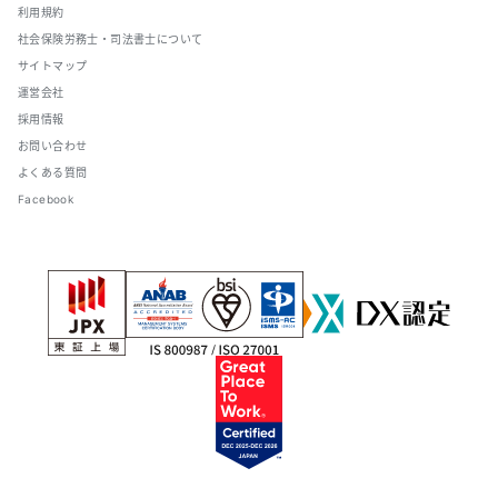
利用規約
社会保険労務士・司法書士について
サイトマップ
運営会社
採用情報
お問い合わせ
よくある質問
Facebook