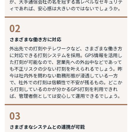
が、大手通信会社の名を冠する高レベルなセキュリテ
ィであれば、安心感は大きいのではないでしょうか。
02
さまざまな働き方に対応
外出先での打刻やテレワークなど、さまざまな働き方
に対応できる打刻システムを採用。GPS情報を活用し
た打刻が可能なので、営業先への外出中などであって
も不正リスクの少ない打刻を叶えられるでしょう。昨
今は社内外を問わない勤務形態が浸透している一方
で、社外での打刻は信頼性で不安が残るもの。どこか
ら打刻しているのかが分かるGPS打刻を利用できれ
ば、管理者側としては安心して運用できるでしょう。
03
さまざまなシステムとの連携が可能