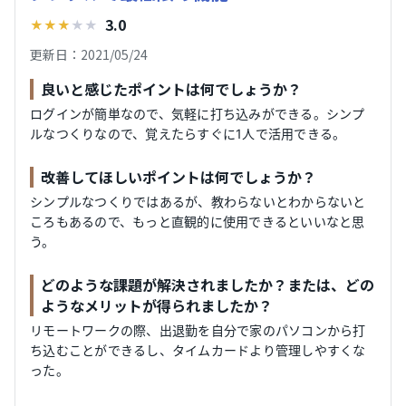
3.0
★
★
★
★
★
更新日：2021/05/24
良いと感じたポイントは何でしょうか？
ログインが簡単なので、気軽に打ち込みができる。シンプ
ルなつくりなので、覚えたらすぐに1人で活用できる。
改善してほしいポイントは何でしょうか？
シンプルなつくりではあるが、教わらないとわからないと
ころもあるので、もっと直観的に使用できるといいなと思
う。
どのような課題が解決されましたか？または、どの
ようなメリットが得られましたか？
リモートワークの際、出退勤を自分で家のパソコンから打
ち込むことができるし、タイムカードより管理しやすくな
った。