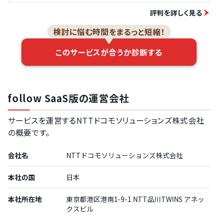
評判を詳しく見る
検討に悩む時間をまるっと短縮！
このサービスが合うか診断する
follow SaaS版の運営会社
サービスを運営するNTTドコモソリューションズ株式会社
の概要です。
会社名
NTTドコモソリューションズ株式会社
本社の国
日本
本社所在地
東京都港区港南1-9-1 NTT品川TWINS アネッ
クスビル