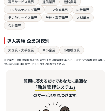
専門サービス業界
通信業界
機械業界
コンサルティング業界
エンタメ業界
広告業界
その他サービス業界
学校・教育業界
人材業界
金融業界
導入実績 企業規模別
大企業・大手企業
中小企業
小規模企業
※企業からの提供情報および公式サイトの公開情報を基に、PRONIアイミツ編集部が編集し
ています。詳細は直接サービスへお問い合わせください。
質問に答えるだけであなたに最適な
「勤怠管理システム」
のサービスを見つけます。