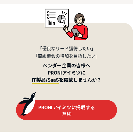
「優良なリード獲得したい」
「商談機会の増加を目指したい」
ベンダー企業の皆様へ
PRONIアイミツに
を掲載しませんか？
IT製品/SaaS
PRONIアイミツに掲載する
(無料)