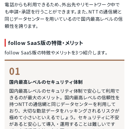
電話からも利用できるため、外出先やリモートワーク中で
も申請・承認を行うことができます。また、NTTの通信網と
同じデータセンターを用いているので国内最高レベルの信
頼性を誇ります。
follow SaaS版の特徴・メリット
follow SaaS版の特徴やメリットを3つ紹介します。
01
国内最高レベルのセキュリティ体制
国内最高レベルのセキュリティ体制で安心して利用で
きるのが最大のメリット。国内最高レベルの信頼性を
持つNTTの通信網と同じデータセンターを利用して
おり、大切な勤怠データをハッキングされるリスクが
極めて小さいといえるでしょう。セキュリティに不安
があると安心して導入・運用することは難しいです