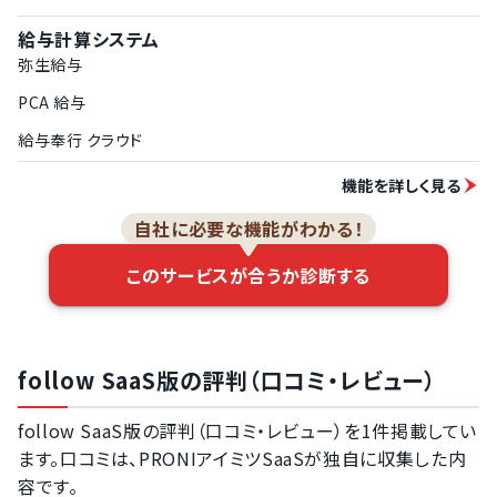
給与計算システム
弥生給与
PCA 給与
給与奉行 クラウド
機能を詳しく見る
自社に必要な機能がわかる！
このサービスが合うか診断する
follow SaaS版の評判（口コミ・レビュー）
follow SaaS版の評判（口コミ・レビュー）を1件掲載してい
ます。口コミは、PRONIアイミツSaaSが独自に収集した内
容です。