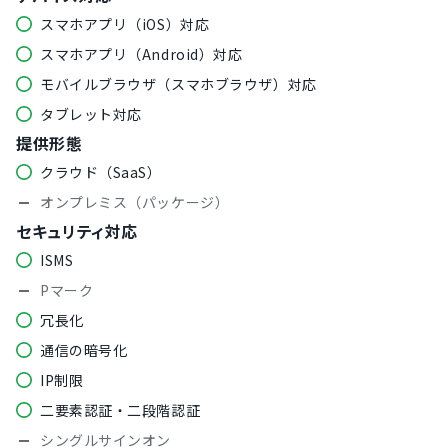
スマホアプリ（iOS）対応
スマホアプリ（Android）対応
モバイルブラウザ（スマホブラウザ）対応
タブレット対応
提供形態
クラウド（SaaS）
オンプレミス（パッケージ）
セキュリティ対応
ISMS
Pマーク
冗長化
通信の暗号化
IP制限
二要素認証・二段階認証
シングルサインオン