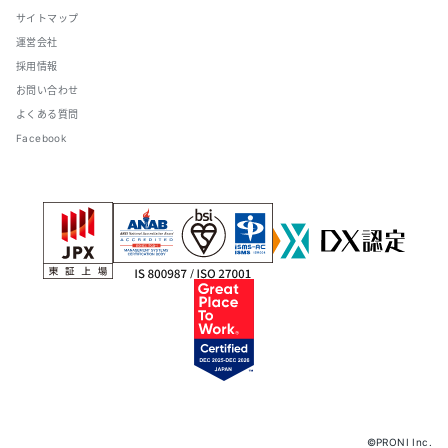
サイトマップ
運営会社
採用情報
お問い合わせ
よくある質問
Facebook
©PRONI Inc.