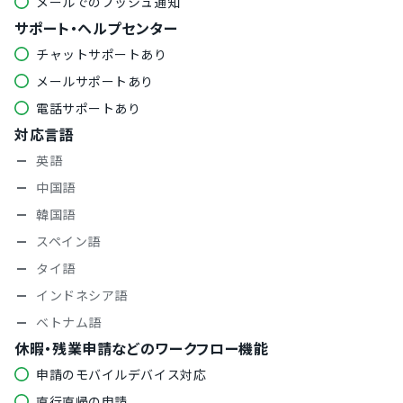
メールでのプッシュ通知
サポート・ヘルプセンター
チャットサポートあり
メールサポートあり
電話サポートあり
対応言語
英語
中国語
韓国語
スペイン語
タイ語
インドネシア語
ベトナム語
休暇・残業申請などのワークフロー機能
申請のモバイルデバイス対応
直行直帰の申請