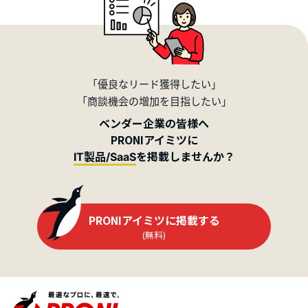
「優良なリード獲得したい」
「商談機会の増加を目指したい」
ベンダー企業の皆様へ
PRONIアイミツに
を掲載しませんか？
IT製品/SaaS
PRONIアイミツに掲載する
(無料)