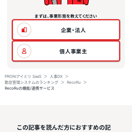
まずは、事業形態を教えてください
企業・法人
個人事業主
PRONIアイミツ SaaS
人事DX
勤怠管理システムのランキング
RecoRu
RecoRuの機能/連携サービス
この記事を読んだ方におすすめの記