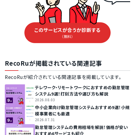
このサービスが合うか診断する
（無料）
RecoRuが掲載されている関連記事
RecoRuが紹介されている関連記事を掲載しています。
テレワーク・リモートワークにおすすめの勤怠管理
システム9選！打刻方法や選び方も解説
2026.08.03
中小企業向け勤怠管理システムおすすめ9選！小規
模事業者にも最適
2026.07.31
勤怠管理システムの費用相場を解説！価格が安い
おすすめ6サービスも紹介