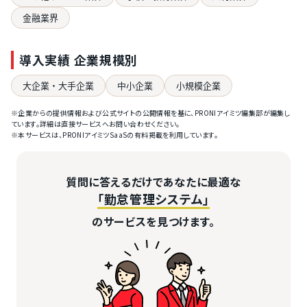
金融業界
導入実績 企業規模別
大企業・大手企業
中小企業
小規模企業
※企業からの提供情報および公式サイトの公開情報を基に、PRONIアイミツ編集部が編集し
ています。詳細は直接サービスへお問い合わせください。
※本サービスは、PRONIアイミツSaaSの有料掲載を利用しています。
質問に答えるだけであなたに最適な
「勤怠管理システム」
のサービスを見つけます。