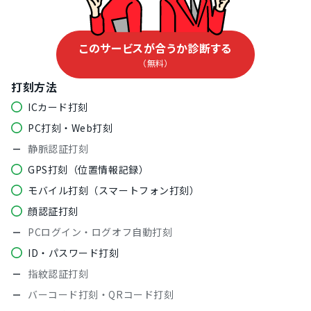
このサービスが合うか診断する
（無料）
打刻方法
ICカード打刻
PC打刻・Web打刻
静脈認証打刻
GPS打刻（位置情報記録）
モバイル打刻（スマートフォン打刻）
顔認証打刻
PCログイン・ログオフ自動打刻
ID・パスワード打刻
指紋認証打刻
バーコード打刻・QRコード打刻