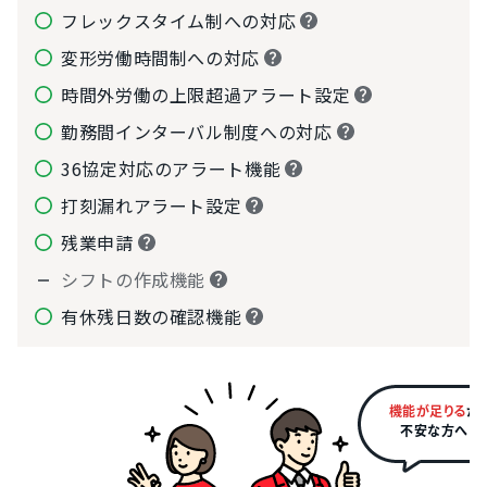
フレックスタイム制への対応
変形労働時間制への対応
時間外労働の上限超過アラート設定
勤務間インターバル制度への対応
36協定対応のアラート機能
打刻漏れアラート設定
残業申請
シフトの作成機能
有休残日数の確認機能
機能が足りる
か
不安な方へ