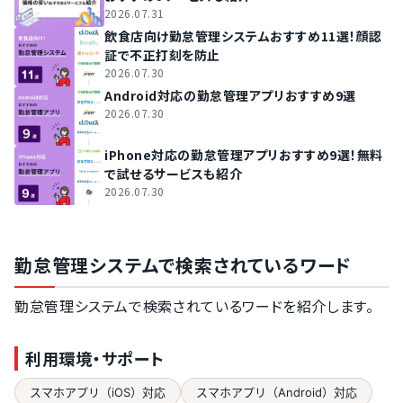
2026.07.31
飲食店向け勤怠管理システムおすすめ11選！顔認
証で不正打刻を防止
2026.07.30
Android対応の勤怠管理アプリおすすめ9選
2026.07.30
iPhone対応の勤怠管理アプリおすすめ9選！無料
で試せるサービスも紹介
2026.07.30
勤怠管理システムで検索されているワード
勤怠管理システムで検索されているワードを紹介します。
利用環境・サポート
スマホアプリ（iOS）対応
スマホアプリ（Android）対応