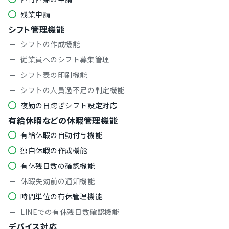
残業申請
シフト管理機能
シフトの作成機能
従業員へのシフト募集管理
シフト表の印刷機能
シフトの人員過不足の判定機能
夜勤の日跨ぎシフト設定対応
有給休暇などの休暇管理機能
有給休暇の自動付与機能
独自休暇の作成機能
有休残日数の確認機能
休暇失効前の通知機能
時間単位の有休管理機能
LINEでの有休残日数確認機能
デバイス対応