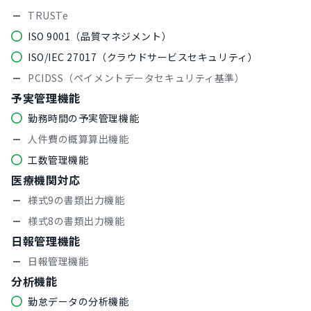
TRUSTe
ISO 9001（品質マネジメント）
ISO/IEC 27017（クラウドサービスセキュリティ）
PCIDSS（ペイメントデータセキュリティ基準）
予実管理機能
勤務時間の予実管理機能
人件費の概算算出機能
工数管理機能
医療機関対応
様式9の書類出力機能
様式8の書類出力機能
日報管理機能
日報管理機能
分析機能
勤怠データの分析機能