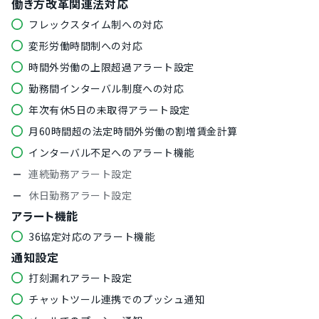
働き方改革関連法対応
フレックスタイム制への対応
変形労働時間制への対応
時間外労働の上限超過アラート設定
勤務間インターバル制度への対応
年次有休5日の未取得アラート設定
月60時間超の法定時間外労働の割増賃金計算
インターバル不足へのアラート機能
連続勤務アラート設定
休日勤務アラート設定
アラート機能
36協定対応のアラート機能
通知設定
打刻漏れアラート設定
チャットツール連携でのプッシュ通知