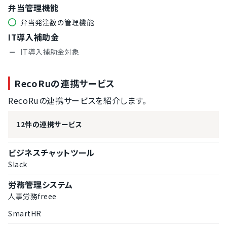
弁当管理機能
弁当発注数の管理機能
IT導入補助金
IT導入補助金対象
RecoRuの連携サービス
RecoRuの連携サービスを紹介します。
12件の連携サービス
ビジネスチャットツール
Slack
労務管理システム
人事労務freee
SmartHR