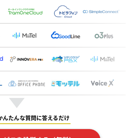
かんたんな質問に答えるだけ