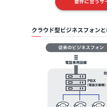
要件に合うサ
クラウド型ビジネスフォンと