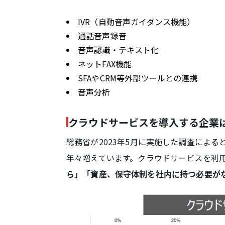
IVR（自動音声ガイダンス機能）
通話音声録音
音声認識・テキスト化
ネットFAX機能
SFAやCRM等外部ツールとの連携
音声分析
クラウドサービスを導入する企業
総務省が2023年5月に実施した調査によ
年々増えています。クラウドサービスを利
ら」「資産、保守体制を社内に持つ必要が