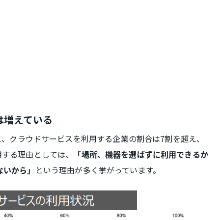
は増えている
ると、クラウドサービスを利用する企業の割合は7割を超え、
用する理由としては、
「場所、機器を選ばずに利用できるか
という理由が多く挙がっています。
ないから」