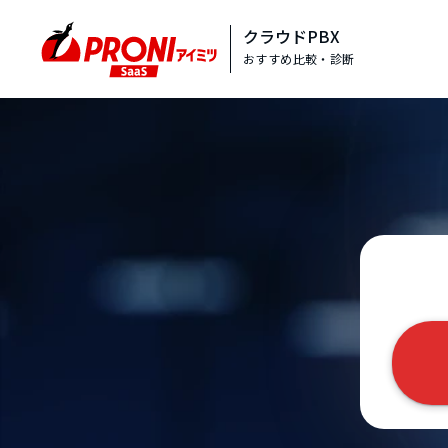
クラウドPBX
おすすめ比較・診断