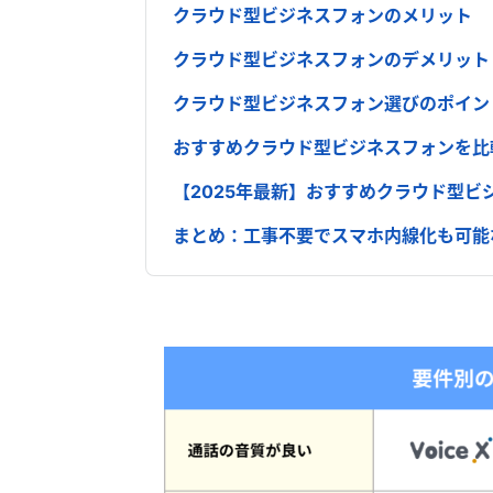
クラウド型ビジネスフォンのメリット
クラウド型ビジネスフォンのデメリット
クラウド型ビジネスフォン選びのポイン
おすすめクラウド型ビジネスフォンを比
【2025年最新】おすすめクラウド型ビ
まとめ：工事不要でスマホ内線化も可能