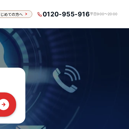
0120-955-916
はじめての方へ
平日9:00〜20:00