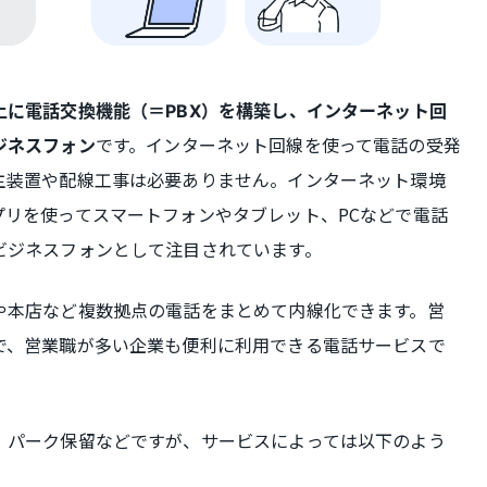
上に電話交換機能（＝PBX）を構築し、インターネット回
です。インターネット回線を使って電話の受発
ジネスフォン
主装置や配線工事は必要ありません。インターネット環境
プリを使ってスマートフォンやタブレット、PCなどで電話
ビジネスフォンとして注目されています。
や本店など複数拠点の電話をまとめて内線化できます。営
で、営業職が多い企業も便利に利用できる電話サービスで
、パーク保留などですが、サービスによっては以下のよう