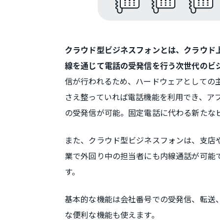
クラウド型ビジネスフォンとは、クラウド
線を通じて電話の受発信を行う次世代のビ
信が行われるため、ハードウェアとしての
さえ整っていれば電話機能を利用でき、ア
の受発信が可能。固定電話に代わる新たな
また、クラウド型ビジネスフォンは、支店
業で外回り中の担当者にも内線通話が可能
す。
基本的な機能は会社番号での受発信、転送
な便利な機能も使えます。