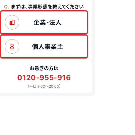
まずは、事業形態を教えてください
Q.
企業・法人
個人事業主
お急ぎの方は
0120-955-916
（平日 9:00〜20:00）