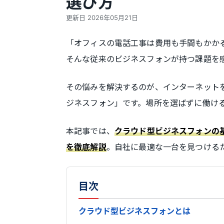
選び方
更新日
2026年05月21日
「オフィスの電話工事は費用も手間もかか
そんな従来のビジネスフォンが持つ課題を
その悩みを解決するのが、インターネット
ジネスフォン」です。場所を選ばずに働け
本記事では、
クラウド型ビジネスフォンの
。自社に最適な一台を見つける
を徹底解説
目次
クラウド型ビジネスフォンとは