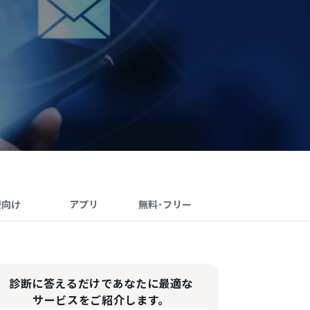
療向け
アプリ
無料･フリー
診断に答えるだけであなたに最適な
サービスをご紹介します。