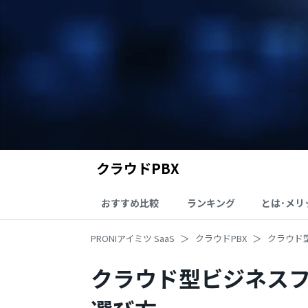
クラウドPBX
おすすめ比較
ランキング
とは･メリ
PRONIアイミツ SaaS
クラウドPBX
クラウド
クラウド型ビジネスフ