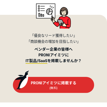
「優良なリード獲得したい」
「商談機会の増加を目指したい」
ベンダー企業の皆様へ
PRONIアイミツに
を掲載しませんか？
IT製品/SaaS
PRONIアイミツに掲載する
(無料)