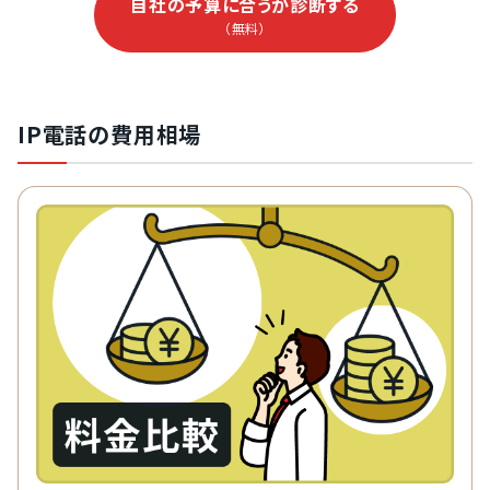
自社の予算に合うか診断する
（無料）
IP電話の費用相場