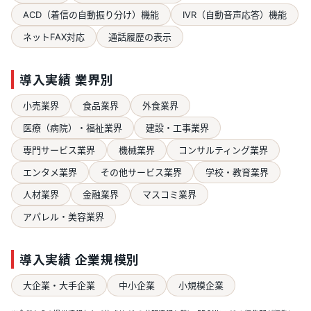
ACD（着信の自動振り分け）機能
IVR（自動音声応答）機能
ネットFAX対応
通話履歴の表示
導入実績 業界別
小売業界
食品業界
外食業界
医療（病院）・福祉業界
建設・工事業界
専門サービス業界
機械業界
コンサルティング業界
エンタメ業界
その他サービス業界
学校・教育業界
人材業界
金融業界
マスコミ業界
アパレル・美容業界
導入実績 企業規模別
大企業・大手企業
中小企業
小規模企業