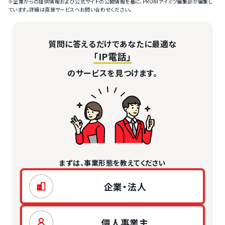
※企業からの提供情報および公式サイトの公開情報を基に、PRONIアイミツ編集部が編集し
ています。詳細は直接サービスへお問い合わせください。
質問に答えるだけであなたに最適な
「IP電話」
のサービスを見つけます。
まずは、事業形態を教えてください
企業・法人
個人事業主