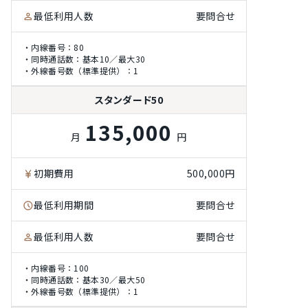
最低利用人数
要問合せ
・内線番号：80
・同時通話数：基本10／最大30
・外線番号数（標準提供）：1
スタンダード50
135,000
月
円
初期費用
500,000円
最低利用期間
要問合せ
最低利用人数
要問合せ
・内線番号：100
・同時通話数：基本30／最大50
・外線番号数（標準提供）：1