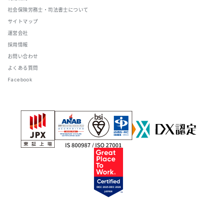
社会保険労務士・司法書士について
サイトマップ
運営会社
採用情報
お問い合わせ
よくある質問
Facebook