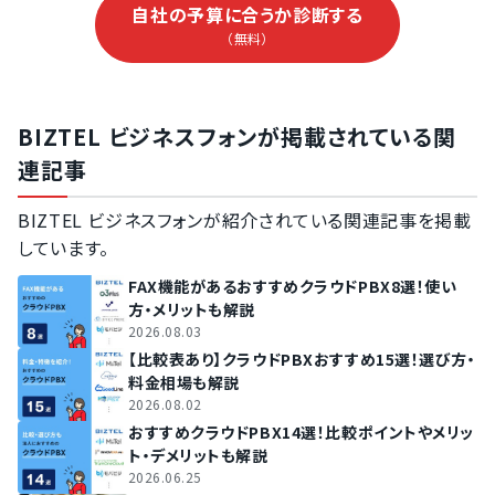
自社の予算に合うか診断する
（無料）
BIZTEL ビジネスフォンが掲載されている関
連記事
BIZTEL ビジネスフォンが紹介されている関連記事を掲載
しています。
FAX機能があるおすすめクラウドPBX8選！使い
方・メリットも解説
2026.08.03
【比較表あり】クラウドPBXおすすめ15選！選び方・
料金相場も解説
2026.08.02
おすすめクラウドPBX14選！比較ポイントやメリッ
ト・デメリットも解説
2026.06.25