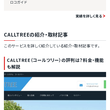
ロコガイド
実績を詳しく見る
CALLTREEの紹介・取材記事
このサービスを詳しく紹介している紹介・取材記事です。
CALLTREE（コールツリー）の評判は？料金・機能
も解説