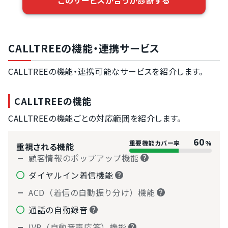
CALLTREEの機能・連携サービス
CALLTREEの機能・連携可能なサービスを紹介します。
CALLTREEの機能
CALLTREEの機能ごとの対応範囲を紹介します。
60
重要機能カバー率
%
重視される機能
顧客情報のポップアップ機能
ダイヤルイン着信機能
ACD（着信の自動振り分け）機能
通話の自動録音
IVR（自動音声応答）機能