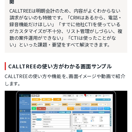
開
CALLTREEは明朗会計のため、内容がよくわからない
請求がないのも特徴です。「CRMはあるから、電話・
録音機能だけほしい」「すでに他社CTIを使っている
がカスタマイズが不十分、リスト管理がしづらい、複
数の案件運用ができない」「CTIは使ったことがな
い」といった課題・要望をすべて解決できます。
CALLTREEの使い方がわかる画面サンプル
CALLTREEの使い方や機能を、画面イメージや動画で紹介
します。