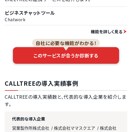
ビジネスチャットツール
Chatwork
機能を詳しく見る
自社に必要な機能がわかる！
このサービスが合うか診断する
CALLTREEの導入実績事例
CALLTREEの導入実績数と、代表的な導入企業を紹介しま
す。
代表的な導入企業
営業製作所株式会社
株式会社ママスクエア
株式会社