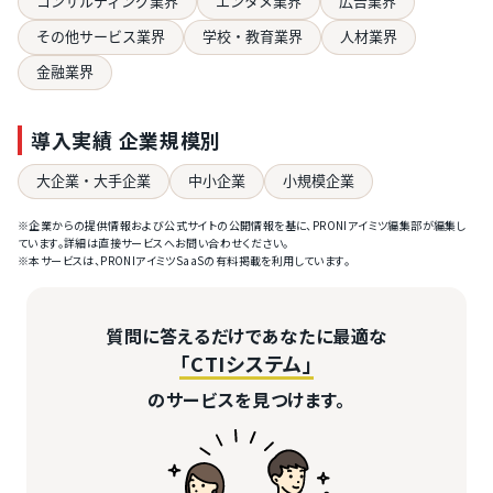
コンサルティング業界
エンタメ業界
広告業界
その他サービス業界
学校・教育業界
人材業界
金融業界
導入実績 企業規模別
大企業・大手企業
中小企業
小規模企業
※企業からの提供情報および公式サイトの公開情報を基に、PRONIアイミツ編集部が編集し
ています。詳細は直接サービスへお問い合わせください。
※本サービスは、PRONIアイミツSaaSの有料掲載を利用しています。
質問に答えるだけであなたに最適な
「CTIシステム」
のサービスを見つけます。