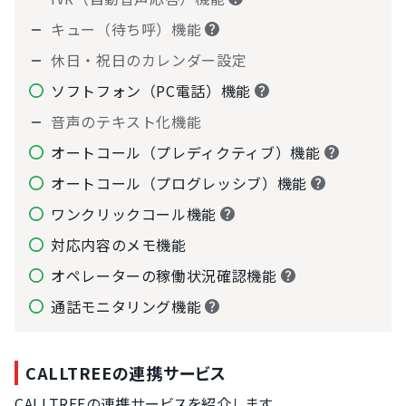
キュー（待ち呼）機能
休日・祝日のカレンダー設定
ソフトフォン（PC電話）機能
音声のテキスト化機能
オートコール（プレディクティブ）機能
オートコール（プログレッシブ）機能
ワンクリックコール機能
対応内容のメモ機能
オペレーターの稼働状況確認機能
通話モニタリング機能
CALLTREEの連携サービス
CALLTREEの連携サービスを紹介します。