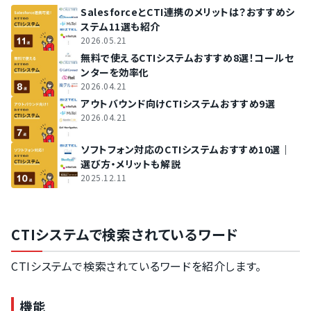
SalesforceとCTI連携のメリットは？おすすめシ
ステム11選も紹介
2026.05.21
無料で使えるCTIシステムおすすめ8選！コールセ
ンターを効率化
2026.04.21
アウトバウンド向けCTIシステムおすすめ9選
2026.04.21
ソフトフォン対応のCTIシステムおすすめ10選｜
選び方・メリットも解説
2025.12.11
CTIシステムで検索されているワード
CTIシステムで検索されているワードを紹介します。
機能