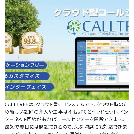
CALLTREEは、クラウド型CTIシステムです。クラウド型のた
め新しい設備の導入や工事は不要。PCとヘッドセット、イン
ターネット回線があればコールセンターを開設できます。
最短で翌日には開設できるので、急な増席にも対応できま
す。10年以上コールセンターを運営してきたノウハウを活