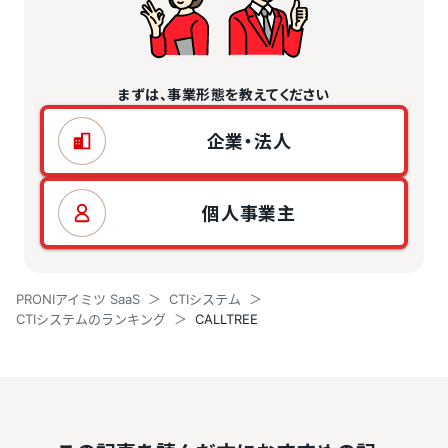
まずは、事業形態を教えてください
企業・法人
個人事業主
PRONIアイミツ SaaS
CTIシステム
CTIシステムのランキング
CALLTREE