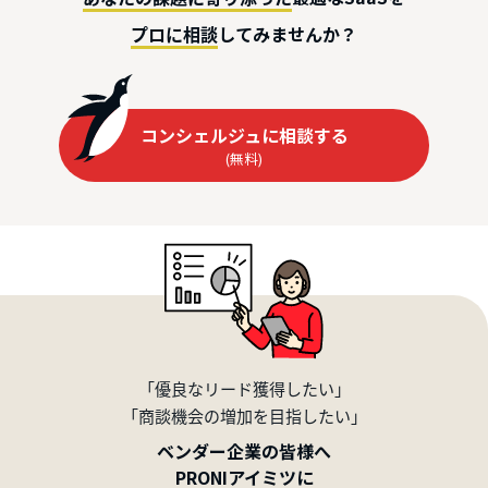
してみませんか？
プロに相談
コンシェルジュに相談する
(無料)
「優良なリード獲得したい」
「商談機会の増加を目指したい」
ベンダー企業の皆様へ
PRONIアイミツに