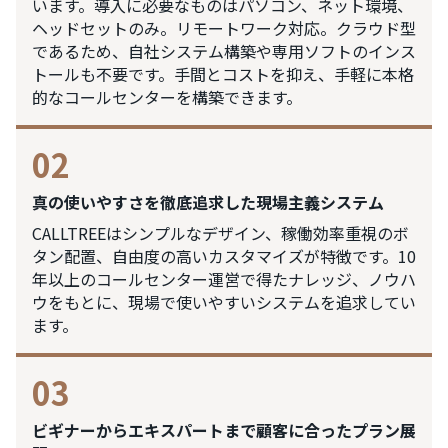
います。導入に必要なものはパソコン、ネット環境、
ヘッドセットのみ。リモートワーク対応。クラウド型
であるため、自社システム構築や専用ソフトのインス
トールも不要です。手間とコストを抑え、手軽に本格
的なコールセンターを構築できます。
02
真の使いやすさを徹底追求した現場主義システム
CALLTREEはシンプルなデザイン、稼働効率重視のボ
タン配置、自由度の高いカスタマイズが特徴です。10
年以上のコールセンター運営で得たナレッジ、ノウハ
ウをもとに、現場で使いやすいシステムを追求してい
ます。
03
ビギナーからエキスパートまで顧客に合ったプラン展