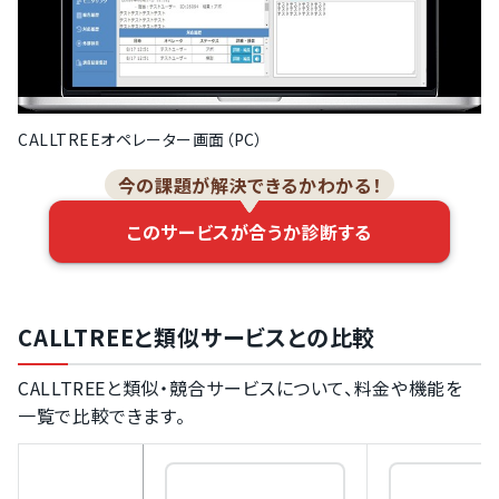
CALLTREEオペレーター画面（PC）
今の課題が解決できるかわかる！
このサービスが合うか診断する
CALLTREEと類似サービスとの比較
CALLTREEと類似・競合サービスについて、料金や機能を
一覧で比較できます。