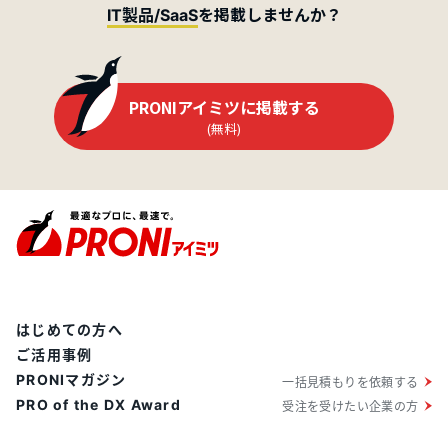
を掲載しませんか？
IT製品/SaaS
PRONIアイミツに掲載する
(無料)
はじめての方へ
ご活用事例
PRONIマガジン
一括見積もりを依頼する
PRO of the DX Award
受注を受けたい企業の方