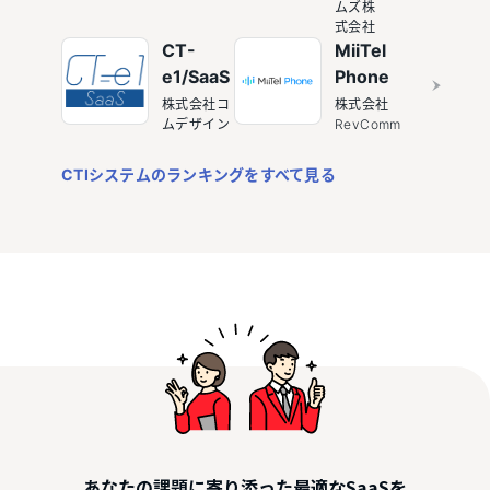
ムズ株
式会社
CT-
MiiTel
e1/SaaS
Phone
株式会社コ
株式会社
ムデザイン
RevComm
CTIシステムのランキングをすべて見る
最適なSaaSを
あなたの課題に寄り添った