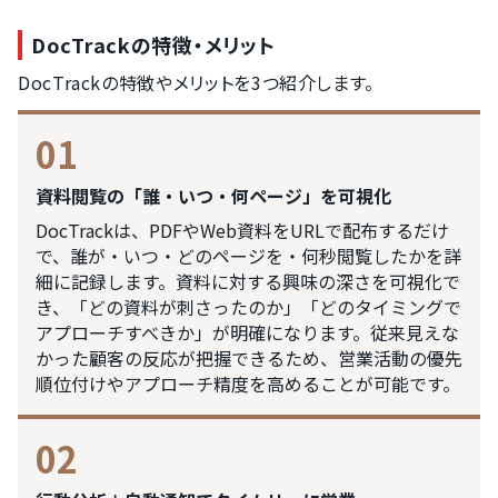
DocTrackの特徴・メリット
DocTrackの特徴やメリットを3つ紹介します。
01
資料閲覧の「誰・いつ・何ページ」を可視化
DocTrackは、PDFやWeb資料をURLで配布するだけ
で、誰が・いつ・どのページを・何秒閲覧したかを詳
細に記録します。資料に対する興味の深さを可視化で
き、「どの資料が刺さったのか」「どのタイミングで
アプローチすべきか」が明確になります。従来見えな
かった顧客の反応が把握できるため、営業活動の優先
順位付けやアプローチ精度を高めることが可能です。
02