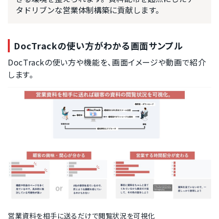
タドリブンな営業体制構築に貢献します。
DocTrackの使い方がわかる画面サンプル
DocTrackの使い方や機能を、画面イメージや動画で紹介
します。
営業資料を相手に送るだけで閲覧状況を可視化