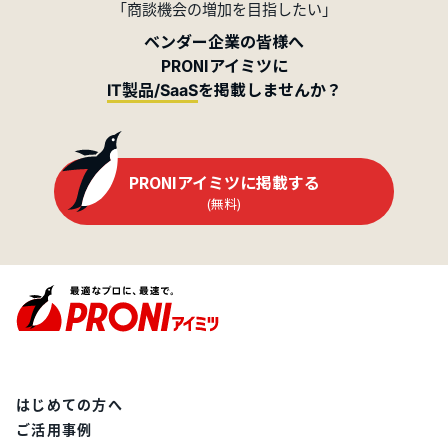
「商談機会の増加を目指したい」
ベンダー企業の皆様へ
PRONIアイミツに
を掲載しませんか？
IT製品/SaaS
PRONIアイミツに掲載する
(無料)
はじめての方へ
ご活用事例