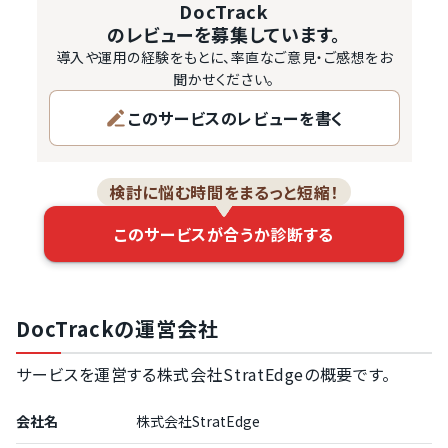
DocTrack
のレビューを募集しています。
導入や運用の経験をもとに、率直なご意見・ご感想をお
聞かせください。
このサービスのレビューを書く
検討に悩む時間をまるっと短縮！
このサービスが合うか診断する
DocTrackの運営会社
サービスを運営する株式会社StratEdgeの概要です。
会社名
株式会社StratEdge