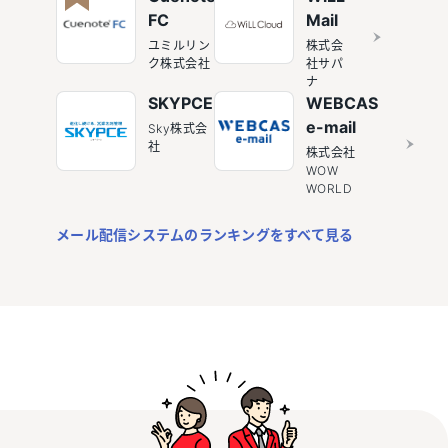
FC
Mail
ユミルリン
株式会
ク株式会社
社サパ
ナ
SKYPCE
WEBCAS
e-mail
Sky株式会
社
株式会社
WOW
WORLD
メール配信システムのランキングをすべて見る