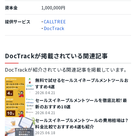
資本金
1,000,000円
提供サービス
・
CALLTREE
・
DocTrack
DocTrackが掲載されている関連記事
DocTrackが紹介されている関連記事を掲載しています。
無料で試せるセールスイネーブルメントツールお
すすめ4選
2026.04.21
セールスイネーブルメントツールを徹底比較！最
新のおすすめ10選
2026.04.21
セールスイネーブルメントツールの費用相場は？
料金比較でおすすめ4選も紹介
2025.06.18