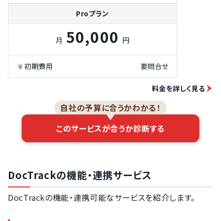
Proプラン
50,000
月
円
初期費用
要問合せ
料金を詳しく見る
自社の予算に合うかわかる！
このサービスが合うか診断する
DocTrackの機能・連携サービス
DocTrackの機能・連携可能なサービスを紹介します。