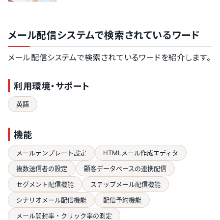
メール配信システムで検索されているワード
メール配信システムで検索されているワードを紹介します。
利用環境・サポート
英語
機能
メールテンプレート設定
HTMLメール作成エディタ
複数送信者の設定
顧客データベースの連携配信
セグメント配信機能
ステップメール配信機能
シナリオメール配信機能
配信予約機能
メール開封率・クリック率の測定