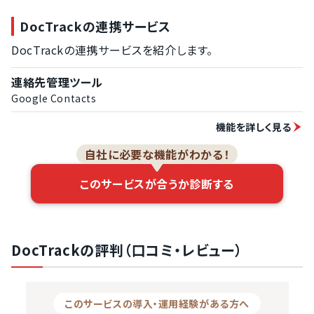
DocTrackの連携サービス
DocTrackの連携サービスを紹介します。
連絡先管理ツール
Google Contacts
機能を詳しく見る
自社に必要な機能がわかる！
このサービスが合うか診断する
DocTrackの評判（口コミ・レビュー）
このサービスの導入・運用経験がある方へ