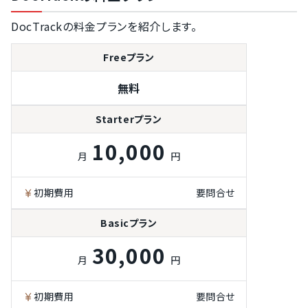
DocTrackの料金プランを紹介します。
Freeプラン
無料
Starterプラン
10,000
月
円
初期費用
要問合せ
Basicプラン
30,000
月
円
初期費用
要問合せ