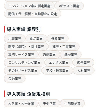
コンバージョン率の測定機能
ABテスト機能
配信エラー解析・自動停止の設定
導入実績 業界別
小売業界
食品業界
外食業界
医療（病院）・福祉業界
建設・工事業界
専門サービス業界
通信業界
機械業界
コンサルティング業界
エンタメ業界
広告業界
その他サービス業界
学校・教育業界
人材業界
金融業界
導入実績 企業規模別
大企業・大手企業
中小企業
小規模企業