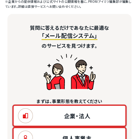
※企業からの提供情報および公式サイトの公開情報を基に、PRONIアイミツ編集部が編集し
ています。詳細は直接サービスへお問い合わせください。
質問に答えるだけであなたに最適な
「メール配信システム」
のサービスを見つけます。
まずは、事業形態を教えてください
企業・法人
個人事業主