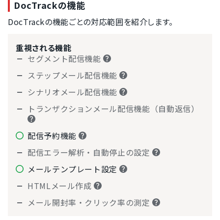
DocTrackの機能
DocTrackの機能ごとの対応範囲を紹介します。
重視される機能
セグメント配信機能
ステップメール配信機能
シナリオメール配信機能
トランザクションメール配信機能（自動返信）
配信予約機能
配信エラー解析・自動停止の設定
メールテンプレート設定
HTMLメール作成
メール開封率・クリック率の測定