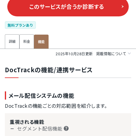
このサービスが合うか
診断する
無料プランあり
詳細
料金
機能
2025年10月28日更新
掲載情報について
DocTrackの機能/連携サービス
メール配信システムの機能
DocTrackの機能ごとの対応範囲を紹介します。
重視される機能
セグメント配信機能