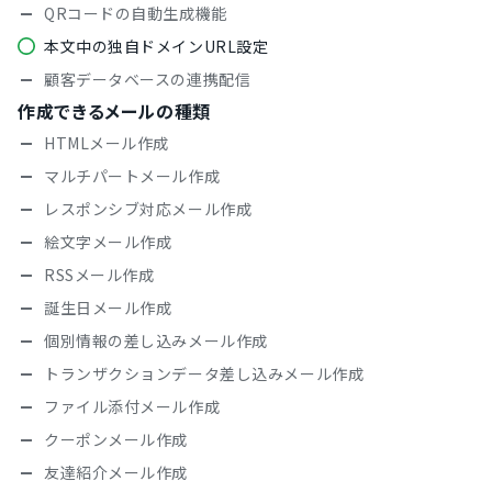
QRコードの自動生成機能
本文中の独自ドメインURL設定
顧客データベースの連携配信
作成できるメールの種類
HTMLメール作成
マルチパートメール作成
レスポンシブ対応メール作成
絵文字メール作成
RSSメール作成
誕生日メール作成
個別情報の差し込みメール作成
トランザクションデータ差し込みメール作成
ファイル添付メール作成
クーポンメール作成
友達紹介メール作成