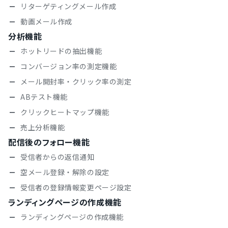
リターゲティングメール作成
動画メール作成
分析機能
ホットリードの抽出機能
コンバージョン率の測定機能
メール開封率・クリック率の測定
ABテスト機能
クリックヒートマップ機能
売上分析機能
配信後のフォロー機能
受信者からの返信通知
空メール登録・解除の設定
受信者の登録情報変更ページ設定
ランディングページの作成機能
ランディングページの作成機能