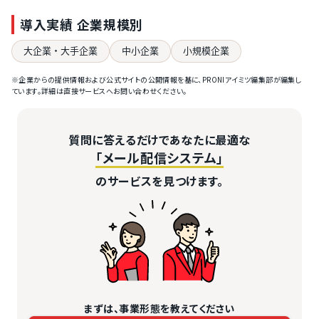
導入実績 企業規模別
大企業・大手企業
中小企業
小規模企業
※企業からの提供情報および公式サイトの公開情報を基に、PRONIアイミツ編集部が編集し
ています。詳細は直接サービスへお問い合わせください。
質問に答えるだけであなたに最適な
「メール配信システム」
のサービスを見つけます。
まずは、事業形態を教えてください