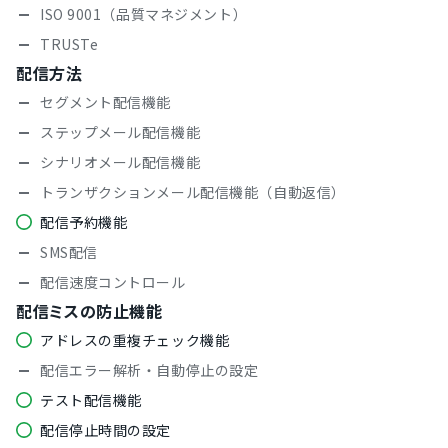
ISO 9001（品質マネジメント）
TRUSTe
配信方法
セグメント配信機能
ステップメール配信機能
シナリオメール配信機能
トランザクションメール配信機能（自動返信）
配信予約機能
SMS配信
配信速度コントロール
配信ミスの防止機能
アドレスの重複チェック機能
配信エラー解析・自動停止の設定
テスト配信機能
配信停止時間の設定