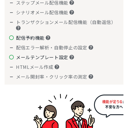
ステップメール配信機能
シナリオメール配信機能
トランザクションメール配信機能（自動返信）
配信予約機能
配信エラー解析・自動停止の設定
メールテンプレート設定
HTMLメール作成
メール開封率・クリック率の測定
機能が足りる
か
不安な方へ