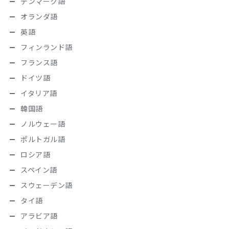
デンマーク語
オランダ語
英語
フィンランド語
フランス語
ドイツ語
イタリア語
韓国語
ノルウェー語
ポルトガル語
ロシア語
スペイン語
スウェーデン語
タイ語
アラビア語