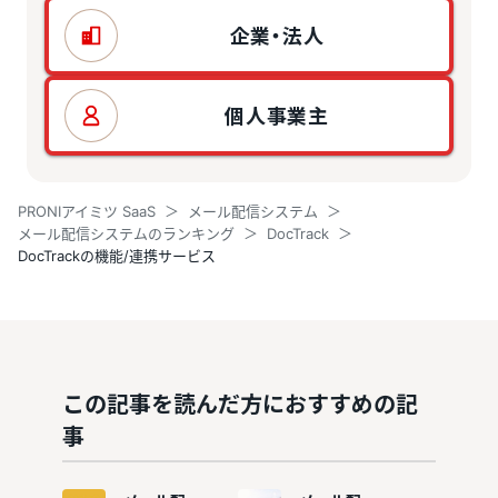
企業・法人
個人事業主
PRONIアイミツ SaaS
メール配信システム
メール配信システムのランキング
DocTrack
DocTrackの機能/連携サービス
この記事を読んだ方におすすめの記
事