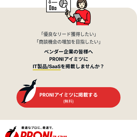
「優良なリード獲得したい」
「商談機会の増加を目指したい」
ベンダー企業の皆様へ
PRONIアイミツに
を掲載しませんか？
IT製品/SaaS
PRONIアイミツに掲載する
(無料)