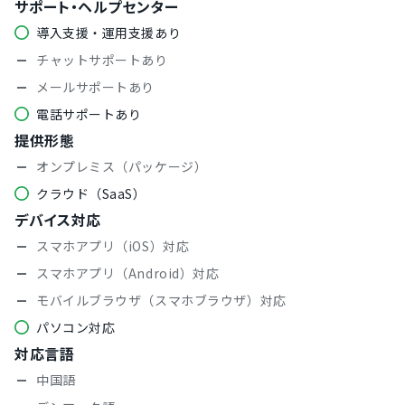
サポート・ヘルプセンター
導入支援・運用支援あり
チャットサポートあり
メールサポートあり
電話サポートあり
提供形態
オンプレミス（パッケージ）
クラウド（SaaS）
デバイス対応
スマホアプリ（iOS）対応
スマホアプリ（Android）対応
モバイルブラウザ（スマホブラウザ）対応
パソコン対応
対応言語
中国語