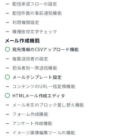
配信承認フローの設定
配信件数の事前通知機能
利用権限設定
機種依存文字チェック
メール作成機能
宛先情報のCSVアップロード機能
複数送信者の設定
担当者別一斉送信機能
メールテンプレート設定
コンテンツのURL一括変換機能
HTMLメール作成エディタ
メール本文のブロック差し替え機能
フォーム作成機能
アンケート作成機能
イメージ画像編集ツールの機能