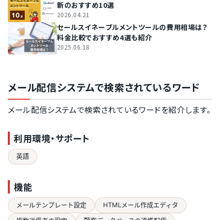
新のおすすめ10選
2026.04.21
セールスイネーブルメントツールの費用相場は？
料金比較でおすすめ4選も紹介
2025.06.18
メール配信システムで検索されているワード
メール配信システムで検索されているワードを紹介します。
利用環境・サポート
英語
機能
メールテンプレート設定
HTMLメール作成エディタ