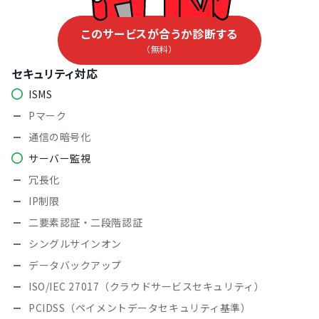
このサービスが合うか診断する
（無料）
セキュリティ対応
ISMS
Pマーク
通信の暗号化
サーバー監視
冗長化
IP制限
二要素認証・二段階認証
シングルサインオン
データバックアップ
ISO/IEC 27017（クラウドサービスセキュリティ）
PCIDSS（ペイメントデータセキュリティ基準）