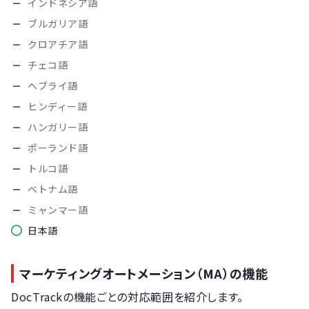
インドネシア語
ブルガリア語
クロアチア語
チェコ語
ヘブライ語
ヒンディー語
ハンガリー語
ポーランド語
トルコ語
ベトナム語
ミャンマー語
日本語
マーケティングオートメーション（MA）の機能
DocTrackの機能ごとの対応範囲を紹介します。