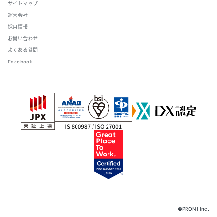
サイトマップ
運営会社
採用情報
お問い合わせ
よくある質問
Facebook
©PRONI Inc.