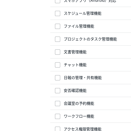
スマホアプリ（Android）対応
スケジュール管理機能
ファイル管理機能
プロジェクトのタスク管理機能
文書管理機能
チャット機能
日報の管理・共有機能
安否確認機能
会議室の予約機能
ワークフロー機能
アクセス権限管理機能