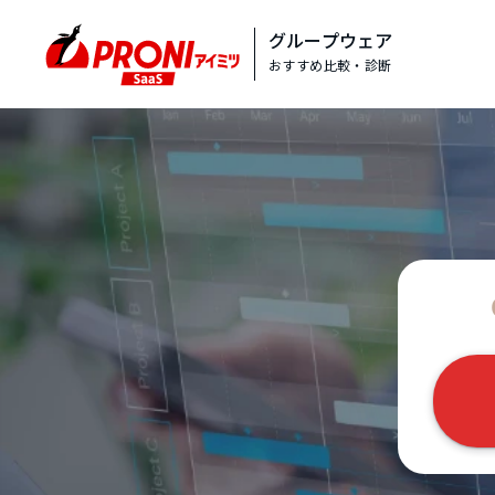
グループウェア
おすすめ比較・診断