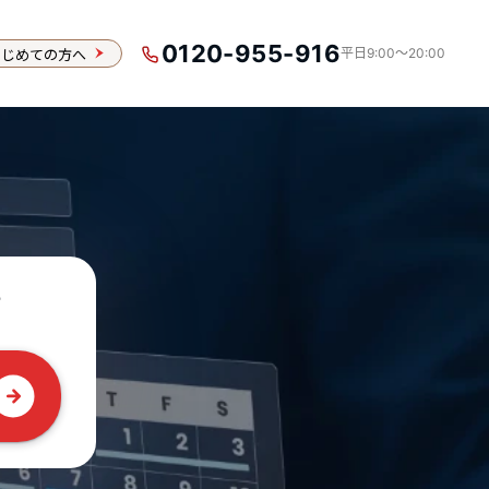
0120-955-916
はじめての方へ
平日9:00〜20:00
？