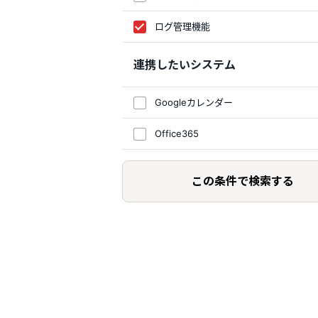
ログ管理機能
連携したいシステム
Googleカレンダー
Office365
この条件で検索する