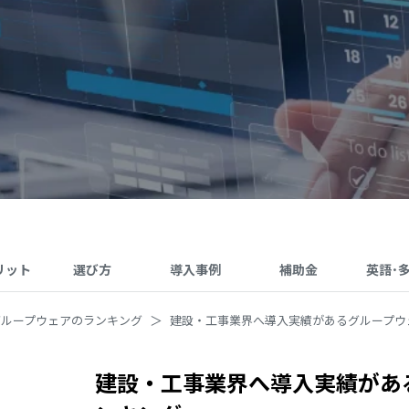
リット
選び方
導入事例
補助金
英語･
グループウェアのランキング
建設・工事業界へ導入実績があるグループウ
建設・工事業界へ導入実績があ