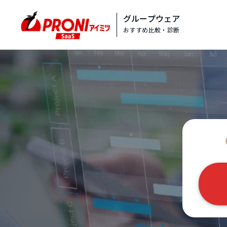
グループウェア
おすすめ比較・診断