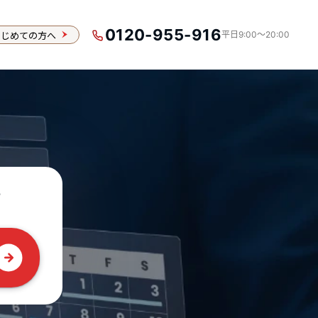
0120-955-916
はじめての方へ
平日9:00〜20:00
？