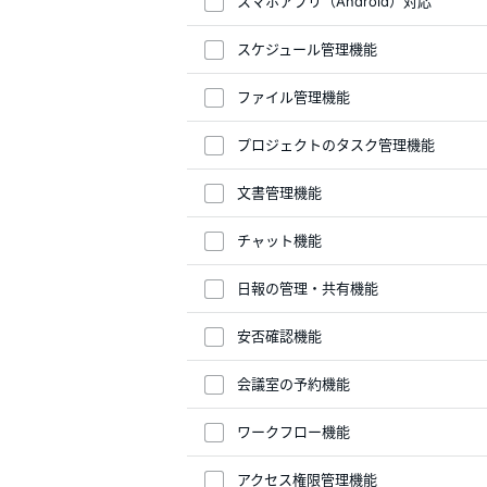
スマホアプリ（Android）対応
スケジュール管理機能
ファイル管理機能
プロジェクトのタスク管理機能
文書管理機能
チャット機能
日報の管理・共有機能
安否確認機能
会議室の予約機能
ワークフロー機能
アクセス権限管理機能