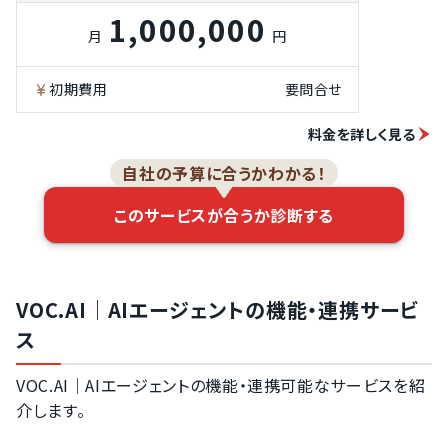
1,000,000
月
円
初期費用
要問合せ
料金を詳しく見る
自社の予算に合うかわかる！
このサービスが合うか診断する
VOC.AI｜AIエージェントの機能・連携サービ
ス
VOC.AI｜AIエージェントの機能・連携可能なサービスを紹
介します。