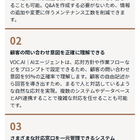
ることも可能。Q&Aを作成する必要がないため、情報
の追加や変更に伴うメンテナンス工数を削減できま
す。
02
顧客の問い合わせ意図を正確に理解できる
VOC.AI｜AIエージェントは、応対方針や作業フローな
どをプロンプトで設定できるため、顧客の問い合わせ
意図を95%の正確率で理解します。顧客の自由記述か
ら回答を導き出すため、まるで人と対話しているよう
な自然な応対を実現。複数のシステムやデータベース
とAPI連携することで複雑な対応を任せることも可能
です。
03
さまざまな対応窓口を一元管理できるシステム