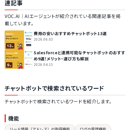
連記事
VOC.AI｜AIエージェントが紹介されている関連記事を掲
載しています。
費用の安いおすすめチャットボット13選
2026.06.03
Salesforceと連携可能なチャットボットのおすす
め9選！メリット・選び方も解説
2026.04.15
チャットボットで検索されているワード
チャットボットで検索されているワードを紹介します。
機能
リード情報（アドレス）の取得機能
ログの管理機能