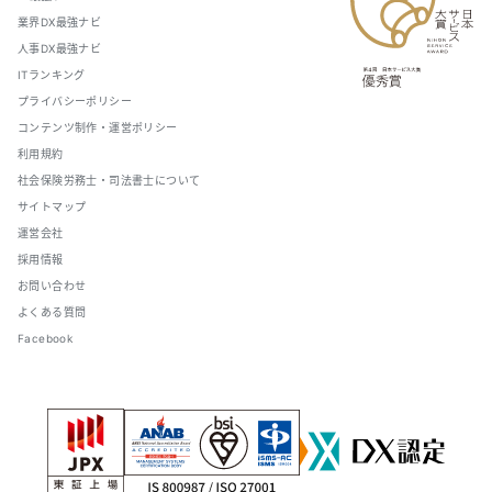
業界DX最強ナビ
人事DX最強ナビ
ITランキング
プライバシーポリシー
コンテンツ制作・運営ポリシー
利用規約
社会保険労務士・司法書士について
サイトマップ
運営会社
採用情報
お問い合わせ
よくある質問
Facebook