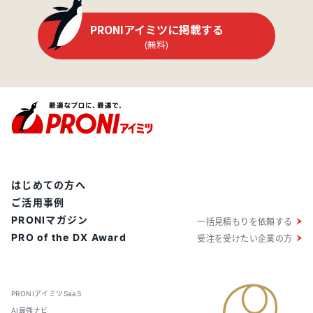
PRONIアイミツに掲載する
(無料)
はじめての方へ
ご活用事例
PRONIマガジン
一括見積もりを依頼する
PRO of the DX Award
受注を受けたい企業の方
PRONIアイミツSaaS
AI最強ナビ