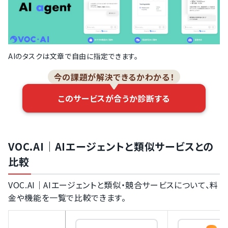
AIのタスクは文章で自由に指定できます。
今の課題が解決できるかわかる！
このサービスが合うか診断する
VOC.AI｜AIエージェントと類似サービスとの
比較
VOC.AI｜AIエージェントと類似・競合サービスについて、料
金や機能を一覧で比較できます。