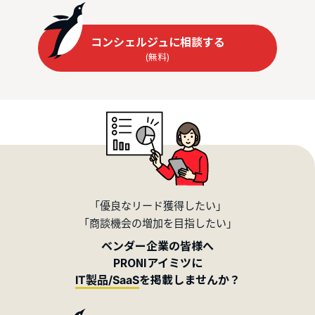
コンシェルジュに相談する
(無料)
「優良なリード獲得したい」
「商談機会の増加を目指したい」
ベンダー企業の皆様へ
PRONIアイミツに
を掲載しませんか？
IT製品/SaaS