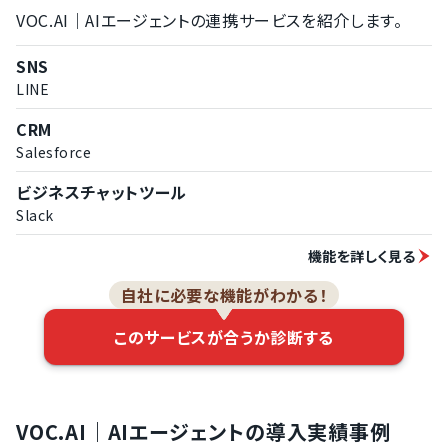
VOC.AI｜AIエージェントの連携サービスを紹介します。
SNS
LINE
CRM
Salesforce
ビジネスチャットツール
Slack
機能を詳しく見る
自社に必要な機能がわかる！
このサービスが合うか診断する
VOC.AI｜AIエージェントの導入実績事例