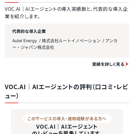
VOC.AI｜AIエージェントの導入実績数と、代表的な導入企
業を紹介します。
代表的な導入企業
Autel Energy
株式会社ルートイノベーション
アンカ
ー・ジャパン株式会社
実績を詳しく見る
VOC.AI｜AIエージェントの評判（口コミ・レビ
ュー）
このサービスの導入・運用経験がある方へ
VOC.AI｜AIエージェント
のレビューを募集しています。