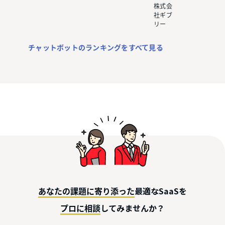
株式会
社ギブ
リー
チャットボットのランキングをすべて見る
最適なSaaSを
あなたの課題に寄り添った
してみませんか？
プロに相談