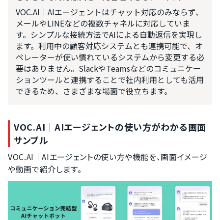
VOC.AI｜AIエージェントはチャット対応のみならず、
メールやLINEなどの複数チャネルに対応していま
す。シンプルな接続方法でAIによる自動返信を実現し
ます。利用中の顧客対応システムとも連携可能で、オ
ペレーターが使い慣れているシステムから変更する必
要はありません。SlackやTeamsなどのコミュニケー
ションツールと連携することで社内利用としても活用
できるため、さまざまな場面で役立ちます。
VOC.AI｜AIエージェントの使い方がわかる画面
サンプル
VOC.AI｜AIエージェントの使い方や機能を、画面イメージ
や動画で紹介します。