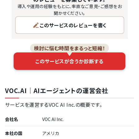
導入や運用の経験をもとに、率直なご意見・ご感想をお
聞かせください。
このサービスのレビューを書く
検討に悩む時間をまるっと短縮！
このサービスが合うか診断する
VOC.AI｜AIエージェントの運営会社
サービスを運営するVOC AI Inc.の概要です。
会社名
VOC AI Inc.
本社の国
アメリカ