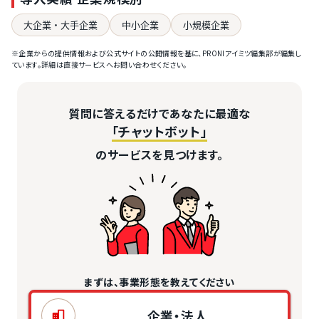
大企業・大手企業
中小企業
小規模企業
※企業からの提供情報および公式サイトの公開情報を基に、PRONIアイミツ編集部が編集し
ています。詳細は直接サービスへお問い合わせください。
質問に答えるだけであなたに最適な
「チャットボット」
のサービスを見つけます。
まずは、事業形態を教えてください
企業・法人