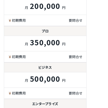
200,000
月
円
初期費用
要問合せ
プロ
350,000
月
円
初期費用
要問合せ
ビジネス
500,000
月
円
初期費用
要問合せ
エンタープライズ