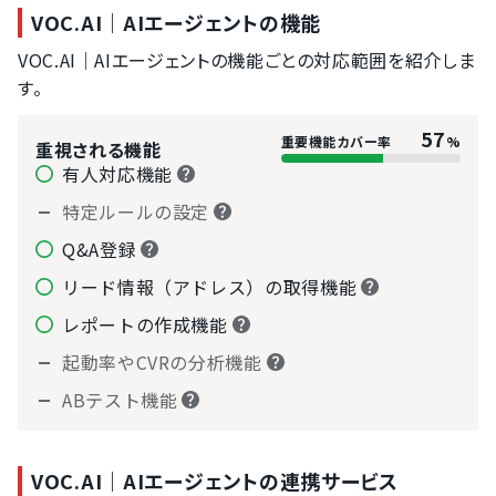
VOC.AI｜AIエージェントの機能
VOC.AI｜AIエージェントの機能ごとの対応範囲を紹介しま
す。
57
重要機能カバー率
%
重視される機能
有人対応機能
特定ルールの設定
Q&A登録
リード情報（アドレス）の取得機能
レポートの作成機能
起動率やCVRの分析機能
ABテスト機能
VOC.AI｜AIエージェントの連携サービス