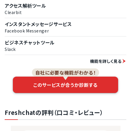
アクセス解析ツール
Clearbit
インスタントメッセージサービス
Facebook Messenger
ビジネスチャットツール
Slack
機能を詳しく見る
自社に必要な機能がわかる！
このサービスが合うか診断する
Freshchatの評判（口コミ・レビュー）