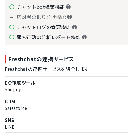
チャットbot構築機能
応対者の振り分け機能
チャットログの管理機能
顧客行動の分析レポート機能
Freshchatの連携サービス
Freshchatの連携サービスを紹介します。
EC作成ツール
Shopify
CRM
Salesforce
SNS
LINE