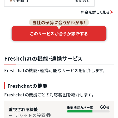
初期費用
要問合せ
料金を詳しく見る
自社の予算に合うかわかる！
このサービスが合うか診断する
Freshchatの機能・連携サービス
Freshchatの機能・連携可能なサービスを紹介します。
Freshchatの機能
Freshchatの機能ごとの対応範囲を紹介します。
60
重要機能カバー率
%
重視される機能
チャットの設置