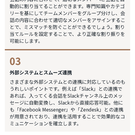
動的に割り当てることができます。専門知識やカテゴ
リーを基にしてチームメンバーをグループ分けし、会
話の内容に合わせて適切なメンバーをアサインするこ
とで、ミスマッチを防ぐことができるでしょう。割り
当てルールを設定することで、より正確な割り振りを
可能にします。
03
外部システムとスムーズ連携
さまざまな外部システムとの連携に対応しているのも
うれしいポイントです。例えば「Slack」との連携で
あれば、入ってくる会話をSlackチャンネル上のメッ
セージに自動変換し、Slackから直接応答可能。他に
も「Facebook Messenger」や「Zendesk」との連携
が用意されており、連携を活用することで効果的なコ
ミュニケーションを確立します。