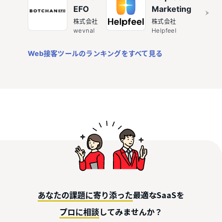
EFO
Marketing
株式会社
株式会社
wevnal
Helpfeel
Web接客ツールのランキングをすべて見る
最適なSaaSを
あなたの課題に寄り添った
してみませんか？
プロに相談