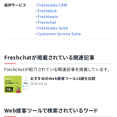
提供サービス
・
Freshsales CRM
・
Freshdesk
・
Freshteam
・
Freshchat
・
Freshsales Suite
・
Customer Service Suite
Freshchatが掲載されている関連記事
Freshchatが紹介されている関連記事を掲載しています。
おすすめのWeb接客ツール18選を比較
2026.04.21
Web接客ツールで検索されているワード