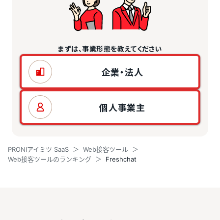
まずは、事業形態を教えてください
企業・法人
個人事業主
PRONIアイミツ SaaS
Web接客ツール
Web接客ツールのランキング
Freshchat