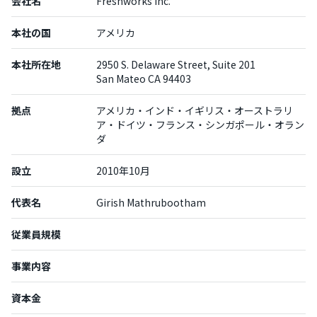
会社名
Freshworks Inc.
本社の国
アメリカ
本社所在地
2950 S. Delaware Street, Suite 201
San Mateo CA 94403
拠点
アメリカ・インド・イギリス・オーストラリ
ア・ドイツ・フランス・シンガポール・オラン
ダ
設立
2010年10月
代表名
Girish Mathrubootham
従業員規模
事業内容
資本金