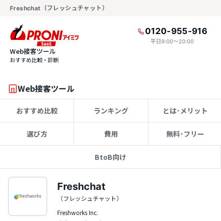
Freshchat（フレッシュチャット）
0120-955-916
平日9:00〜20:00
Web接客ツール
おすすめ比較・診断
Web接客ツール
おすすめ比較
ランキング
とは･メリット
選び方
費用
無料･フリー
BtoB向け
Freshchat
（フレッシュチャット）
Freshworks Inc.