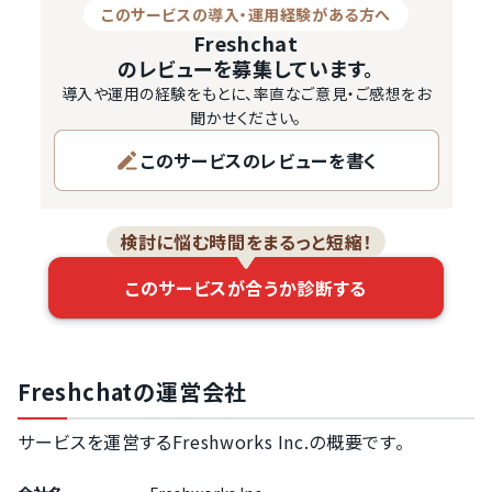
このサービスの導入・運用経験がある方へ
Freshchat
のレビューを募集しています。
導入や運用の経験をもとに、率直なご意見・ご感想をお
聞かせください。
このサービスのレビューを書く
検討に悩む時間をまるっと短縮！
このサービスが合うか診断する
Freshchatの運営会社
サービスを運営するFreshworks Inc.の概要です。