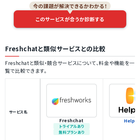
今の課題が解決できるかわかる！
このサービスが合うか診断する
Freshchatと類似サービスとの比較
Freshchatと類似・競合サービスについて、料金や機能を一
覧で比較できます。
サービス名
Freshchat
Helpfe
トライアルあり
無料プランあり