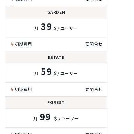
GARDEN
39
月
$ / ユーザー
初期費用
要問合せ
ESTATE
59
月
$ / ユーザー
初期費用
要問合せ
FOREST
99
月
＄ / ユーザー