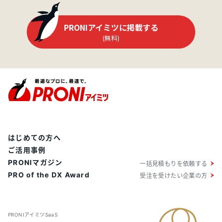
PRONIアイミツに掲載する
(無料)
はじめての方へ
ご活用事例
PRONIマガジン
一括見積もりを依頼する
PRO of the DX Award
受注を受けたい企業の方
PRONIアイミツSaaS