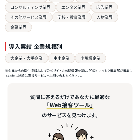
コンサルティング業界
エンタメ業界
広告業界
その他サービス業界
学校・教育業界
人材業界
金融業界
導入実績 企業規模別
大企業・大手企業
中小企業
小規模企業
※企業からの提供情報および公式サイトの公開情報を基に、PRONIアイミツ編集部が編集し
ています。詳細は直接サービスへお問い合わせください。
質問に答えるだけであなたに最適な
「Web接客ツール」
のサービスを見つけます。