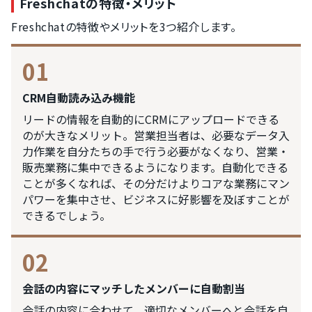
Freshchatの特徴・メリット
Freshchatの特徴やメリットを3つ紹介します。
01
CRM自動読み込み機能
リードの情報を自動的にCRMにアップロードできる
のが大きなメリット。営業担当者は、必要なデータ入
力作業を自分たちの手で行う必要がなくなり、営業・
販売業務に集中できるようになります。自動化できる
ことが多くなれば、その分だけよりコアな業務にマン
パワーを集中させ、ビジネスに好影響を及ぼすことが
できるでしょう。
02
会話の内容にマッチしたメンバーに自動割当
会話の内容に合わせて、適切なメンバーへと会話を自