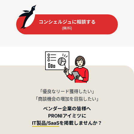
コンシェルジュに相談する
(無料)
「優良なリード獲得したい」
「商談機会の増加を目指したい」
ベンダー企業の皆様へ
PRONIアイミツに
を掲載しませんか？
IT製品/SaaS